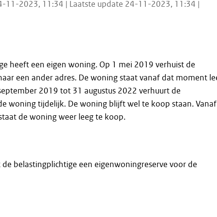
4-11-2023, 11:34 | Laatste update 24-11-2023, 11:34 |
ige heeft een eigen woning. Op 1 mei 2019 verhuist de
 naar een ander adres. De woning staat vanaf dat moment le
 september 2019 tot 31 augustus 2022 verhuurt de
de woning tijdelijk. De woning blijft wel te koop staan. Vanaf
staat de woning weer leeg te koop.
 de belastingplichtige een eigenwoningreserve voor de