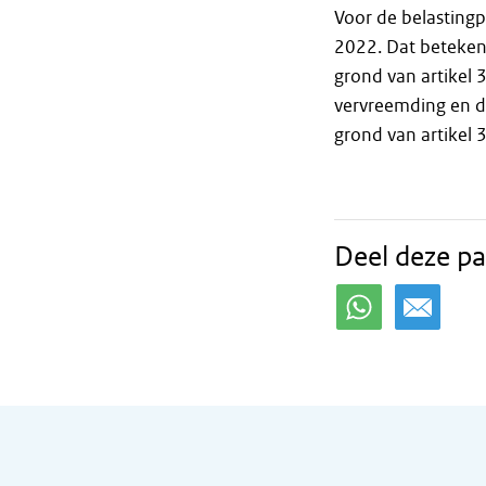
Voor de belastingp
2022. Dat beteken
grond van artikel 
vervreemding en da
grond van artikel 
Deel deze pa