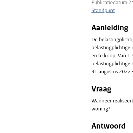
Publicatiedatum 2
Standpunt
Aanleiding
De belastingplicht
belastingplichtige
en te koop. Van 1
belastingplichtige 
31 augustus 2022 
Vraag
Wanneer realiseert
woning?
Antwoord