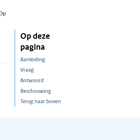
 Op
Op deze
pagina
Aanleiding
Vraag
Antwoord
Beschouwing
Terug naar boven