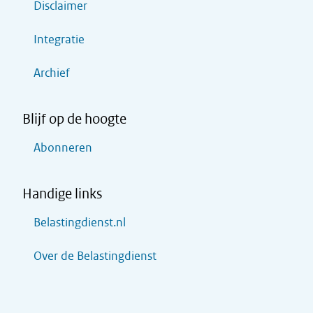
Disclaimer
Integratie
Archief
Blijf op de hoogte
Abonneren
Handige links
Belastingdienst.nl
Over de Belastingdienst