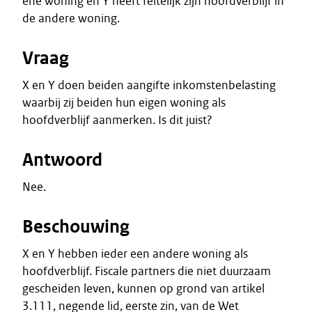
ene woning en Y heeft feitelijk zijn hoofdverblijf in
de andere woning.
Vraag
X en Y doen beiden aangifte inkomstenbelasting
waarbij zij beiden hun eigen woning als
hoofdverblijf aanmerken. Is dit juist?
Antwoord
Nee.
Beschouwing
X en Y hebben ieder een andere woning als
hoofdverblijf. Fiscale partners die niet duurzaam
gescheiden leven, kunnen op grond van artikel
3.111, negende lid, eerste zin, van de Wet