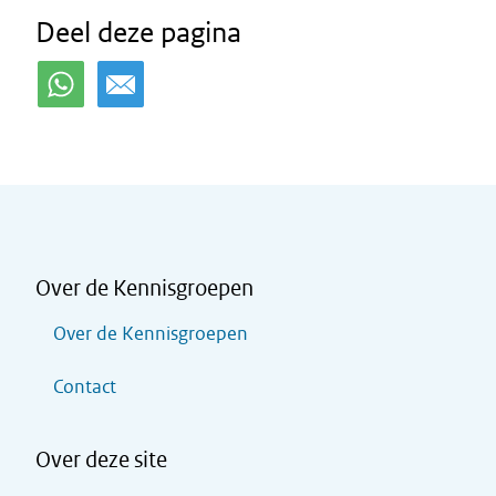
Deel deze pagina
Over de Kennisgroepen
Over de Kennisgroepen
Contact
Over deze site