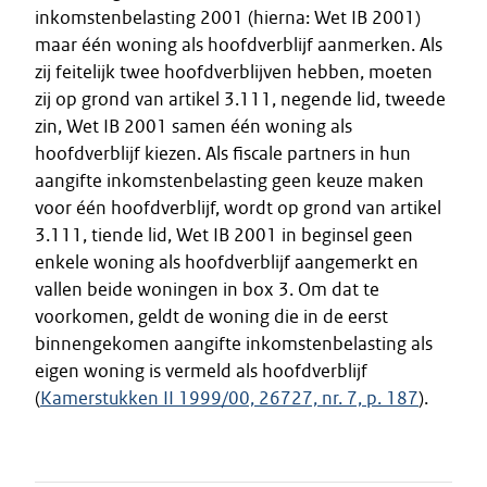
inkomstenbelasting 2001 (hierna: Wet IB 2001)
maar één woning als hoofdverblijf aanmerken. Als
zij feitelijk twee hoofdverblijven hebben, moeten
zij op grond van artikel 3.111, negende lid, tweede
zin, Wet IB 2001 samen één woning als
hoofdverblijf kiezen. Als fiscale partners in hun
aangifte inkomstenbelasting geen keuze maken
voor één hoofdverblijf, wordt op grond van artikel
3.111, tiende lid, Wet IB 2001 in beginsel geen
enkele woning als hoofdverblijf aangemerkt en
vallen beide woningen in box 3. Om dat te
voorkomen, geldt de woning die in de eerst
binnengekomen aangifte inkomstenbelasting als
eigen woning is vermeld als hoofdverblijf
(
Kamerstukken II 1999/00, 26727, nr. 7, p. 187
).