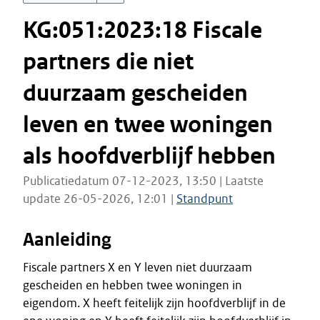
KG:051:2023:18 Fiscale
partners die niet
duurzaam gescheiden
leven en twee woningen
als hoofdverblijf hebben
Publicatiedatum 07-12-2023, 13:50 | Laatste
update 26-05-2026, 12:01 |
Standpunt
Aanleiding
Fiscale partners X en Y leven niet duurzaam
gescheiden en hebben twee woningen in
eigendom. X heeft feitelijk zijn hoofdverblijf in de