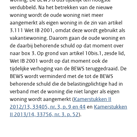
verdubbeld. Na het betrekken van de nieuwe
woning wordt de oude woning niet meer
aangemerkt als eigen woning in de zin van artikel
3.111 Wet IB 2001, omdat deze wordt gebruikt als
vakantiewoning. Daarom gaan de oude woning en
de daarbij behorende schuld op dat moment over
naar box 3. Op grond van artikel 10bis.1, zesde lid,
Wet IB 2001 wordt op dat moment ook de
tijdelijke verhoging van de BEWS teruggedraaid. De
BEWS wordt verminderd met de tot de BEWS
behorende schuld die de belastingplichtige had in
verband met de woning die niet langer als eigen
woning wordt aangemerkt (
Kamerstukken II
2012/13, 33405, nr. 3, p. 9 en 44
en
Kamerstukken
II 2013/14, 33756, nr. 3. p. 52
).