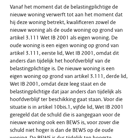
Vanaf het moment dat de belastingplichtige de
nieuwe woning verwerft tot aan het moment dat
hij deze woning betrekt, kwalificeren zowel de
nieuwe woning als de oude woning op grond van
artikel 3.111 Wet IB 2001 als eigen woning. De
oude woning is een eigen woning op grond van
artikel 3.111, eerste lid, Wet IB 2001, omdat dit
anders dan tijdelijk het hoofdverblijf van de
belastingplichtige is. De nieuwe woning is een
eigen woning op grond van artikel 3.111, derde lid,
Wet IB 2001, omdat deze leeg staat en de
belastingplichtige dat jaar anders dan tijdelijk als
hoofdverblijf ter beschikking gaat staan. Voor die
situatie is in artikel 10bis.1, vijfde lid, Wet IB 2001
geregeld dat de schuld die is aangegaan voor de
nieuwe woning ook een BEWS is, voor zover die
schuld niet hoger is dan de BEWS op de oude
woning. De BEWS is dus tijdelijk ten hoogste