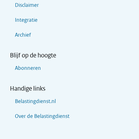
Disclaimer
Integratie
Archief
Blijf op de hoogte
Abonneren
Handige links
Belastingdienst.nl
Over de Belastingdienst