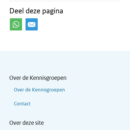
Deel deze pagina
Over de Kennisgroepen
Over de Kennisgroepen
Contact
Over deze site