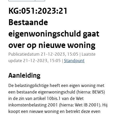
KG:051:2023:21
Bestaande
eigenwoningschuld gaat
over op nieuwe woning
Publicatiedatum 21-12-2023, 15:05 | Laatste
update 21-12-2023, 15:05 |
Standpunt
Aanleiding
De belastingplichtige heeft een eigen woning met
een bestaande eigenwoningschuld (hierna: BEWS)
in de zin van artikel 10bis.1 van de Wet
inkomstenbelasting 2001 (hierna: Wet IB 2001). Hij
koopt een nieuwe woning en betrekt deze even