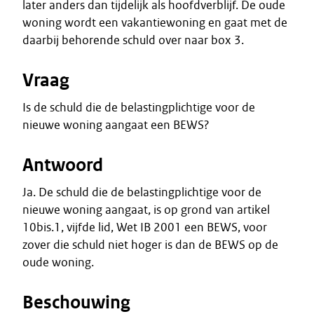
later anders dan tijdelijk als hoofdverblijf. De oude
woning wordt een vakantiewoning en gaat met de
daarbij behorende schuld over naar box 3.
Vraag
Is de schuld die de belastingplichtige voor de
nieuwe woning aangaat een BEWS?
Antwoord
Ja. De schuld die de belastingplichtige voor de
nieuwe woning aangaat, is op grond van artikel
10bis.1, vijfde lid, Wet IB 2001 een BEWS, voor
zover die schuld niet hoger is dan de BEWS op de
oude woning.
Beschouwing