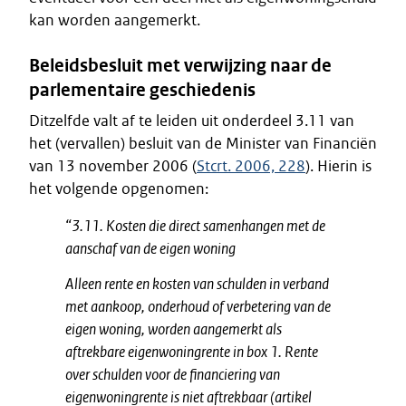
kan worden aangemerkt.
Beleidsbesluit met verwijzing naar de
parlementaire geschiedenis
Ditzelfde valt af te leiden uit onderdeel 3.11 van
het (vervallen) besluit van de Minister van Financiën
van 13 november 2006 (
Stcrt. 2006, 228
). Hierin is
het volgende opgenomen:
“3.11. Kosten die direct samenhangen met de
aanschaf van de eigen woning
Alleen rente en kosten van schulden in verband
met aankoop, onderhoud of verbetering van de
eigen woning, worden aangemerkt als
aftrekbare eigenwoningrente in box 1. Rente
over schulden voor de financiering van
eigenwoningrente is niet aftrekbaar (artikel