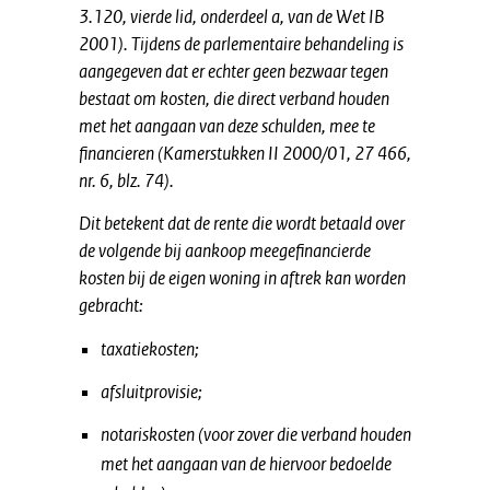
3.120, vierde lid, onderdeel a, van de Wet IB
2001). Tijdens de parlementaire behandeling is
aangegeven dat er echter geen bezwaar tegen
bestaat om kosten, die direct verband houden
met het aangaan van deze schulden, mee te
financieren (Kamerstukken II 2000/01, 27 466,
nr. 6, blz. 74).
Dit betekent dat de rente die wordt betaald over
de volgende bij aankoop meegefinancierde
kosten bij de eigen woning in aftrek kan worden
gebracht:
taxatiekosten;
afsluitprovisie;
notariskosten (voo
r zover die verband houden
met het aangaan van de hiervoor bedoelde