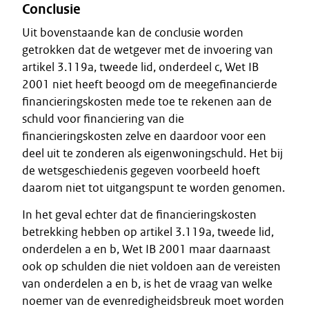
Conclusie
Uit bovenstaande kan de conclusie worden
getrokken dat de wetgever met de invoering van
artikel 3.119a, tweede lid, onderdeel c, Wet IB
2001 niet heeft beoogd om de meegefinancierde
financieringskosten mede toe te rekenen aan de
schuld voor financiering van die
financieringskosten zelve en daardoor voor een
deel uit te zonderen als eigenwoningschuld. Het bij
de wetsgeschiedenis gegeven voorbeeld hoeft
daarom niet tot uitgangspunt te worden genomen.
In het geval echter dat de financieringskosten
betrekking hebben op artikel 3.119a, tweede lid,
onderdelen a en b, Wet IB 2001 maar daarnaast
ook op schulden die niet voldoen aan de vereisten
van onderdelen a en b, is het de vraag van welke
noemer van de evenredigheidsbreuk moet worden