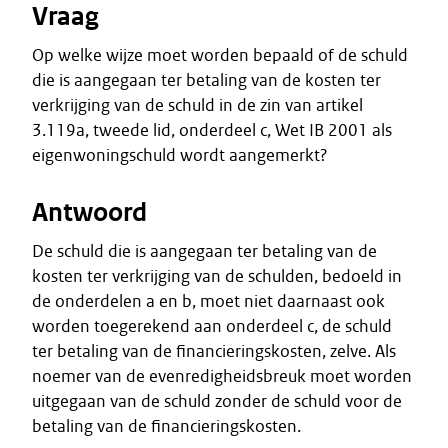
Vraag
Op welke wijze moet worden bepaald of de schuld
die is aangegaan ter betaling van de kosten ter
verkrijging van de schuld in de zin van artikel
3.119a, tweede lid, onderdeel c, Wet IB 2001 als
eigenwoningschuld wordt aangemerkt?
Antwoord
De schuld die is aangegaan ter betaling van de
kosten ter verkrijging van de schulden, bedoeld in
de onderdelen a en b, moet niet daarnaast ook
worden toegerekend aan onderdeel c, de schuld
ter betaling van de financieringskosten, zelve. Als
noemer van de evenredigheidsbreuk moet worden
uitgegaan van de schuld zonder de schuld voor de
betaling van de financieringskosten.