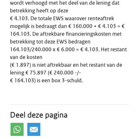
wordt verhoogd met het deel van de lening dat
betrekking heeft op deze
€ 4.103. De totale EWS waarover renteaftrek
mogelijk is bedraagt dan € 160.000 + € 4.103 = €
164.103. De aftrekbare financieringskosten met
betrekking tot deze EWS bedragen
164.103/240.000 x € 6.000 = € 4.103. Het restant
van de kosten
(€ 1.897) is niet aftrekbaar en het restant van de
lening € 75.897 (€ 240.000 -/-
€ 164.103) is een box 3-schuld.
Deel deze pagina