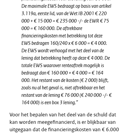
De maximale EWS bedraagt op basis van artikel
3.119a, eerste lid, van de Wet IB 2001 € 220
000 + € 15 000 = € 235 000 -/- de EWR € 75
000 = € 160 000. De aftrekbare
financieringskosten met betrekking tot deze
EWS bedragen 160/240 x € 6 000 = € 4 000.
De EWS wordt verhoogd met het deel van de
lening dat betrekking heeft op deze € 4 000. De
totale EWS waarover renteaftrek mogelijk is
bedraagt dan € 160 000 + € 4 000 = € 164
000. Het restant van de kosten (€ 2 000) blijft,
zoals nu al het geval is, niet aftrekbaar en het
restant van de lening € 76 000 (€ 240 000 -/- €
164 000) is een box 3 lening.”
Voor het bepalen van het deel van de schuld dat
kan worden meegefinancierd, is er blijkbaar van
uitgegaan dat de financieringskosten van € 6.000