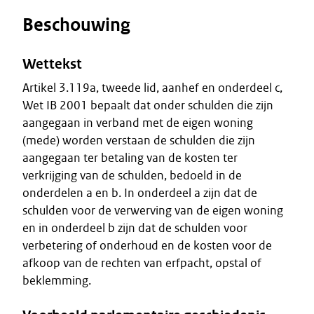
Beschouwing
Wettekst
Artikel 3.119a, tweede lid, aanhef en onderdeel c,
Wet IB 2001 bepaalt dat onder schulden die zijn
aangegaan in verband met de eigen woning
(mede) worden verstaan de schulden die zijn
aangegaan ter betaling van de kosten ter
verkrijging van de schulden, bedoeld in de
onderdelen a en b. In onderdeel a zijn dat de
schulden voor de verwerving van de eigen woning
en in onderdeel b zijn dat de schulden voor
verbetering of onderhoud en de kosten voor de
afkoop van de rechten van erfpacht, opstal of
beklemming.