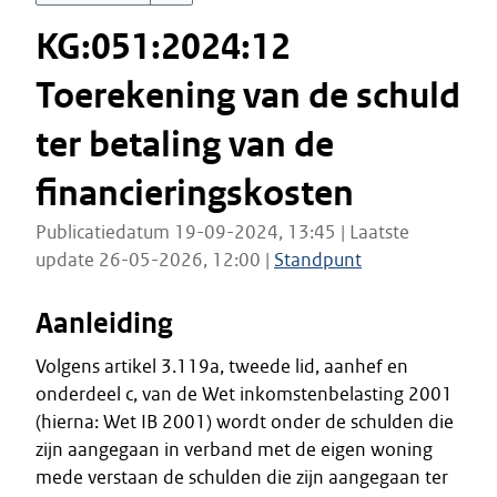
KG:051:2024:12
Toerekening van de schuld
ter betaling van de
financieringskosten
Publicatiedatum 19-09-2024, 13:45 | Laatste
update 26-05-2026, 12:00 |
Standpunt
Aanleiding
Volgens artikel 3.119a, tweede lid, aanhef en
onderdeel c, van de Wet inkomstenbelasting 2001
(hierna: Wet IB 2001) wordt onder de schulden die
zijn aangegaan in verband met de eigen woning
mede verstaan de schulden die zijn aangegaan ter