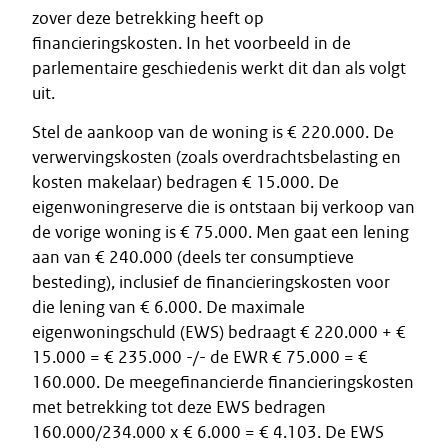
zover deze betrekking heeft op
financieringskosten. In het voorbeeld in de
parlementaire geschiedenis werkt dit dan als volgt
uit.
Stel de aankoop van de woning is € 220.000. De
verwervingskosten (zoals overdrachtsbelasting en
kosten makelaar) bedragen € 15.000. De
eigenwoningreserve die is ontstaan bij verkoop van
de vorige woning is € 75.000. Men gaat een lening
aan van € 240.000 (deels ter consumptieve
besteding), inclusief de financieringskosten voor
die lening van € 6.000. De maximale
eigenwoningschuld (EWS) bedraagt € 220.000 + €
15.000 = € 235.000 -/- de EWR € 75.000 = €
160.000. De meegefinancierde financieringskosten
met betrekking tot deze EWS bedragen
160.000/234.000 x € 6.000 = € 4.103. De EWS