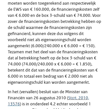
moeten worden toegerekend aan respectievelijk
de EWS van € 160.000, de financieringskosten zelf
van € 6.000 en de box 3-schuld van € 74.000. Voor
zover de financieringskosten betrekking hebben op
de schuld waarmee de financieringskosten zijn
gefinancierd, kunnen deze dus volgens dit
voorbeeld niet als eigenwoningschuld worden
aangemerkt (6.000/240.000 x € 6.000 = € 150).
Tezamen met het deel van de financieringskosten
dat al betrekking heeft op de box 3-schuld van €
74.000 (74.000/240.000 x € 6.000 = € 1.850),
betekent dit dat van de financieringskosten van €
6.000 in totaal een bedrag van € 2.000 niet als
eigenwoningschuld kan worden aangemerkt.
In het (vervallen) besluit van de Minister van
Financiën van 26 augustus 2010 (
Stcrt. 2010,
13576
) is in onderdeel 4.2 echter voorbeeld 1