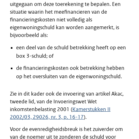
uitgegaan om deze toerekening te bepalen. Een
situatie waarin het meefinancieren van de
financieringskosten niet volledig als
eigenwoningschuld kan worden aangemerkt, is
bijvoorbeeld als:
een deel van de schuld betrekking heeft op een
box 3-schuld; of
de financieringskosten ook betrekking hebben
op het oversluiten van de eigenwoningschuld.
Zie in dit kader ook de invoering van artikel Akac,
tweede lid, van de Invoeringswet Wet
inkomstenbelasting 2001 (
Kamerstukken II
2002/03, 29026, nr. 3, p. 16-17
).
Voor de evenredigheidsbreuk is het zuiverder om
van de noemer uit te zonderen de schuld voor