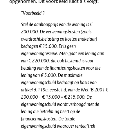
opgenomen. Dit voorbeeld luidt als volgt:
“Voorbeeld 1
Stel de aankoopprijs van de woning is €
200.000. De verwervingskosten (zoals
overdrachtsbelasting en kosten makelaar)
bedragen € 15.000. Er is geen
eigenwoningreserve. Men gaat een lening aan
van € 220.000, die ook bestemd is voor
betaling van de financieringskosten voor die
lening van € 5.000. De maximale
eigenwoningschuld bedraagt op basis van
artikel 3.119a, eerste lid, van de Wet IB 2001 €
200.000 + € 15.000 = € 215.000. De
eigenwoningschuld wordt verhoogd met de
lening die betrekking heeft op de
financieringskosten. De totale
eigenwoningschuld waarover renteaftrek