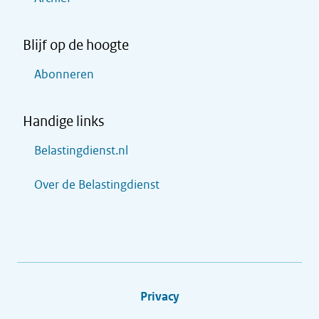
Blijf op de hoogte
Abonneren
Handige links
Belastingdienst.nl
Over de Belastingdienst
Privacy