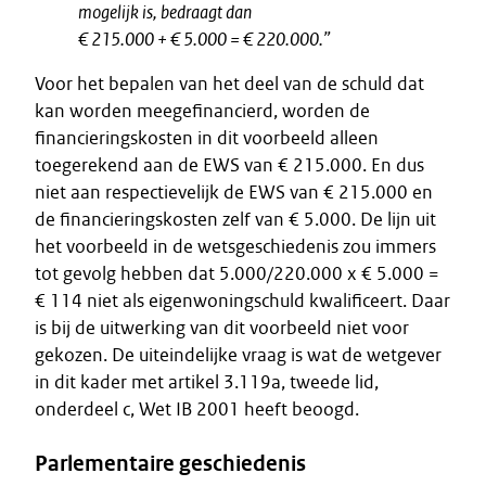
mogelijk is, bedraagt dan
€ 215.000 + € 5.000 = € 220.000.”
Voor het bepalen van het deel van de schuld dat
kan worden meegefinancierd, worden de
financieringskosten in dit voorbeeld alleen
toegerekend aan de EWS van € 215.000. En dus
niet aan respectievelijk de EWS van € 215.000 en
de financieringskosten zelf van € 5.000. De lijn uit
het voorbeeld in de wetsgeschiedenis zou immers
tot gevolg hebben dat 5.000/220.000 x € 5.000 =
€ 114 niet als eigenwoningschuld kwalificeert. Daar
is bij de uitwerking van dit voorbeeld niet voor
gekozen. De uiteindelijke vraag is wat de wetgever
in dit kader met artikel 3.119a, tweede lid,
onderdeel c, Wet IB 2001 heeft beoogd.
Parlementaire geschiedenis