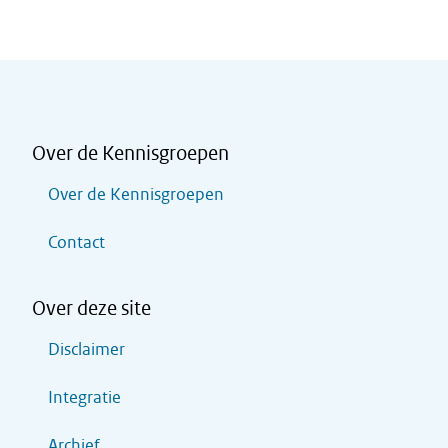
Over de Kennisgroepen
Over de Kennisgroepen
Contact
Over deze site
Disclaimer
Integratie
Archief