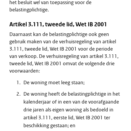
het besluit
wel
van toepassing voor de
belastingplichtige.
Artikel 3.111, tweede lid, Wet IB 2001
Daarnaast kan de belastingplichtige ook geen
gebruik maken van de verhuisregeling van artikel
3.111, tweede lid, Wet IB 2001 voor de periode
van verkoop. De verhuisregeling van artikel 3.111,
tweede lid, Wet IB 2001 omvat de volgende drie
voorwaarden:
De woning moet leeg staan;
De woning heeft de belastingplichtige in het
kalenderjaar of in een van de voorafgaande
drie jaren als eigen woning als bedoeld in
artikel 3.111, eerste lid, Wet IB 2001 ter
beschikking gestaan; en