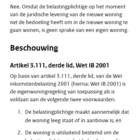
Nee. Omdat de belastingplichtige op het moment
van de juridische levering van de nieuwe woning
niet
de bedoeling heeft om in de nieuwe woning te
gaan wonen, is geen sprake van een eigen woning.
Beschouwing
Artikel 3.111, derde lid, Wet IB 2001
Op basis van artikel 3.111, derde lid, van de Wet
inkomstenbelasting 2001 (hierna: Wet IB 2001) is
de eigenwoningregeling van toepassing als is
voldaan aan de volgende twee voorwaarden:
De belastingplichtige maakt aannemelijk dat
de woning leeg staat of in aanbouw is; en
De woning is uitsluitend bestemd om de