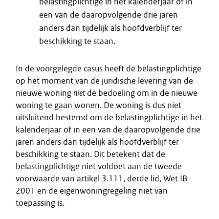
belastingplichtige in het kalenderjaar of in
een van de daaropvolgende drie jaren
anders dan tijdelijk als hoofdverblijf ter
beschikking te staan.
In de voorgelegde casus heeft de belastingplichtige
op het moment van de juridische levering van de
nieuwe woning
niet
de bedoeling om in de nieuwe
woning te gaan wonen. De woning is dus niet
uitsluitend bestemd om de belastingplichtige in het
kalenderjaar of in een van de daaropvolgende drie
jaren anders dan tijdelijk als hoofdverblijf ter
beschikking te staan. Dit betekent dat de
belastingplichtige niet voldoet aan de tweede
voorwaarde van artikel 3.111, derde lid, Wet IB
2001 en de eigenwoningregeling niet van
toepassing is.