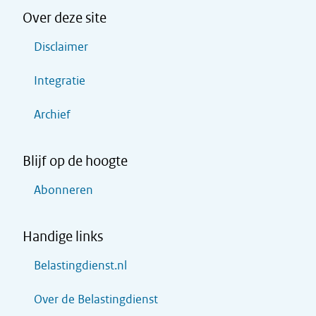
Over deze site
Disclaimer
Integratie
Archief
Blijf op de hoogte
Abonneren
Handige links
Belastingdienst.nl
Over de Belastingdienst