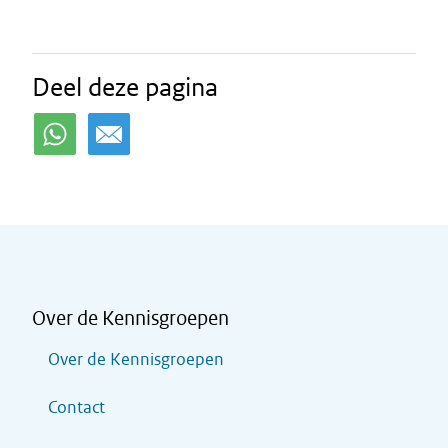
Deel deze pagina
Over de Kennisgroepen
Over de Kennisgroepen
Contact