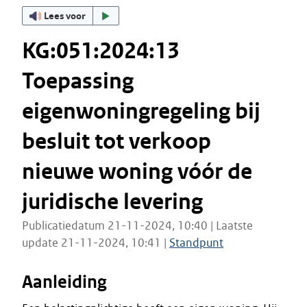
Lees voor
KG:051:2024:13
Toepassing
eigenwoningregeling bij
besluit tot verkoop
nieuwe woning vóór de
juridische levering
Publicatiedatum 21-11-2024, 10:40 | Laatste
update 21-11-2024, 10:41 |
Standpunt
Aanleiding