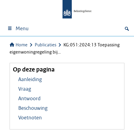
Menu
Home
Publicaties
KG:051:2024:13 Toepassing
eigenwoningregeling bij…
Op deze pagina
Aanleiding
Vraag
Antwoord
Beschouwing
Voetnoten