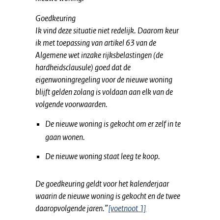
Goedkeuring
Ik vind deze situatie niet redelijk. Daarom keur
ik met toepassing van artikel 63 van de
Algemene wet inzake rijksbelastingen (de
hardheidsclausule) goed dat de
eigenwoningregeling voor de nieuwe woning
blijft gelden zolang is voldaan aan elk van de
volgende voorwaarden.
De nieuwe woning is gekocht om er zelf in te
gaan wonen.
De nieuwe woning staat leeg te koop.
De goedkeuring geldt voor het kalenderjaar
waarin de nieuwe woning is gekocht en de twee
daaropvolgende jaren.”
[voetnoot 1]