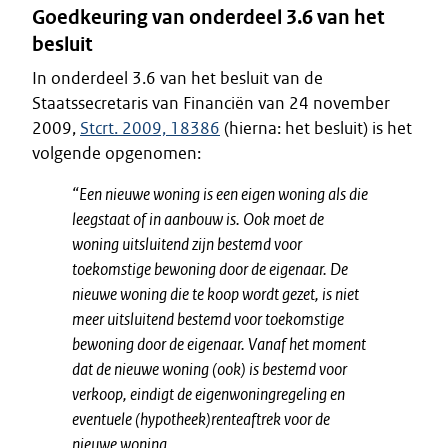
Goedkeuring van onderdeel 3.6 van het
besluit
In onderdeel 3.6 van het besluit van de
Staatssecretaris van Financiën van 24 november
2009,
Stcrt. 2009, 18386
(hierna: het besluit) is het
volgende opgenomen:
“Een nieuwe woning is een eigen woning als die
leegstaat of in aanbouw is. Ook moet de
woning uitsluitend zijn bestemd voor
toekomstige bewoning door de eigenaar. De
nieuwe woning die te koop wordt gezet, is niet
meer uitsluitend bestemd voor toekomstige
bewoning door de eigenaar. Vanaf het moment
dat de nieuwe woning (ook) is bestemd voor
verkoop, eindigt de eigenwoningregeling en
eventuele (hypotheek)renteaftrek voor de
nieuwe woning.