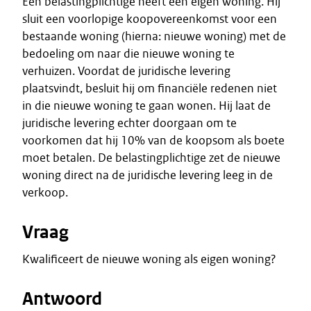
Een belastingplichtige heeft een eigen woning. Hij
sluit een voorlopige koopovereenkomst voor een
bestaande woning (hierna: nieuwe woning) met de
bedoeling om naar die nieuwe woning te
verhuizen. Voordat de juridische levering
plaatsvindt, besluit hij om financiële redenen niet
in die nieuwe woning te gaan wonen. Hij laat de
juridische levering echter doorgaan om te
voorkomen dat hij 10% van de koopsom als boete
moet betalen. De belastingplichtige zet de nieuwe
woning direct na de juridische levering leeg in de
verkoop.
Vraag
Kwalificeert de nieuwe woning als eigen woning?
Antwoord