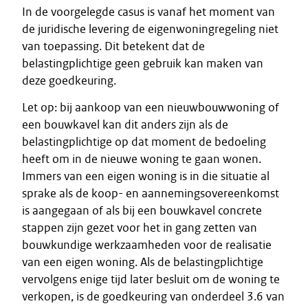
In de voorgelegde casus is vanaf het moment van
de juridische levering de eigenwoningregeling niet
van toepassing. Dit betekent dat de
belastingplichtige geen gebruik kan maken van
deze goedkeuring.
Let op: bij aankoop van een nieuwbouwwoning of
een bouwkavel kan dit anders zijn als de
belastingplichtige op dat moment de bedoeling
heeft om in de nieuwe woning te gaan wonen.
Immers van een eigen woning is in die situatie al
sprake als de koop- en aannemingsovereenkomst
is aangegaan of als bij een bouwkavel concrete
stappen zijn gezet voor het in gang zetten van
bouwkundige werkzaamheden voor de realisatie
van een eigen woning. Als de belastingplichtige
vervolgens enige tijd later besluit om de woning te
verkopen, is de goedkeuring van onderdeel 3.6 van