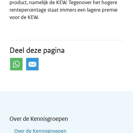
product, namelijk de KEW. Tegenover het hogere
rentepercentage staat immers een lagere premie
voor de KEW.
Deel deze pagina
Over de Kennisgroepen
Over de Kennisgroepen