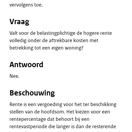
vervolgens toe.
Vraag
Valt voor de belastingplichtige de hogere rente
volledig onder de aftrekbare kosten met
betrekking tot een eigen woning?
Antwoord
Nee.
Beschouwing
Rente is een vergoeding voor het ter beschikking
stellen van de hoofdsom. Het kiezen voor een
rentepercentage dat behoort bij een
rentevastperiode die langer is dan de resterende