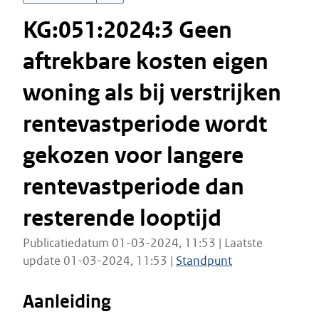
KG:051:2024:3 Geen
aftrekbare kosten eigen
woning als bij verstrijken
rentevastperiode wordt
gekozen voor langere
rentevastperiode dan
resterende looptijd
Publicatiedatum 01-03-2024, 11:53 | Laatste
update 01-03-2024, 11:53 |
Standpunt
Aanleiding