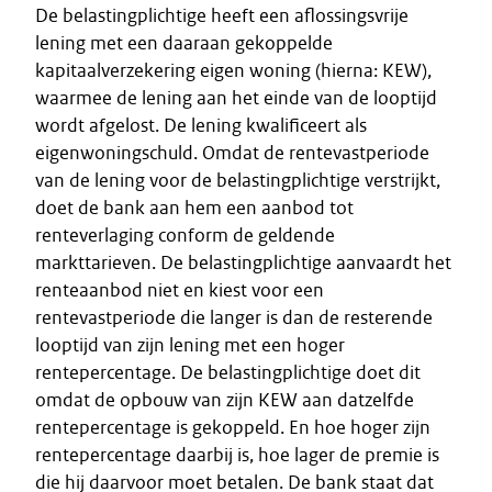
De belastingplichtige heeft een aflossingsvrije
lening met een daaraan gekoppelde
kapitaalverzekering eigen woning (hierna: KEW),
waarmee de lening aan het einde van de looptijd
wordt afgelost. De lening kwalificeert als
eigenwoningschuld. Omdat de rentevastperiode
van de lening voor de belastingplichtige verstrijkt,
doet de bank aan hem een aanbod tot
renteverlaging conform de geldende
markttarieven. De belastingplichtige aanvaardt het
renteaanbod niet en kiest voor een
rentevastperiode die langer is dan de resterende
looptijd van zijn lening met een hoger
rentepercentage. De belastingplichtige doet dit
omdat de opbouw van zijn KEW aan datzelfde
rentepercentage is gekoppeld. En hoe hoger zijn
rentepercentage daarbij is, hoe lager de premie is
die hij daarvoor moet betalen. De bank staat dat