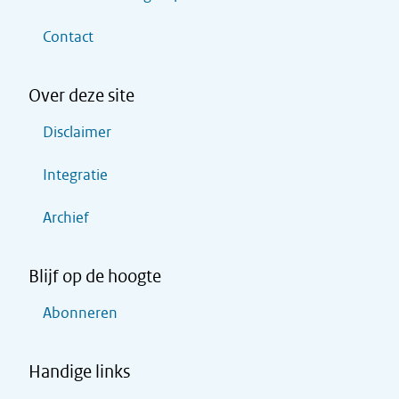
Contact
Over deze site
Disclaimer
Integratie
Archief
Blijf op de hoogte
Abonneren
Handige links