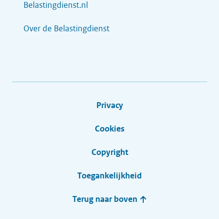
Belastingdienst.nl
Over de Belastingdienst
Privacy
Cookies
Copyright
Toegankelijkheid
Terug naar boven