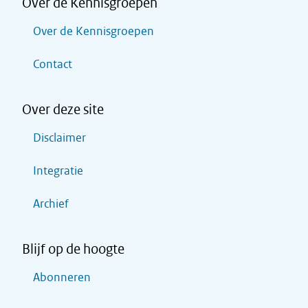
Over de Kennisgroepen
Over de Kennisgroepen
Contact
Over deze site
Disclaimer
Integratie
Archief
Blijf op de hoogte
Abonneren