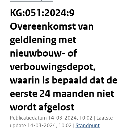
KG:051:2024:9
Overeenkomst van
geldlening met
nieuwbouw- of
verbouwingsdepot,
waarin is bepaald dat de
eerste 24 maanden niet
wordt afgelost
Publicatiedatum 14-03-2024, 10:02 | Laatste
update 14-03-2024, 10:02 |
Standpunt