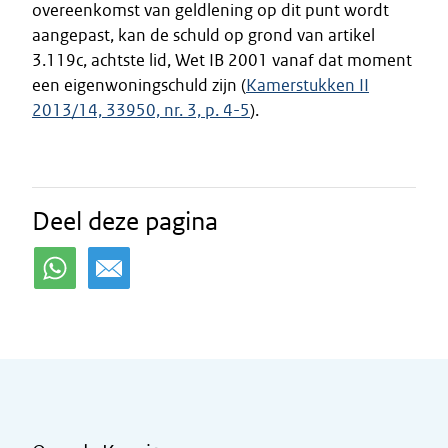
overeenkomst van geldlening op dit punt wordt
aangepast, kan de schuld op grond van artikel
3.119c, achtste lid, Wet IB 2001 vanaf dat moment
een eigenwoningschuld zijn (
Kamerstukken II
2013/14, 33950, nr. 3, p. 4-5
).
Deel deze pagina