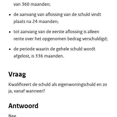
van 360 maanden;
de aanvang van aflossing van de schuld vindt
plaats na 24 maanden;
tot aanvang van de eerste aflossing is alleen
rente over het opgenomen bedrag verschuldigd;
de periode waarin de gehele schuld wordt
afgelost, is 336 maanden.
Vraag
Kwalificeert de schuld als eigenwoningschuld en zo
ja, vanaf wanneer?
Antwoord
Nee.