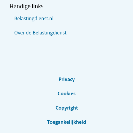
Handige links
Belastingdienst.nl
Over de Belastingdienst
Privacy
Cookies
Copyright
Toegankelijkheid