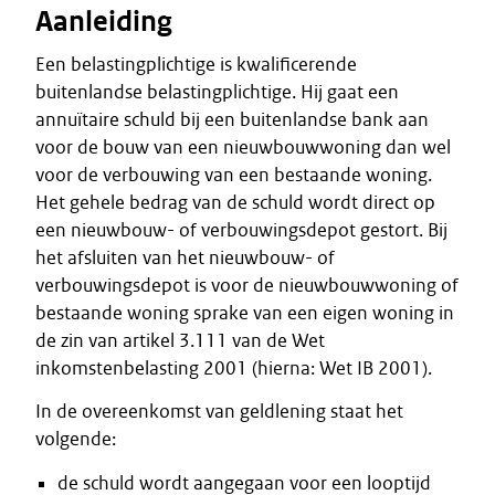
Aanleiding
Een belastingplichtige is kwalificerende
buitenlandse belastingplichtige. Hij gaat een
annuïtaire schuld bij een buitenlandse bank aan
voor de bouw van een nieuwbouwwoning dan wel
voor de verbouwing van een bestaande woning.
Het gehele bedrag van de schuld wordt direct op
een nieuwbouw- of verbouwingsdepot gestort. Bij
het afsluiten van het nieuwbouw- of
verbouwingsdepot is voor de nieuwbouwwoning of
bestaande woning sprake van een eigen woning in
de zin van artikel 3.111 van de Wet
inkomstenbelasting 2001 (hierna: Wet IB 2001).
In de overeenkomst van geldlening staat het
volgende:
de schuld wordt aangegaan voor een looptijd