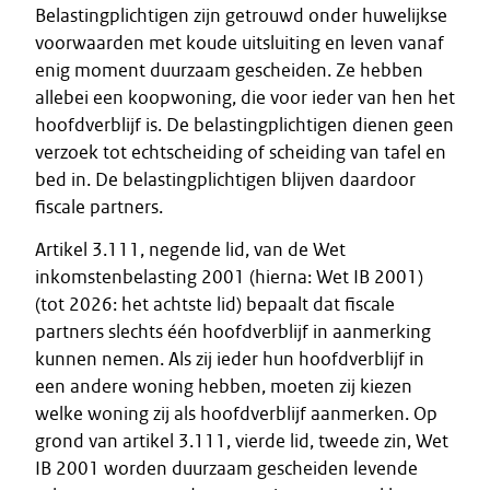
Belastingplichtigen zijn getrouwd onder huwelijkse
voorwaarden met koude uitsluiting en leven vanaf
enig moment duurzaam gescheiden. Ze hebben
allebei een koopwoning, die voor ieder van hen het
hoofdverblijf is. De belastingplichtigen dienen geen
verzoek tot echtscheiding of scheiding van tafel en
bed in. De belastingplichtigen blijven daardoor
fiscale partners.
Artikel 3.111, negende lid, van de Wet
inkomstenbelasting 2001 (hierna: Wet IB 2001)
(tot 2026: het achtste lid) bepaalt dat fiscale
partners slechts één hoofdverblijf in aanmerking
kunnen nemen. Als zij ieder hun hoofdverblijf in
een andere woning hebben, moeten zij kiezen
welke woning zij als hoofdverblijf aanmerken. Op
grond van artikel 3.111, vierde lid, tweede zin, Wet
IB 2001 worden duurzaam gescheiden levende