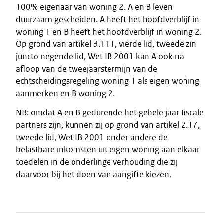
100% eigenaar van woning 2. A en B leven
duurzaam gescheiden. A heeft het hoofdverblijf in
woning 1 en B heeft het hoofdverblijf in woning 2.
Op grond van artikel 3.111, vierde lid, tweede zin
juncto negende lid, Wet IB 2001 kan A ook na
afloop van de tweejaarstermijn van de
echtscheidingsregeling woning 1 als eigen woning
aanmerken en B woning 2.
NB: omdat A en B gedurende het gehele jaar fiscale
partners zijn, kunnen zij op grond van artikel 2.17,
tweede lid, Wet IB 2001 onder andere de
belastbare inkomsten uit eigen woning aan elkaar
toedelen in de onderlinge verhouding die zij
daarvoor bij het doen van aangifte kiezen.