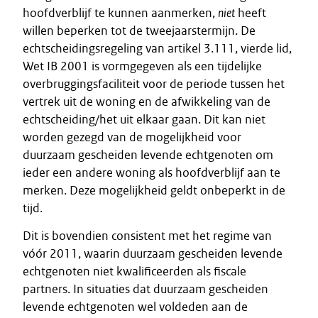
hoofdverblijf te kunnen aanmerken,
niet
heeft
willen beperken tot de tweejaarstermijn. De
echtscheidingsregeling van artikel 3.111, vierde lid,
Wet IB 2001 is vormgegeven als een tijdelijke
overbruggingsfaciliteit voor de periode tussen het
vertrek uit de woning en de afwikkeling van de
echtscheiding/het uit elkaar gaan. Dit kan niet
worden gezegd van de mogelijkheid voor
duurzaam gescheiden levende echtgenoten om
ieder een andere woning als hoofdverblijf aan te
merken. Deze mogelijkheid geldt onbeperkt in de
tijd.
Dit is bovendien consistent met het regime van
vóór 2011, waarin duurzaam gescheiden levende
echtgenoten niet kwalificeerden als fiscale
partners. In situaties dat duurzaam gescheiden
levende echtgenoten wel voldeden aan de