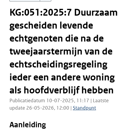
KG:051:2025:7 Duurzaam
gescheiden levende
echtgenoten die na de
tweejaarstermijn van de
echtscheidingsregeling
ieder een andere woning
als hoofdverblijf hebben
Publicatiedatum 10-07-2025, 11:17 | Laatste
update 26-05-2026, 12:00 |
Standpunt
Aanleiding