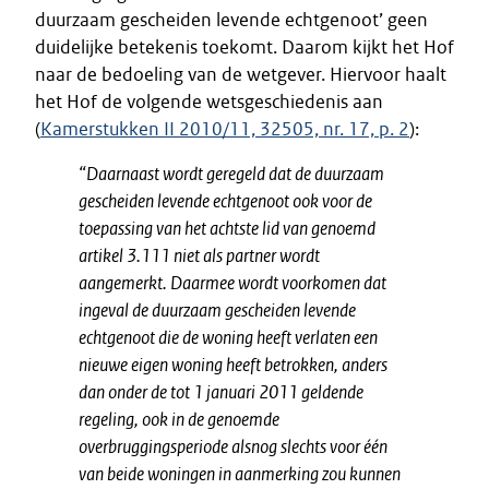
duurzaam gescheiden levende echtgenoot’ geen
duidelijke betekenis toekomt. Daarom kijkt het Hof
naar de bedoeling van de wetgever. Hiervoor haalt
het Hof de volgende wetsgeschiedenis aan
(
Kamerstukken II 2010/11, 32505, nr. 17, p. 2
):
“Daarnaast wordt geregeld dat de duurzaam
gescheiden levende echtgenoot ook voor de
toepassing van het achtste lid van genoemd
artikel 3.111 niet als partner wordt
aangemerkt. Daarmee wordt voorkomen dat
ingeval de duurzaam gescheiden levende
echtgenoot die de woning heeft verlaten een
nieuwe eigen woning heeft betrokken, anders
dan onder de tot 1 januari 2011 geldende
regeling, ook in de genoemde
overbruggingsperiode alsnog slechts voor één
van beide woningen in aanmerking zou kunnen