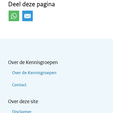
Deel deze pagina
Over de Kennisgroepen
Over de Kennisgroepen
Contact
Over deze site
Disclaimer