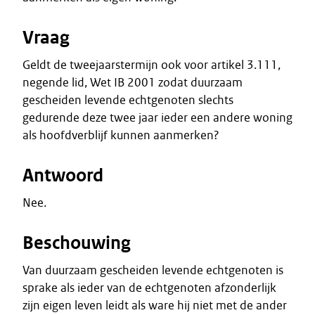
Vraag
Geldt de tweejaarstermijn ook voor artikel 3.111,
negende lid, Wet IB 2001 zodat duurzaam
gescheiden levende echtgenoten slechts
gedurende deze twee jaar ieder een andere woning
als hoofdverblijf kunnen aanmerken?
Antwoord
Nee.
Beschouwing
Van duurzaam gescheiden levende echtgenoten is
sprake als ieder van de echtgenoten afzonderlijk
zijn eigen leven leidt als ware hij niet met de ander