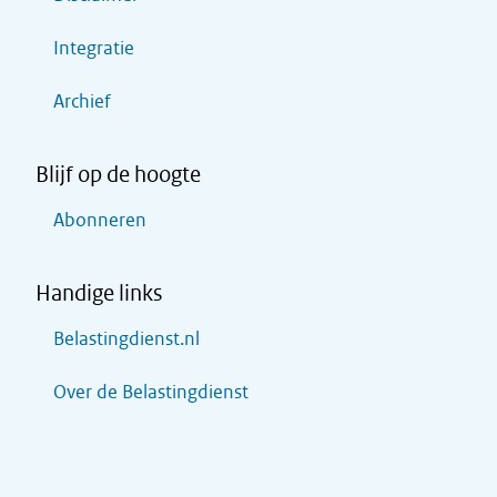
Integratie
Archief
Blijf op de hoogte
Abonneren
Handige links
Belastingdienst.nl
Over de Belastingdienst