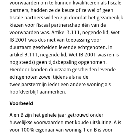
voorwaarden om te kunnen kwalificeren als fiscale
partners, hadden ze de keuze of ze wel of geen
fiscale partners wilden zijn doordat het gezamenlijk
kiezen voor fiscaal partnerschap één van de
voorwaarden was. Artikel 3.111, negende lid, Wet
IB 2001 was dus niet van toepassing voor
duurzaam gescheiden levende echtgenoten. In
artikel 3.111, negende lid, Wet IB 2001 was (en is
nog steeds) geen tijdsbepaling opgenomen.
Hierdoor konden duurzaam gescheiden levende
echtgenoten zowel tijdens als na de
tweejaarstermijn ieder een andere woning als
hoofdverblijf aanmerken.
Voorbeeld
A en B zijn het gehele jaar getrouwd onder
huwelijkse voorwaarden met koude uitsluiting. A is
voor 100% eigenaar van woning 1 en B is voor