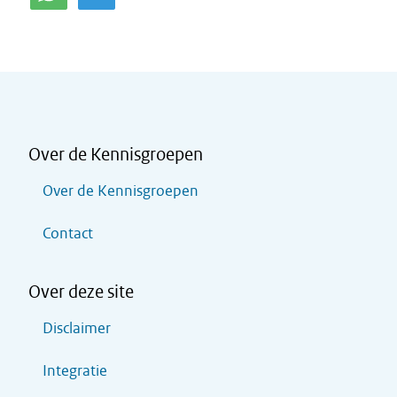
Over de Kennisgroepen
Over de Kennisgroepen
Contact
Over deze site
Disclaimer
Integratie