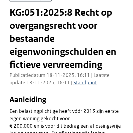
KG:051:2025:8 Recht op
overgangsrecht voor
bestaande
eigenwoningschulden en
fictieve vervreemding
Publicatiedatum 18-11-2025, 16:11 | Laatste
update 18-11-2025, 16:11 |
Standpunt
Aanleiding
Een belastingplichtige heeft vóór 2013 zijn eerste
eigen woning gekocht voor
€ 200.000 en is voor dit bedrag een aflossingsvrije