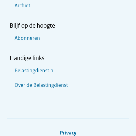
Archief
Blijf op de hoogte
Abonneren
Handige links
Belastingdienst.nl
Over de Belastingdienst
Privacy