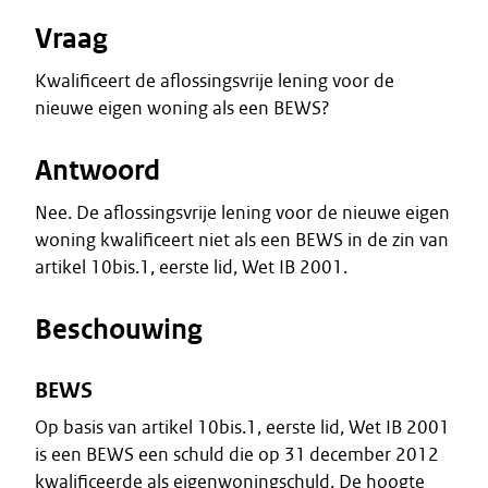
Vraag
Kwalificeert de aflossingsvrije lening voor de
nieuwe eigen woning als een BEWS?
Antwoord
Nee. De aflossingsvrije lening voor de nieuwe eigen
woning kwalificeert niet als een BEWS in de zin van
artikel 10bis.1, eerste lid, Wet IB 2001.
Beschouwing
BEWS
Op basis van artikel 10bis.1, eerste lid, Wet IB 2001
is een BEWS een schuld die op 31 december 2012
kwalificeerde als eigenwoningschuld. De hoogte