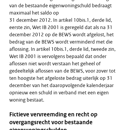
van de bestaande eigenwoningschuld bedraagt
maximaal het saldo op
31 december 2012. In artikel 10bis.1, derde lid,
eerste zin, Wet IB 2001 is geregeld dat als na 31
december 2012 op de BEWS wordt afgelost, het
bedrag van de BEWS wordt verminderd met die
aflossing. In artikel 10bis.1, derde lid, tweede zin,
Wet IB 2001 is vervolgens bepaald dat onder
aflossen niet wordt verstaan het geheel of
gedeeltelijk aflossen van de BEWS, voor zover tot
ten hoogste het afgeloste bedrag uiterlijk op 31
december van het daaropvolgende kalenderjaar
opnieuw een schuld in verband met een eigen
woning bestaat.
Fictieve vervreemding en recht op
overgangsrecht voor bestaande