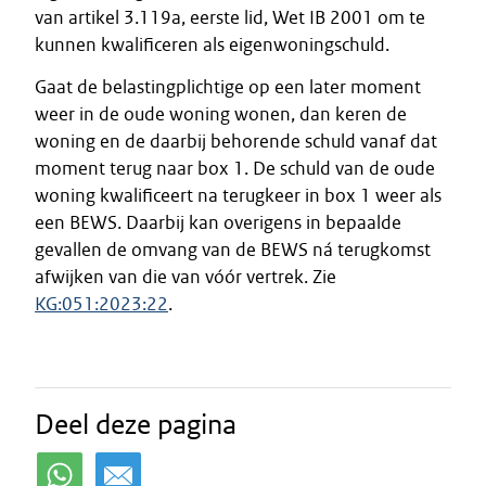
van artikel 3.119a, eerste lid, Wet IB 2001 om te
kunnen kwalificeren als eigenwoningschuld.
Gaat de belastingplichtige op een later moment
weer in de oude woning wonen, dan keren de
woning en de daarbij behorende schuld vanaf dat
moment terug naar box 1. De schuld van de oude
woning kwalificeert na terugkeer in box 1 weer als
een BEWS. Daarbij kan overigens in bepaalde
gevallen de omvang van de BEWS ná terugkomst
afwijken van die van vóór vertrek. Zie
KG:051:2023:22
.
Deel deze pagina