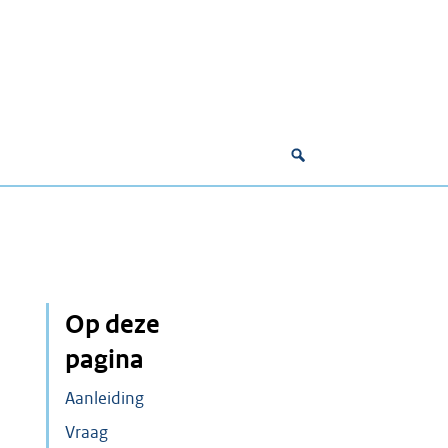
Op deze
pagina
Aanleiding
Vraag