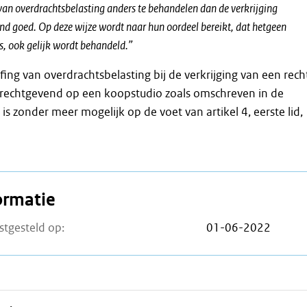
 van overdrachtsbelasting anders te behandelen dan de verkrijging
nd goed. Op deze wijze wordt naar hun oordeel bereikt, dat hetgeen
is, ook gelijk wordt behandeld.”
ffing van overdrachtsbelasting bij de verkrijging van een rech
 rechtgevend op een koopstudio zoals omschreven in de
is zonder meer mogelijk op de voet van artikel 4, eerste lid,
ormatie
stgesteld op:
01-06-2022