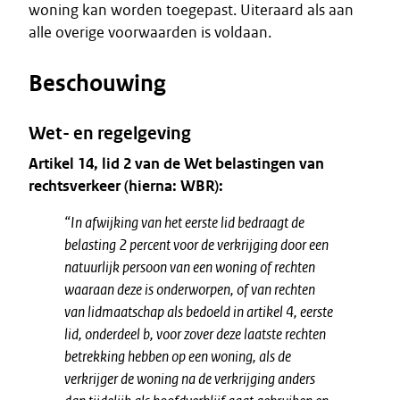
woning kan worden toegepast. Uiteraard als aan
alle overige voorwaarden is voldaan.
Beschouwing
Wet- en regelgeving
Artikel 14, lid 2 van de Wet belastingen van
rechtsverkeer (hierna: WBR):
“In afwijking van het eerste lid bedraagt de
belasting 2 percent voor de verkrijging door een
natuurlijk persoon van een woning of rechten
waaraan deze is onderworpen, of van rechten
van lidmaatschap als bedoeld in artikel 4, eerste
lid, onderdeel b, voor zover deze laatste rechten
betrekking hebben op een woning, als de
verkrijger de woning na de verkrijging anders