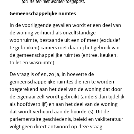
faciliteiten niet worden toegepast.’
Gemeenschappelijke ruimtes
In de voorliggende gevallen wordt er een deel van
de woning verhuurd als onzelfstandige
woonruimte, bestaande uit een of meer (exclusief
te gebruiken) kamers met daarbij het gebruik van
de gemeenschappelijke ruimtes (entree, keuken,
toilet en wasruimte).
De vraag is of en, zo ja, in hoeverre de
gemeenschappelijke ruimtes dienen te worden
toegerekend aan het deel van de woning dat door
de eigenaar zelf wordt gebruikt (anders dan tijdelijk
als hoofdverblijf) en aan het deel van de woning
dat wordt verhuurd aan de huurder(s). Uit de
parlementaire geschiedenis, beleid en vakliteratuur
volgt geen direct antwoord op deze vraag.