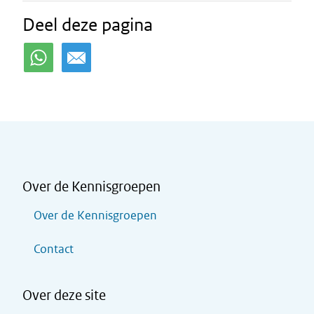
Deel deze pagina
Over de Kennisgroepen
Over de Kennisgroepen
Contact
Over deze site