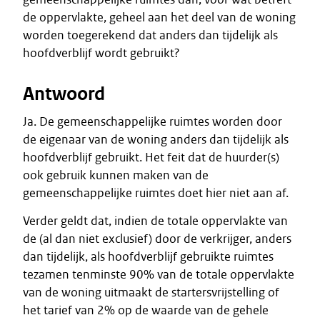
de oppervlakte, geheel aan het deel van de woning
worden toegerekend dat anders dan tijdelijk als
hoofdverblijf wordt gebruikt?
Antwoord
Ja. De gemeenschappelijke ruimtes worden door
de eigenaar van de woning anders dan tijdelijk als
hoofdverblijf gebruikt. Het feit dat de huurder(s)
ook gebruik kunnen maken van de
gemeenschappelijke ruimtes doet hier niet aan af.
Verder geldt dat, indien de totale oppervlakte van
de (al dan niet exclusief) door de verkrijger, anders
dan tijdelijk, als hoofdverblijf gebruikte ruimtes
tezamen tenminste 90% van de totale oppervlakte
van de woning uitmaakt de startersvrijstelling of
het tarief van 2% op de waarde van de gehele