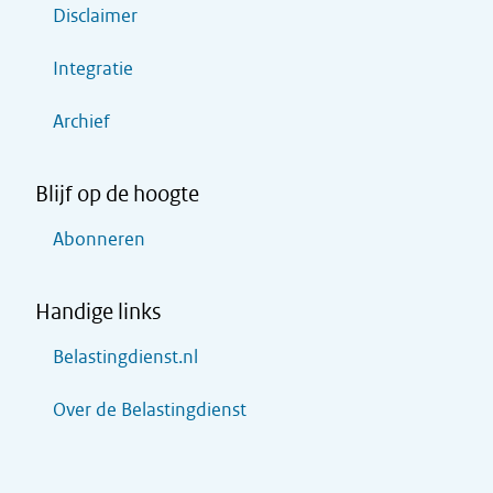
Disclaimer
Integratie
Archief
Blijf op de hoogte
Abonneren
Handige links
Belastingdienst.nl
Over de Belastingdienst