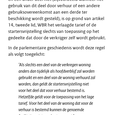
gebruik van dit deel door verhuur of een andere
gebruiksovereenkomst aan een derde ter
beschikking wordt gesteld), is op grond van artikel
14, tweede lid, WBR het verlaagde tarief of de
startersvrijstelling slechts van toepassing op het
gedeelte dat door de verkrijger zelf wordt gebruikt.
In de parlementaire geschiedenis wordt deze regel
als volgt toegelicht:
’Als slechts een deel van de verkregen woning
anders dan tijdelijk als hoofdverblijf zal worden
gebruikt en een deel van de woning verhuurd zal
worden, dan geldt de startersvrijstelling niet
voor het deel dat voor verhuur bestemd is.
Hetzelfde geldt voor de toepassing van het lage
tarief. Voor het deel van de woning dat voor de
verhuur is bestemd kunnen de genoemde