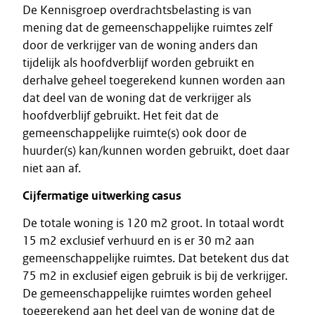
De Kennisgroep overdrachtsbelasting is van
mening dat de gemeenschappelijke ruimtes zelf
door de verkrijger van de woning anders dan
tijdelijk als hoofdverblijf worden gebruikt en
derhalve geheel toegerekend kunnen worden aan
dat deel van de woning dat de verkrijger als
hoofdverblijf gebruikt. Het feit dat de
gemeenschappelijke ruimte(s) ook door de
huurder(s) kan/kunnen worden gebruikt, doet daar
niet aan af.
Cijfermatige uitwerking casus
De totale woning is 120 m2 groot. In totaal wordt
15 m2 exclusief verhuurd en is er 30 m2 aan
gemeenschappelijke ruimtes. Dat betekent dus dat
75 m2 in exclusief eigen gebruik is bij de verkrijger.
De gemeenschappelijke ruimtes worden geheel
toegerekend aan het deel van de woning dat de