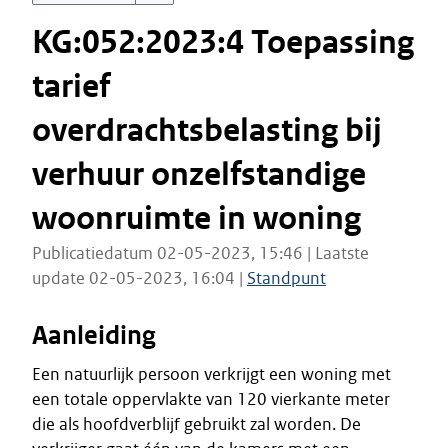
KG:052:2023:4 Toepassing
tarief
overdrachtsbelasting bij
verhuur onzelfstandige
woonruimte in woning
Publicatiedatum 02-05-2023, 15:46 | Laatste
update 02-05-2023, 16:04 |
Standpunt
Aanleiding
Een natuurlijk persoon verkrijgt een woning met
een totale oppervlakte van 120 vierkante meter
die als hoofdverblijf gebruikt zal worden. De