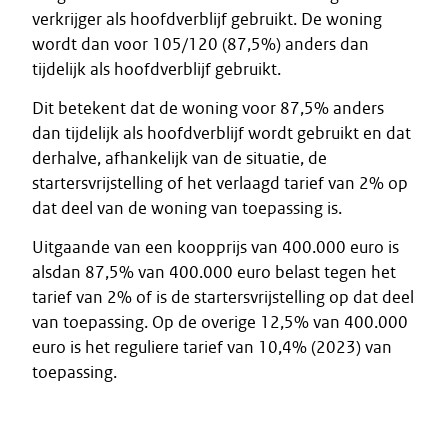
verkrijger als hoofdverblijf gebruikt. De woning
wordt dan voor 105/120 (87,5%) anders dan
tijdelijk als hoofdverblijf gebruikt.
Dit betekent dat de woning voor 87,5% anders
dan tijdelijk als hoofdverblijf wordt gebruikt en dat
derhalve, afhankelijk van de situatie, de
startersvrijstelling of het verlaagd tarief van 2% op
dat deel van de woning van toepassing is.
Uitgaande van een koopprijs van 400.000 euro is
alsdan 87,5% van 400.000 euro belast tegen het
tarief van 2% of is de startersvrijstelling op dat deel
van toepassing. Op de overige 12,5% van 400.000
euro is het reguliere tarief van 10,4% (2023) van
toepassing.