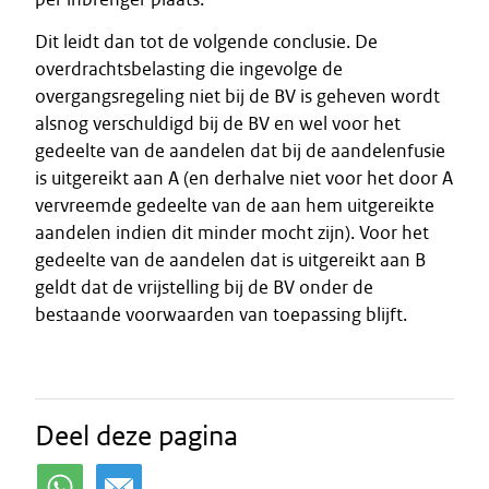
Dit leidt dan tot de volgende conclusie. De
overdrachtsbelasting die ingevolge de
overgangsregeling niet bij de BV is geheven wordt
alsnog verschuldigd bij de BV en wel voor het
gedeelte van de aandelen dat bij de aandelenfusie
is uitgereikt aan A (en derhalve niet voor het door A
vervreemde gedeelte van de aan hem uitgereikte
aandelen indien dit minder mocht zijn). Voor het
gedeelte van de aandelen dat is uitgereikt aan B
geldt dat de vrijstelling bij de BV onder de
bestaande voorwaarden van toepassing blijft.
Deel deze pagina