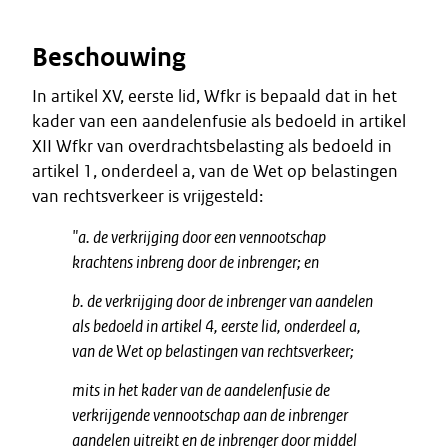
Beschouwing
In artikel XV, eerste lid, Wfkr is bepaald dat in het
kader van een aandelenfusie als bedoeld in artikel
XII Wfkr van overdrachtsbelasting als bedoeld in
artikel 1, onderdeel a, van de Wet op belastingen
van rechtsverkeer is vrijgesteld:
"a. de verkrijging door een vennootschap
krachtens inbreng door de inbrenger; en
b. de verkrijging door de inbrenger van aandelen
als bedoeld in artikel 4, eerste lid, onderdeel a,
van de Wet op belastingen van rechtsverkeer;
mits in het kader van de aandelenfusie de
verkrijgende vennootschap aan de inbrenger
aandelen uitreikt en de inbrenger door middel