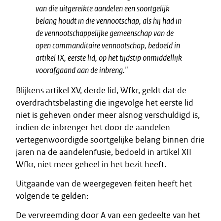
van die uitgereikte aandelen een soortgelijk
belang houdt in die vennootschap, als hij had in
de vennootschappelijke gemeenschap van de
open commanditaire vennootschap, bedoeld in
artikel IX, eerste lid, op het tijdstip onmiddellijk
voorafgaand aan de inbreng.
"
Blijkens artikel XV, derde lid, Wfkr, geldt dat de
overdrachtsbelasting die ingevolge het eerste lid
niet is geheven onder meer alsnog verschuldigd is,
indien de inbrenger het door de aandelen
vertegenwoordigde soortgelijke belang binnen drie
jaren na de aandelenfusie, bedoeld in artikel XII
Wfkr, niet meer geheel in het bezit heeft.
Uitgaande van de weergegeven feiten heeft het
volgende te gelden:
De vervreemding door A van een gedeelte van het