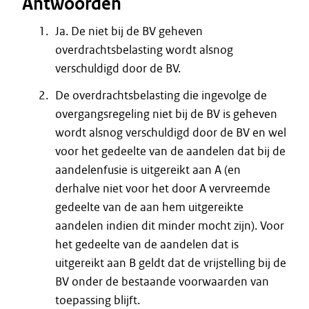
Antwoorden
Ja. De niet bij de BV geheven
overdrachtsbelasting wordt alsnog
verschuldigd door de BV.
De overdrachtsbelasting die ingevolge de
overgangsregeling niet bij de BV is geheven
wordt alsnog verschuldigd door de BV en wel
voor het gedeelte van de aandelen dat bij de
aandelenfusie is uitgereikt aan A (en
derhalve niet voor het door A vervreemde
gedeelte van de aan hem uitgereikte
aandelen indien dit minder mocht zijn). Voor
het gedeelte van de aandelen dat is
uitgereikt aan B geldt dat de vrijstelling bij de
BV onder de bestaande voorwaarden van
toepassing blijft.