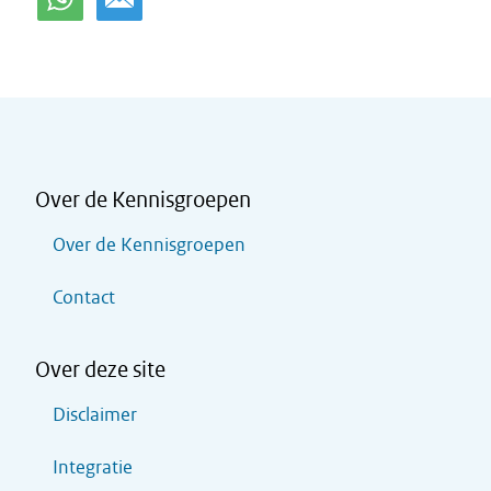
Over de Kennisgroepen
Over de Kennisgroepen
Contact
Over deze site
Disclaimer
Integratie