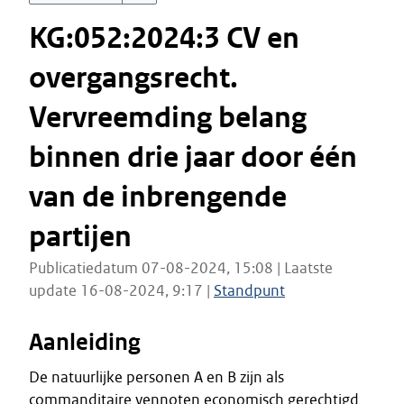
KG:052:2024:3 CV en
overgangsrecht.
Vervreemding belang
binnen drie jaar door één
van de inbrengende
partijen
Publicatiedatum 07-08-2024, 15:08 | Laatste
update 16-08-2024, 9:17 |
Standpunt
Aanleiding
De natuurlijke personen A en B zijn als
commanditaire vennoten economisch gerechtigd