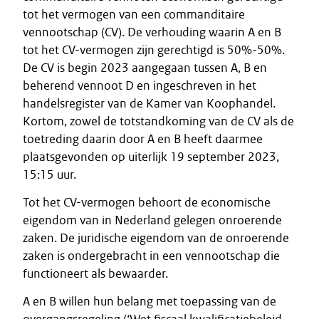
tot het vermogen van een commanditaire
vennootschap (CV). De verhouding waarin A en B
tot het CV-vermogen zijn gerechtigd is 50%-50%.
De CV is begin 2023 aangegaan tussen A, B en
beherend vennoot D en ingeschreven in het
handelsregister van de Kamer van Koophandel.
Kortom, zowel de totstandkoming van de CV als de
toetreding daarin door A en B heeft daarmee
plaatsgevonden op uiterlijk 19 september 2023,
15:15 uur.
Tot het CV-vermogen behoort de economische
eigendom van in Nederland gelegen onroerende
zaken. De juridische eigendom van de onroerende
zaken is ondergebracht in een vennootschap die
functioneert als bewaarder.
A en B willen hun belang met toepassing van de