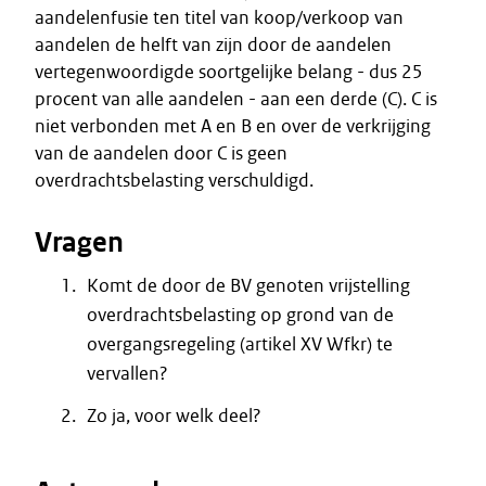
aandelenfusie ten titel van koop/verkoop van
aandelen de helft van zijn door de aandelen
vertegenwoordigde soortgelijke belang - dus 25
procent van alle aandelen - aan een derde (C). C is
niet verbonden met A en B en over de verkrijging
van de aandelen door C is geen
overdrachtsbelasting verschuldigd.
Vragen
Komt de door de BV genoten vrijstelling
overdrachtsbelasting op grond van de
overgangsregeling (artikel XV Wfkr) te
vervallen?
Zo ja, voor welk deel?