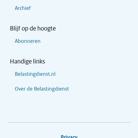
Archief
Blijf op de hoogte
Abonneren
Handige links
Belastingdienst.nl
Over de Belastingdienst
Privacy