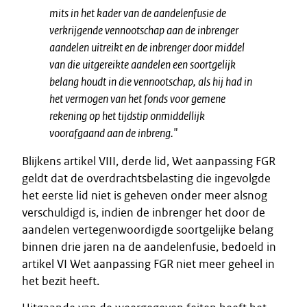
mits in het kader van de aandelenfusie de
verkrijgende vennootschap aan de inbrenger
aandelen uitreikt en de inbrenger door middel
van die uitgereikte aandelen een soortgelijk
belang houdt in die vennootschap, als hij had in
het vermogen van het fonds voor gemene
rekening op het tijdstip onmiddellijk
voorafgaand aan de inbreng."
Blijkens artikel VIII, derde lid, Wet aanpassing FGR
geldt dat de overdrachtsbelasting die ingevolgde
het eerste lid niet is geheven onder meer alsnog
verschuldigd is, indien de inbrenger het door de
aandelen vertegenwoordigde soortgelijke belang
binnen drie jaren na de aandelenfusie, bedoeld in
artikel VI Wet aanpassing FGR niet meer geheel in
het bezit heeft.