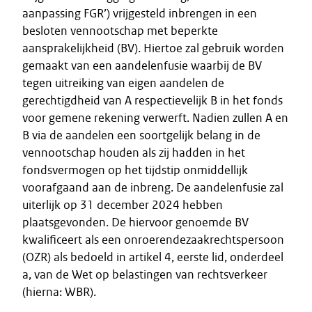
aanpassing FGR’) vrijgesteld inbrengen in een
besloten vennootschap met beperkte
aansprakelijkheid (BV). Hiertoe zal gebruik worden
gemaakt van een aandelenfusie waarbij de BV
tegen uitreiking van eigen aandelen de
gerechtigdheid van A respectievelijk B in het fonds
voor gemene rekening verwerft. Nadien zullen A en
B via de aandelen een soortgelijk belang in de
vennootschap houden als zij hadden in het
fondsvermogen op het tijdstip onmiddellijk
voorafgaand aan de inbreng. De aandelenfusie zal
uiterlijk op 31 december 2024 hebben
plaatsgevonden. De hiervoor genoemde BV
kwalificeert als een onroerendezaakrechtspersoon
(OZR) als bedoeld in artikel 4, eerste lid, onderdeel
a, van de Wet op belastingen van rechtsverkeer
(hierna: WBR).