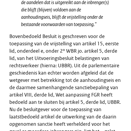
de aandelen dat is uitgereikt aan de inbrenger(s)
die blijft (blijven) voldoen aan de
aanhoudingseis, blijft de vrijstelling onder de
bestaande voorwaarden van toepassing."
Bovenbedoeld Besluit is geschreven voor de
toepassing van de vrijstelling van artikel 15, eerste
lid, onderdeel e, onder 2° WBR jo. artikel 5, derde
lid, van het Uitvoeringsbesluit belastingen van
rechtsverkeer (hierna: UBBR). Uit de parlementaire
geschiedenis kan echter worden afgeleid dat de
wetgever met betrekking tot de aanhoudingseis en
de daarmee samenhangende sanctiebepaling van
artikel VIII, derde lid, Wet aanpassing FGR heeft
bedoeld aan te sluiten bij artikel 5, derde lid, UBBR.
Nu de besluitgever voor de toepassing van
laatstbedoeld artikel de uitwerking van de daarin
opgenomen sanctie heeft verhelderd voor het