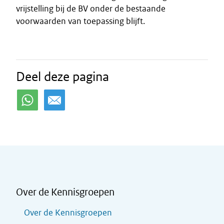
vrijstelling bij de BV onder de bestaande
voorwaarden van toepassing blijft.
Deel deze pagina
Over de Kennisgroepen
Over de Kennisgroepen