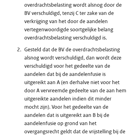
overdrachtsbelasting wordt alsnog door de
BV verschuldigd, tenzij C ter zake van de
verkrijging van het door de aandelen
vertegenwoordigde soortgelijke belang
overdrachtsbelasting verschuldigd is.
Gesteld dat de BV de overdrachtsbelasting
alsnog wordt verschuldigd, dan wordt deze
verschuldigd voor het gedeelte van de
aandelen dat bij de aandelenfusie is
uitgereikt aan A (en derhalve niet voor het
door A vervreemde gedeelte van de aan hem
uitgereikte aandelen indien dit minder
mocht zijn). Voor het gedeelte van de
aandelen dat is uitgereikt aan B bij de
aandelenfusie op grond van het
overgangsrecht geldt dat de vrijstelling bij de