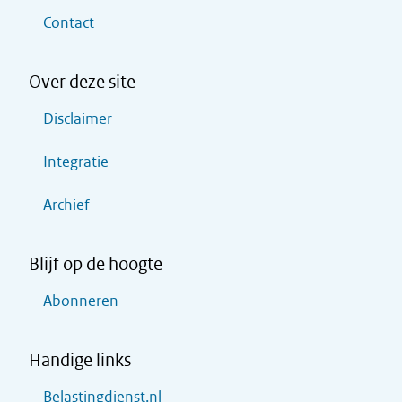
Contact
Over deze site
Disclaimer
Integratie
Archief
Blijf op de hoogte
Abonneren
Handige links
Belastingdienst.nl