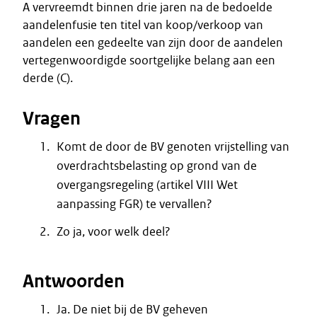
A vervreemdt binnen drie jaren na de bedoelde
aandelenfusie ten titel van koop/verkoop van
aandelen een gedeelte van zijn door de aandelen
vertegenwoordigde soortgelijke belang aan een
derde (C).
Vragen
Komt de door de BV genoten vrijstelling van
overdrachtsbelasting op grond van de
overgangsregeling (artikel VIII Wet
aanpassing FGR) te vervallen?
Zo ja, voor welk deel?
Antwoorden
Ja. De niet bij de BV geheven