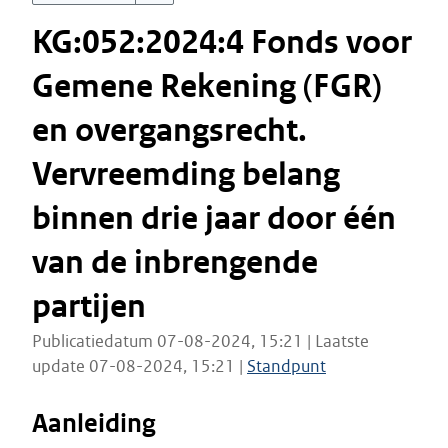
KG:052:2024:4 Fonds voor
Gemene Rekening (FGR)
en overgangsrecht.
Vervreemding belang
binnen drie jaar door één
van de inbrengende
partijen
Publicatiedatum 07-08-2024, 15:21 | Laatste
update 07-08-2024, 15:21 |
Standpunt
Aanleiding