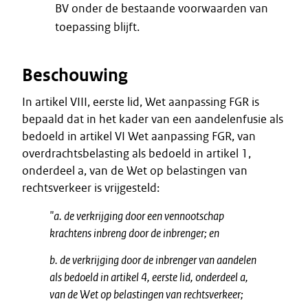
BV onder de bestaande voorwaarden van
toepassing blijft.
Beschouwing
In artikel VIII, eerste lid, Wet aanpassing FGR is
bepaald dat in het kader van een aandelenfusie als
bedoeld in artikel VI Wet aanpassing FGR, van
overdrachtsbelasting als bedoeld in artikel 1,
onderdeel a, van de Wet op belastingen van
rechtsverkeer is vrijgesteld:
"a. de verkrijging door een vennootschap
krachtens inbreng door de inbrenger; en
b. de verkrijging door de inbrenger van aandelen
als bedoeld in artikel 4, eerste lid, onderdeel a,
van de Wet op belastingen van rechtsverkeer;