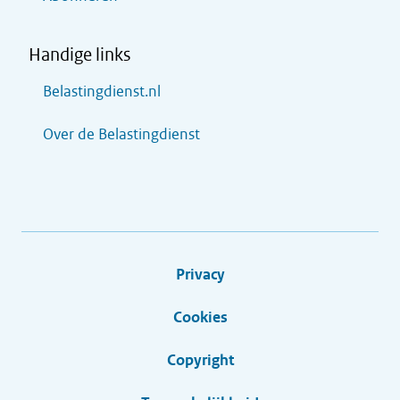
Handige links
Belastingdienst.nl
Over de Belastingdienst
Privacy
Cookies
Copyright