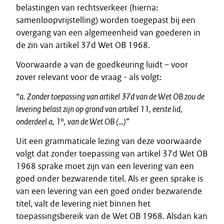
belastingen van rechtsverkeer (hierna:
samenloopvrijstelling) worden toegepast bij een
overgang van een algemeenheid van goederen in
de zin van artikel 37d Wet OB 1968.
Voorwaarde a van de goedkeuring luidt – voor
zover relevant voor de vraag - als volgt:
“
a. Zonder toepassing van artikel 37d van de Wet OB zou de
levering belast zijn op grond van artikel 11, eerste lid,
onderdeel a, 1°, van de Wet OB (…)
”
Uit een grammaticale lezing van deze voorwaarde
volgt dat zonder toepassing van artikel 37d Wet OB
1968 sprake moet zijn van een levering van een
goed onder bezwarende titel. Als er geen sprake is
van een levering van een goed onder bezwarende
titel, valt de levering niet binnen het
toepassingsbereik van de Wet OB 1968. Alsdan kan