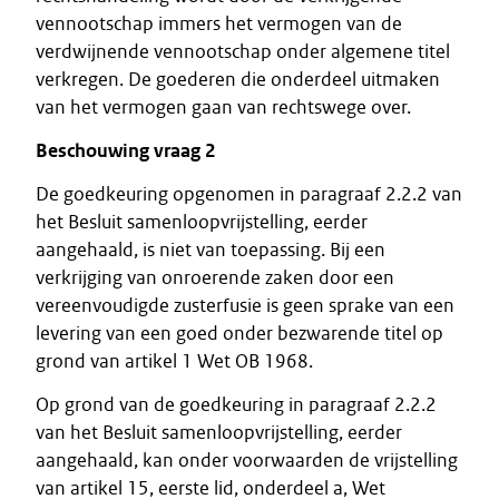
vennootschap immers het vermogen van de
verdwijnende vennootschap onder algemene titel
verkregen. De goederen die onderdeel uitmaken
van het vermogen gaan van rechtswege over.
Beschouwing vraag 2
De goedkeuring opgenomen in paragraaf 2.2.2 van
het Besluit samenloopvrijstelling, eerder
aangehaald, is niet van toepassing. Bij een
verkrijging van onroerende zaken door een
vereenvoudigde zusterfusie is geen sprake van een
levering van een goed onder bezwarende titel op
grond van artikel 1 Wet OB 1968.
Op grond van de goedkeuring in paragraaf 2.2.2
van het Besluit samenloopvrijstelling, eerder
aangehaald, kan onder voorwaarden de vrijstelling
van artikel 15, eerste lid, onderdeel a, Wet