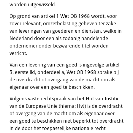
worden uitgewisseld.
Op grond van artikel 1 Wet OB 1968 wordt, voor
zover relevant, omzetbelasting geheven ter zake
van leveringen van goederen en diensten, welke in
Nederland door een als zodanig handelende
ondernemer onder bezwarende titel worden
verricht
.
Van een levering van een goed is ingevolge artikel
3, eerste lid, onderdeel a, Wet OB 1968 sprake bij
de overdracht of overgang van de macht om als
eigenaar over een goed te beschikken.
Volgens vaste rechtspraak van het Hof van Justitie
van de Europese Unie (hierna: HvJ) is de overdracht
of overgang van de macht om als eigenaar over
een goed te beschikken niet beperkt tot overdracht
in de door het toepasselijke nationale recht