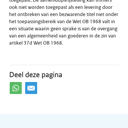
toegepast. De samenloopvrijstelling kan immers
ook niet worden toegepast als een levering door
het ontbreken van een bezwarende titel niet onder
het toepassingsbereik van de Wet OB 1968 valt in
een situatie waarin geen sprake is van de overgang
van een algemeenheid van goederen in de zin van
artikel 37d Wet OB 1968.
Deel deze pagina