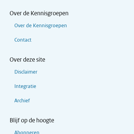
Over de Kennisgroepen
Over de Kennisgroepen
Contact
Over deze site
Disclaimer
Integratie
Archief
Blijf op de hoogte
Abonneren