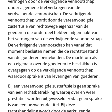
vermogen door de verkrijgende vennootschap
onder algemene titel verkregen van de
verdwijnende vennootschap. De verkrijgende
vennootschap wordt door de vereenvoudigde
zusterfusie van rechtswege eigenaar van de
goederen die onderdeel hebben uitgemaakt van
het vermogen van de verdwijnende vennootschap.
De verkrijgende vennootschap kan vanaf dat
moment besluiten nemen die de rechtstoestand
van de goederen beïnvloeden. De macht om als
een eigenaar over de goederen te beschikken is
overgegaan op de verkrijgende vennootschap,
waardoor sprake is van leveringen van goederen.
Bij een vereenvoudigde zusterfusie is geen sprake
van een rechtsbetrekking waarbij over en weer
prestaties worden uitgewisseld, zodat geen sprake
is van een bezwarende titel. Bij deze
rechtshandeling wordt door de verkrijgende