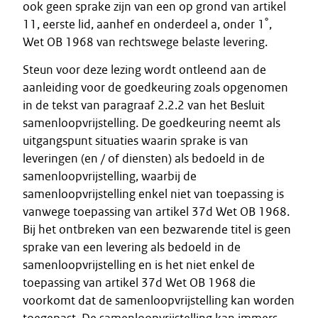
ook geen sprake zijn van een op grond van artikel
11, eerste lid, aanhef en onderdeel a, onder 1˚,
Wet OB 1968 van rechtswege belaste levering.
Steun voor deze lezing wordt ontleend aan de
aanleiding voor de goedkeuring zoals opgenomen
in de tekst van paragraaf 2.2.2 van het Besluit
samenloopvrijstelling. De goedkeuring neemt als
uitgangspunt situaties waarin sprake is van
leveringen (en / of diensten) als bedoeld in de
samenloopvrijstelling, waarbij de
samenloopvrijstelling enkel niet van toepassing is
vanwege toepassing van artikel 37d Wet OB 1968.
Bij het ontbreken van een bezwarende titel is geen
sprake van een levering als bedoeld in de
samenloopvrijstelling en is het niet enkel de
toepassing van artikel 37d Wet OB 1968 die
voorkomt dat de samenloopvrijstelling kan worden