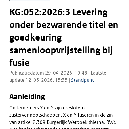
KG:052:2026:3 Levering
onder bezwarende titel en
goedkeuring
samenloopvrijstelling bij
fusie
Publicatiedatum 29-04-2026, 19:48 | Laatste
update 12-05-2026, 15:35 |
Standpunt
Aanleiding
Ondernemers X en Y zijn (besloten)
zustervennootschappen. X en Y fuseren in de zin
van artikel 2:309 Burgerlijk Wetboek (hierna: BW).