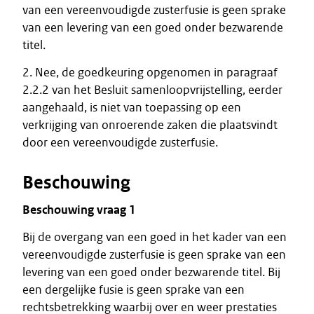
van een vereenvoudigde zusterfusie is geen sprake
van een levering van een goed onder bezwarende
titel.
2. Nee, de goedkeuring opgenomen in paragraaf
2.2.2 van het Besluit samenloopvrijstelling, eerder
aangehaald, is niet van toepassing op een
verkrijging van onroerende zaken die plaatsvindt
door een vereenvoudigde zusterfusie.
Beschouwing
Beschouwing vraag 1
Bij de overgang van een goed in het kader van een
vereenvoudigde zusterfusie is geen sprake van een
levering van een goed onder bezwarende titel. Bij
een dergelijke fusie is geen sprake van een
rechtsbetrekking waarbij over en weer prestaties