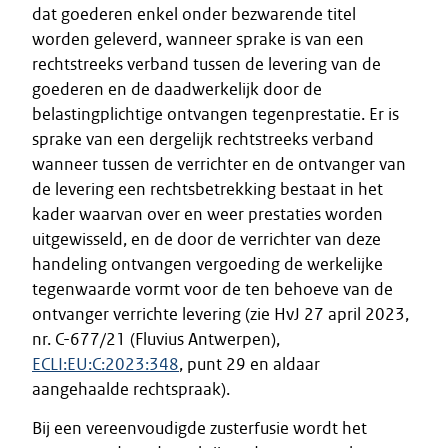
dat goederen enkel onder bezwarende titel
worden geleverd, wanneer sprake is van een
rechtstreeks verband tussen de levering van de
goederen en de daadwerkelijk door de
belastingplichtige ontvangen tegenprestatie. Er is
sprake van een dergelijk rechtstreeks verband
wanneer tussen de verrichter en de ontvanger van
de levering een rechtsbetrekking bestaat in het
kader waarvan over en weer prestaties worden
uitgewisseld, en de door de verrichter van deze
handeling ontvangen vergoeding de werkelijke
tegenwaarde vormt voor de ten behoeve van de
ontvanger verrichte levering (zie HvJ 27 april 2023,
nr. C-677/21 (Fluvius Antwerpen),
ECLI:EU:C:2023:348
, punt 29 en aldaar
aangehaalde rechtspraak).
Bij een vereenvoudigde zusterfusie wordt het