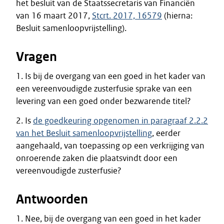
het besluit van de Staatssecretaris van Financiën
van 16 maart 2017,
Stcrt. 2017, 16579
(hierna:
Besluit samenloopvrijstelling).
Vragen
1. Is bij de overgang van een goed in het kader van
een vereenvoudigde zusterfusie sprake van een
levering van een goed onder bezwarende titel?
2. Is
de goedkeuring opgenomen in paragraaf 2.2.2
van het Besluit samenloopvrijstelling
, eerder
aangehaald, van toepassing op een verkrijging van
onroerende zaken die plaatsvindt door een
vereenvoudigde zusterfusie?
Antwoorden
1. Nee, bij de overgang van een goed in het kader