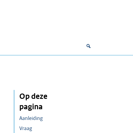
Op deze
pagina
Aanleiding
Vraag