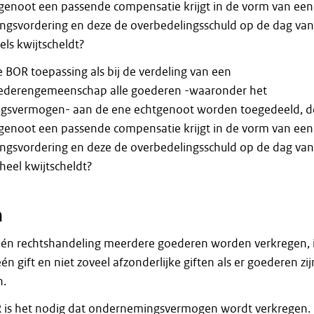
genoot een passende compensatie krijgt in de vorm van een
ngsvordering en deze de overbedelingsschuld op de dag van
els kwijtscheldt?
 BOR toepassing als bij de verdeling van een
ederengemeenschap alle goederen -waaronder het
gsvermogen- aan de ene echtgenoot worden toegedeeld, d
genoot een passende compensatie krijgt in de vorm van een
ngsvordering en deze de overbedelingsschuld op de dag van
heel kwijtscheldt?
n
j één rechtshandeling meerdere goederen worden verkregen, 
én gift en niet zoveel afzonderlijke giften als er goederen zij
n.
 is het nodig dat ondernemingsvermogen wordt verkregen.