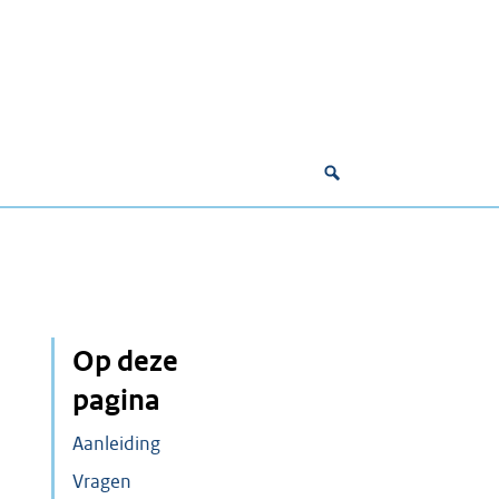
Op deze
pagina
Aanleiding
Vragen