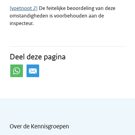
[voetnoot 2]
De feitelijke beoordeling van deze
omstandigheden is voorbehouden aan de
inspecteur.
Deel deze pagina
Over de Kennisgroepen