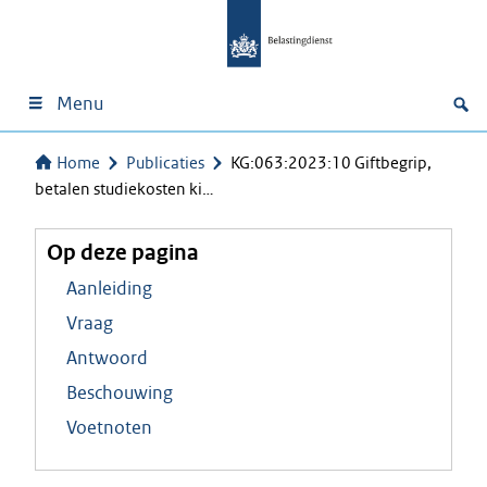
Menu
Home
Publicaties
KG:063:2023:10 Giftbegrip,
betalen studiekosten ki…
Op deze pagina
Aanleiding
Vraag
Antwoord
Beschouwing
Voetnoten