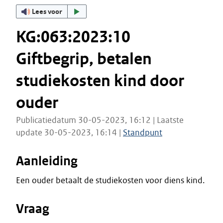
Lees voor
KG:063:2023:10
Giftbegrip, betalen
studiekosten kind door
ouder
Publicatiedatum 30-05-2023, 16:12 | Laatste
update 30-05-2023, 16:14 |
Standpunt
Aanleiding
Een ouder betaalt de studiekosten voor diens kind.
Vraag