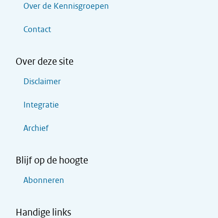
Over de Kennisgroepen
Contact
Over deze site
Disclaimer
Integratie
Archief
Blijf op de hoogte
Abonneren
Handige links