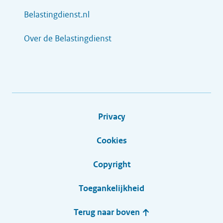
Belastingdienst.nl
Over de Belastingdienst
Privacy
Cookies
Copyright
Toegankelijkheid
Terug naar boven