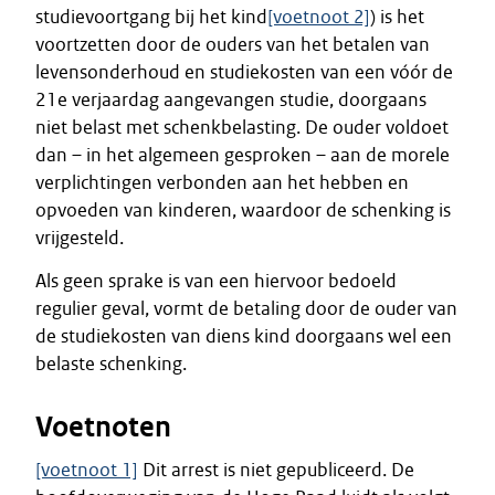
studievoortgang bij het kind
[voetnoot 2]
) is het
voortzetten door de ouders van het betalen van
levensonderhoud en studiekosten van een vóór de
21e verjaardag aangevangen studie, doorgaans
niet belast met schenkbelasting. De ouder voldoet
dan – in het algemeen gesproken – aan de morele
verplichtingen verbonden aan het hebben en
opvoeden van kinderen, waardoor de schenking is
vrijgesteld.
Als geen sprake is van een hiervoor bedoeld
regulier geval, vormt de betaling door de ouder van
de studiekosten van diens kind doorgaans wel een
belaste schenking.
Voetnoten
[voetnoot 1]
Dit arrest is niet gepubliceerd. De