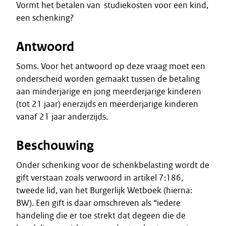
Vormt het betalen van studiekosten voor een kind,
een schenking?
Antwoord
Soms. Voor het antwoord op deze vraag moet een
onderscheid worden gemaakt tussen de betaling
aan minderjarige en jong meerderjarige kinderen
(tot 21 jaar) enerzijds en meerderjarige kinderen
vanaf 21 jaar anderzijds.
Beschouwing
Onder schenking voor de schenkbelasting wordt de
gift verstaan zoals verwoord in artikel 7:186,
tweede lid, van het Burgerlijk Wetboek (hierna:
BW). Een gift is daar omschreven als “iedere
handeling die er toe strekt dat degeen die de