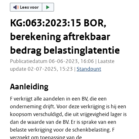
Lees voor
KG:063:2023:15 BOR,
berekening aftrekbaar
bedrag belastinglatentie
Publicatiedatum 06-06-2023, 16:06 | Laatste
update 02-07-2025, 15:23 |
Standpunt
Aanleiding
F verkrijgt alle aandelen in een BV, die een
onderneming drijft. Voor deze verkrijging is hij een
koopsom verschuldigd, die uit vrijgevigheid lager is
dan de waarde van de BV. Er is sprake van een
belaste verkrijging voor de schenkbelasting. F
verzoekt om toepassing van de