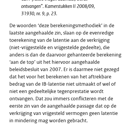
ontvangen”.
Kamerstukken II 2008/09,
31930, nr. 9, p. 23.
De woorden ‘deze berekeningsmethodiek’ in de
laatste aangehaalde zin, slaan op de evenredige
toerekening van de latentie aan de verkrijging
(niet-vrijgestelde en vrijgestelde gedeelte), die
anders is dan de daarvoor gehanteerde berekening
‘aan de top’ uit het hiervoor aangehaalde
beleidsbesluit van 2007. Er is daarmee niet gezegd
dat het voor het berekenen van het aftrekbare
bedrag van de IB-latentie niet uitmaakt of wel of
niet een gedeeltelijke tegenprestatie wordt
ontvangen. Dat zou immers conflicteren met de
eerste zin van de aangehaalde passage dat op de
verkrijging van vrijgesteld vermogen geen latentie
in mindering mag worden gebracht.