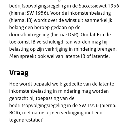
bedrijfsopvolgingsregeling in de Successiewet 1956
(hierna: SW 1956). Voor de inkomstenbelasting
(hierna: IB) wordt over de winst uit aanmerkelijk
belang een beroep gedaan op de
doorschuifregeling (hierna: DSR). Omdat F in de
toekomst IB verschuldigd kan worden mag hij
belasting op zijn verkrijging in mindering brengen.
Men spreekt ook wel van latente IB of latentie.
Vraag
Hoe wordt bepaald welk gedeelte van de latente
inkomstenbelasting in mindering mag worden
gebracht bij toepassing van de
bedrijfsopvolgingsregeling in de SW 1956 (hierna:
BOR), met name bij een verkrijging met een
tegenprestatie?