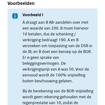
Voorbeelden
Voorbeeld I
A draagt aan B AB-aandelen over met
een waarde van 200. B moet hiervoor
10 betalen, dus de schenking /
verkrijging bedraagt 190. A en B
verzoeken om toepassing van de DSR in
de IB, en B doet een beroep op de BOR.
Er is geen sprake van
beleggingsvermogen. De
verkrijgingsprijs van A was 50. Voor de
eenvoud wordt de 100%-vrijstelling
buiten beschouwing gelaten.
Bij de berekening van de BOR-vrijstelling
wordt geen rekening gehouden met de
tegenprestatie van 10, zodat de