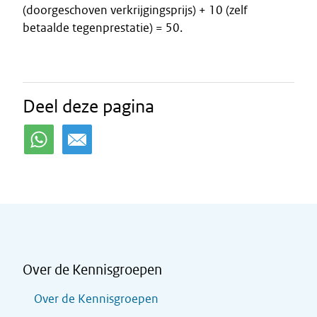
(doorgeschoven verkrijgingsprijs) + 10 (zelf
betaalde tegenprestatie) = 50.
Deel deze pagina
Over de Kennisgroepen
Over de Kennisgroepen