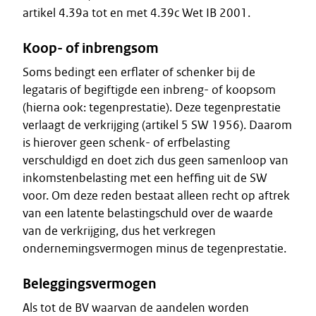
artikel 4.39a tot en met 4.39c Wet IB 2001.
Koop- of inbrengsom
Soms bedingt een erflater of schenker bij de
legataris of begiftigde een inbreng- of koopsom
(hierna ook: tegenprestatie). Deze tegenprestatie
verlaagt de verkrijging (artikel 5 SW 1956). Daarom
is hierover geen schenk- of erfbelasting
verschuldigd en doet zich dus geen samenloop van
inkomstenbelasting met een heffing uit de SW
voor. Om deze reden bestaat alleen recht op aftrek
van een latente belastingschuld over de waarde
van de verkrijging, dus het verkregen
ondernemingsvermogen minus de tegenprestatie.
Beleggingsvermogen
Als tot de BV waarvan de aandelen worden