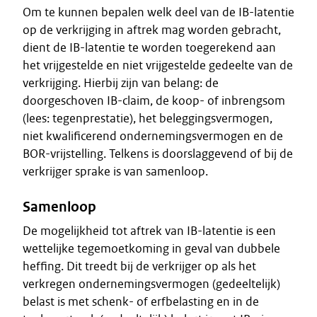
Om te kunnen bepalen welk deel van de IB-latentie
op de verkrijging in aftrek mag worden gebracht,
dient de IB-latentie te worden toegerekend aan
het vrijgestelde en niet vrijgestelde gedeelte van de
verkrijging. Hierbij zijn van belang: de
doorgeschoven IB-claim, de koop- of inbrengsom
(lees: tegenprestatie), het beleggingsvermogen,
niet kwalificerend ondernemingsvermogen en de
BOR-vrijstelling. Telkens is doorslaggevend of bij de
verkrijger sprake is van samenloop.
Samenloop
De mogelijkheid tot aftrek van IB-latentie is een
wettelijke tegemoetkoming in geval van dubbele
heffing. Dit treedt bij de verkrijger op als het
verkregen ondernemingsvermogen (gedeeltelijk)
belast is met schenk- of erfbelasting en in de