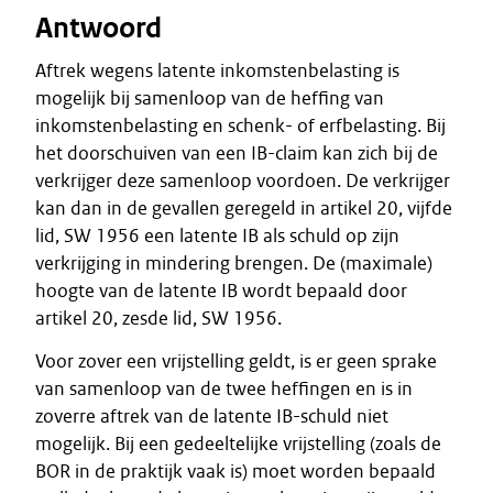
Antwoord
Aftrek wegens latente inkomstenbelasting is
mogelijk bij samenloop van de heffing van
inkomstenbelasting en schenk- of erfbelasting. Bij
het doorschuiven van een IB-claim kan zich bij de
verkrijger deze samenloop voordoen. De verkrijger
kan dan in de gevallen geregeld in artikel 20, vijfde
lid, SW 1956 een latente IB als schuld op zijn
verkrijging in mindering brengen. De (maximale)
hoogte van de latente IB wordt bepaald door
artikel 20, zesde lid, SW 1956.
Voor zover een vrijstelling geldt, is er geen sprake
van samenloop van de twee heffingen en is in
zoverre aftrek van de latente IB-schuld niet
mogelijk. Bij een gedeeltelijke vrijstelling (zoals de
BOR in de praktijk vaak is) moet worden bepaald