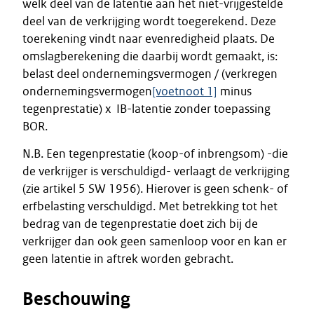
welk deel van de latentie aan het niet-vrijgestelde
deel van de verkrijging wordt toegerekend. Deze
toerekening vindt naar evenredigheid plaats. De
omslagberekening die daarbij wordt gemaakt, is:
belast deel ondernemingsvermogen / (verkregen
ondernemingsvermogen
[voetnoot 1]
minus
tegenprestatie) x IB-latentie zonder toepassing
BOR.
N.B. Een tegenprestatie (koop-of inbrengsom) -die
de verkrijger is verschuldigd- verlaagt de verkrijging
(zie artikel 5 SW 1956). Hierover is geen schenk- of
erfbelasting verschuldigd. Met betrekking tot het
bedrag van de tegenprestatie doet zich bij de
verkrijger dan ook geen samenloop voor en kan er
geen latentie in aftrek worden gebracht.
Beschouwing