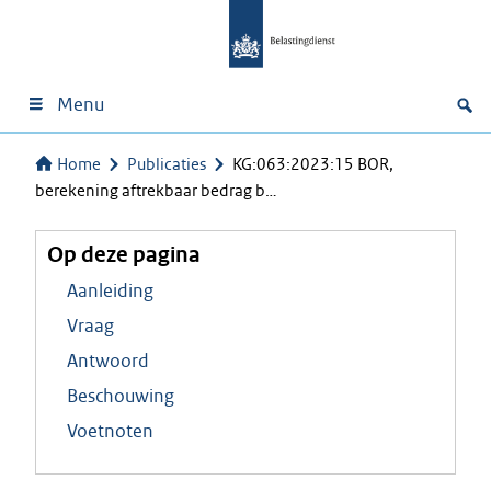
Menu
Home
Publicaties
KG:063:2023:15 BOR,
berekening aftrekbaar bedrag b…
Op deze pagina
Aanleiding
Vraag
Antwoord
Beschouwing
Voetnoten