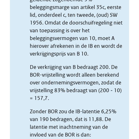
beleggingsmarge van artikel 35c, eerste
lid, onderdeel c, ten tweede, (oud) SW
1956. Omdat de doorschuifregeling niet
van toepassing is over het
beleggingsvermogen van 10, moet A
hierover afrekenen in de IB en wordt de
verkrijgingsprijs van B 10.
De verkrijging van B bedraagt 200. De
BOR-vrijstelling wordt alleen berekend
over ondernemingsvermogen, zodat de
vrijstelling 83% bedraagt van (200 ‒ 10)
= 157,7.
Zonder BOR zou de IB-latentie 6,25%
van 190 bedragen, dat is 11,88. De
latentie met inachtneming van de
invloed van de BOR is dan: