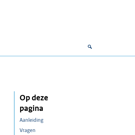
Op deze
pagina
Aanleiding
Vragen