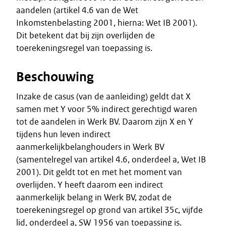
aandelen (artikel 4.6 van de Wet
Inkomstenbelasting 2001, hierna: Wet IB 2001).
Dit betekent dat bij zijn overlijden de
toerekeningsregel van toepassing is.
Beschouwing
Inzake de casus (van de aanleiding) geldt dat X
samen met Y voor 5% indirect gerechtigd waren
tot de aandelen in Werk BV. Daarom zijn X en Y
tijdens hun leven indirect
aanmerkelijkbelanghouders in Werk BV
(samentelregel van artikel 4.6, onderdeel a, Wet IB
2001). Dit geldt tot en met het moment van
overlijden. Y heeft daarom een indirect
aanmerkelijk belang in Werk BV, zodat de
toerekeningsregel op grond van artikel 35c, vijfde
lid, onderdeel a, SW 1956 van toepassing is.