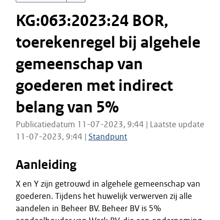
KG:063:2023:24 BOR,
toerekenregel bij algehele
gemeenschap van
goederen met indirect
belang van 5%
Publicatiedatum 11-07-2023, 9:44 | Laatste update
11-07-2023, 9:44 |
Standpunt
Aanleiding
X en Y zijn getrouwd in algehele gemeenschap van
goederen. Tijdens het huwelijk verwerven zij alle
aandelen in Beheer BV. Beheer BV is 5%