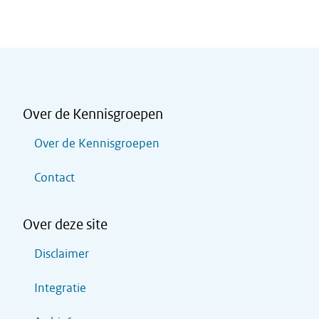
Over de Kennisgroepen
Over de Kennisgroepen
Contact
Over deze site
Disclaimer
Integratie