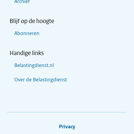
Archief
Blijf op de hoogte
Abonneren
Handige links
Belastingdienst.nl
Over de Belastingdienst
Privacy