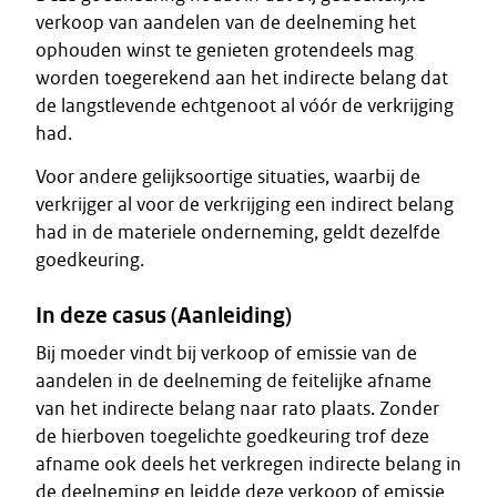
verkoop van aandelen van de deelneming het
ophouden winst te genieten grotendeels mag
worden toegerekend aan het indirecte belang dat
de langstlevende echtgenoot al vóór de verkrijging
had.
Voor andere gelijksoortige situaties, waarbij de
verkrijger al voor de verkrijging een indirect belang
had in de materiele onderneming, geldt dezelfde
goedkeuring.
In deze casus (Aanleiding)
Bij moeder vindt bij verkoop of emissie van de
aandelen in de deelneming de feitelijke afname
van het indirecte belang naar rato plaats. Zonder
de hierboven toegelichte goedkeuring trof deze
afname ook deels het verkregen indirecte belang in
de deelneming en leidde deze verkoop of emissie