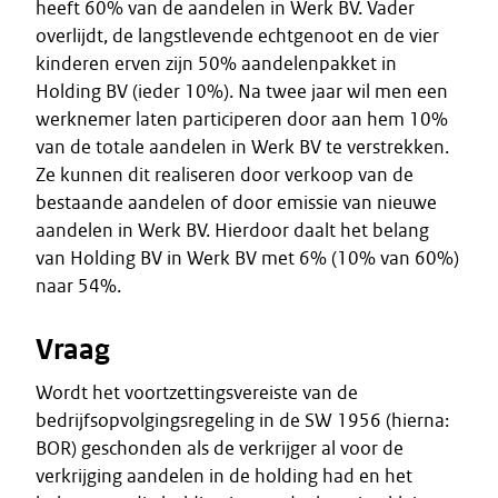
heeft 60% van de aandelen in Werk BV. Vader
overlijdt, de langstlevende echtgenoot en de vier
kinderen erven zijn 50% aandelenpakket in
Holding BV (ieder 10%). Na twee jaar wil men een
werknemer laten participeren door aan hem 10%
van de totale aandelen in Werk BV te verstrekken.
Ze kunnen dit realiseren door verkoop van de
bestaande aandelen of door emissie van nieuwe
aandelen in Werk BV. Hierdoor daalt het belang
van Holding BV in Werk BV met 6% (10% van 60%)
naar 54%.
Vraag
Wordt het voortzettingsvereiste van de
bedrijfsopvolgingsregeling in de SW 1956 (hierna:
BOR) geschonden als de verkrijger al voor de
verkrijging aandelen in de holding had en het