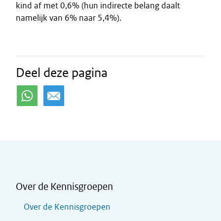
kind af met 0,6% (hun indirecte belang daalt
namelijk van 6% naar 5,4%).
Deel deze pagina
Over de Kennisgroepen
Over de Kennisgroepen