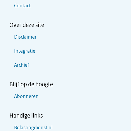
Contact
Over deze site
Disclaimer
Integratie
Archief
Blijf op de hoogte
Abonneren
Handige links
Belastingdienst.nl