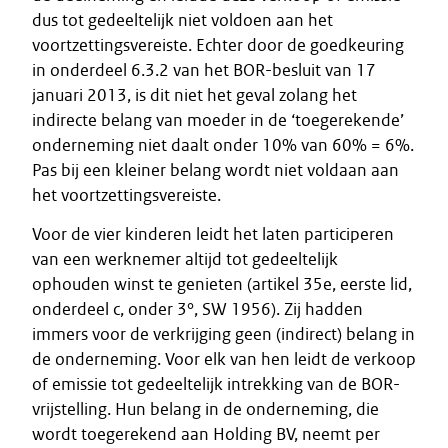
dus tot gedeeltelijk niet voldoen aan het
voortzettingsvereiste. Echter door de goedkeuring
in onderdeel 6.3.2 van het BOR-besluit van 17
januari 2013, is dit niet het geval zolang het
indirecte belang van moeder in de ‘toegerekende’
onderneming niet daalt onder 10% van 60% = 6%.
Pas bij een kleiner belang wordt niet voldaan aan
het voortzettingsvereiste.
Voor de vier kinderen leidt het laten participeren
van een werknemer altijd tot gedeeltelijk
ophouden winst te genieten (artikel 35e, eerste lid,
onderdeel c, onder 3°, SW 1956). Zij hadden
immers voor de verkrijging geen (indirect) belang in
de onderneming. Voor elk van hen leidt de verkoop
of emissie tot gedeeltelijk intrekking van de BOR-
vrijstelling. Hun belang in de onderneming, die
wordt toegerekend aan Holding BV, neemt per