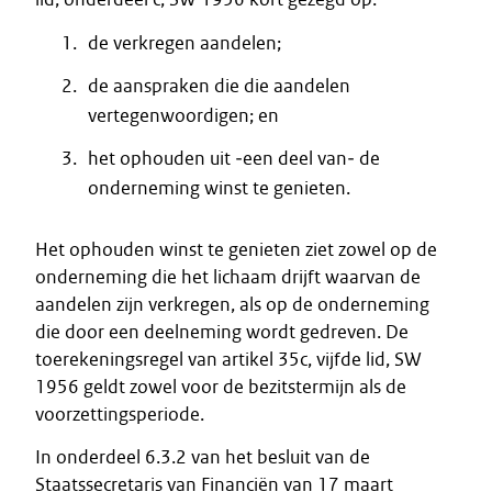
de verkregen aandelen;
de aanspraken die die aandelen
vertegenwoordigen; en
het ophouden uit ‒een deel van‒ de
onderneming winst te genieten.
Het ophouden winst te genieten ziet zowel op de
onderneming die het lichaam drijft waarvan de
aandelen zijn verkregen, als op de onderneming
die door een deelneming wordt gedreven. De
toerekeningsregel van artikel 35c, vijfde lid, SW
1956 geldt zowel voor de bezitstermijn als de
voorzettingsperiode.
In onderdeel 6.3.2 van het besluit van de
Staatssecretaris van Financiën van 17 maart