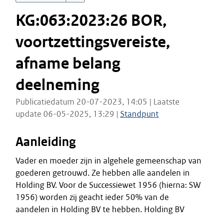
KG:063:2023:26 BOR,
voortzettingsvereiste,
afname belang
deelneming
Publicatiedatum 20-07-2023, 14:05 | Laatste
update 06-05-2025, 13:29 |
Standpunt
Aanleiding
Vader en moeder zijn in algehele gemeenschap van
goederen getrouwd. Ze hebben alle aandelen in
Holding BV. Voor de Successiewet 1956 (hierna: SW
1956) worden zij geacht ieder 50% van de
aandelen in Holding BV te hebben. Holding BV