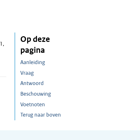
Op deze
1,
pagina
Aanleiding
Vraag
Antwoord
Beschouwing
Voetnoten
Terug naar boven