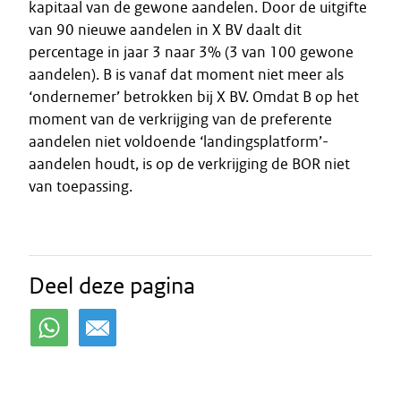
kapitaal van de gewone aandelen. Door de uitgifte
van 90 nieuwe aandelen in X BV daalt dit
percentage in jaar 3 naar 3% (3 van 100 gewone
aandelen). B is vanaf dat moment niet meer als
‘ondernemer’ betrokken bij X BV. Omdat B op het
moment van de verkrijging van de preferente
aandelen niet voldoende ‘landingsplatform’-
aandelen houdt, is op de verkrijging de BOR niet
van toepassing.
Deel deze pagina