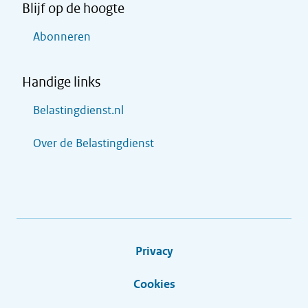
Blijf op de hoogte
Abonneren
Handige links
Belastingdienst.nl
Over de Belastingdienst
Privacy
Cookies