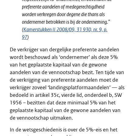
preferente aandelen of medegerechtigdheid
worden verkregen door degene die thans als
ondernemer betrokken is bij de onderneming.”
(
Kamerstukken II 2008/09, 31 930, nr. 9, p.
97
)
De verkrijger van dergelijke preferente aandelen
wordt beschouwd als ‘ondernemer’ als deze 5%
van het geplaatste kapitaal van de gewone
aandelen van de vennootschap bezit. Ten tijde van
de verkrijging van preferente aandelen moet de
verkrijger zoveel ‘landingsplatformaandelen’ — als
bedoeld in artikel 35c, vierde lid, onderdeel b, SW
1956 – bezitten dat deze minimaal 5% van het
geplaatste kapitaal van de gewone aandelen van
de vennootschap uitmaken.
In de wetsgeschiedenis is over de 5%-eis en het