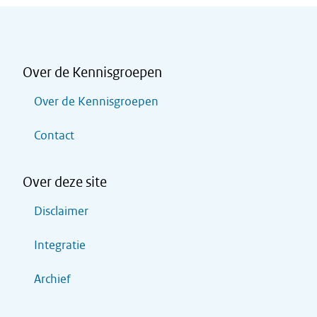
Over de Kennisgroepen
Over de Kennisgroepen
Contact
Over deze site
Disclaimer
Integratie
Archief