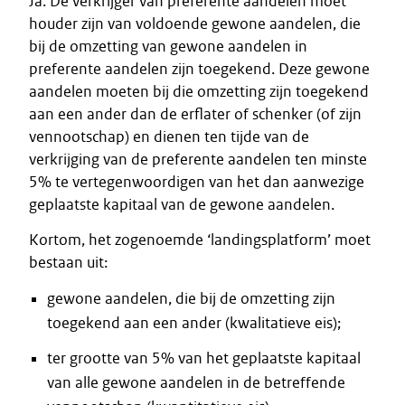
Ja. De verkrijger van preferente aandelen moet
houder zijn van voldoende gewone aandelen, die
bij de omzetting van gewone aandelen in
preferente aandelen zijn toegekend. Deze gewone
aandelen moeten bij die omzetting zijn toegekend
aan een ander dan de erflater of schenker (of zijn
vennootschap) en dienen ten tijde van de
verkrijging van de preferente aandelen ten minste
5% te vertegenwoordigen van het dan aanwezige
geplaatste kapitaal van de gewone aandelen.
Kortom, het zogenoemde ‘landingsplatform’ moet
bestaan uit:
gewone aandelen, die bij de omzetting zijn
toegekend aan een ander (kwalitatieve eis);
ter grootte van 5% van het geplaatste kapitaal
van alle gewone aandelen in de betreffende