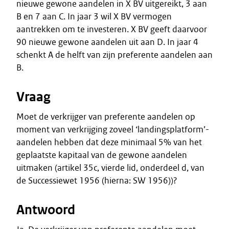
nieuwe gewone aandelen in X BV uitgereikt, 3 aan
B en 7 aan C. In jaar 3 wil X BV vermogen
aantrekken om te investeren. X BV geeft daarvoor
90 nieuwe gewone aandelen uit aan D. In jaar 4
schenkt A de helft van zijn preferente aandelen aan
B.
Vraag
Moet de verkrijger van preferente aandelen op
moment van verkrijging zoveel ‘landingsplatform’-
aandelen hebben dat deze minimaal 5% van het
geplaatste kapitaal van de gewone aandelen
uitmaken (artikel 35c, vierde lid, onderdeel d, van
de Successiewet 1956 (hierna: SW 1956))?
Antwoord