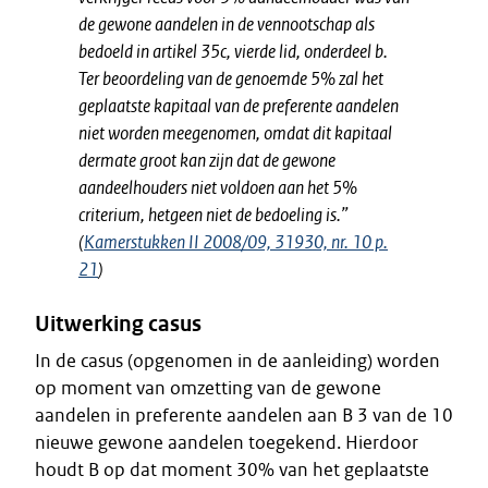
de gewone aandelen in de vennootschap als
bedoeld in artikel 35c, vierde lid, onderdeel b.
Ter beoordeling van de genoemde 5% zal het
geplaatste kapitaal van de preferente aandelen
niet worden meegenomen, omdat dit kapitaal
dermate groot kan zijn dat de gewone
aandeelhouders niet voldoen aan het 5%
criterium, hetgeen niet de bedoeling is.”
(
Kamerstukken II 2008/09, 31930, nr. 10 p.
21
)
Uitwerking casus
In de casus (opgenomen in de aanleiding) worden
op moment van omzetting van de gewone
aandelen in preferente aandelen aan B 3 van de 10
nieuwe gewone aandelen toegekend. Hierdoor
houdt B op dat moment 30% van het geplaatste