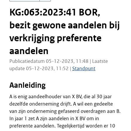
KG:063:2023:41 BOR,
bezit gewone aandelen bij
verkrijging preferente
aandelen
Publicatiedatum 05-12-2023, 11:48 | Laatste
update 05-12-2023, 11:52 |
Standpunt
Aanleiding
A is enig aandeelhouder van X BV, die al 30 jaar
dezelfde onderneming drijft. A wil een gedeelte
van zijn onderneming gefaseerd overdragen aan B.
In jaar 1 zet A zijn aandelen in X BV om in
preferente aandelen. Tegelijkertijd worden er 10