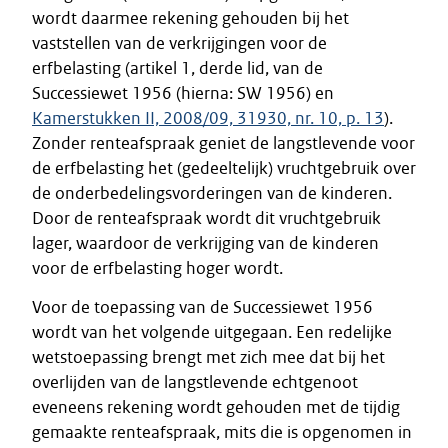
wordt daarmee rekening gehouden bij het
vaststellen van de verkrijgingen voor de
erfbelasting (artikel 1, derde lid, van de
Successiewet 1956 (hierna: SW 1956) en
Kamerstukken II, 2008/09, 31930, nr. 10, p. 13
).
Zonder renteafspraak geniet de langstlevende voor
de erfbelasting het (gedeeltelijk) vruchtgebruik over
de onderbedelingsvorderingen van de kinderen.
Door de renteafspraak wordt dit vruchtgebruik
lager, waardoor de verkrijging van de kinderen
voor de erfbelasting hoger wordt.
Voor de toepassing van de Successiewet 1956
wordt van het volgende uitgegaan. Een redelijke
wetstoepassing brengt met zich mee dat bij het
overlijden van de langstlevende echtgenoot
eveneens rekening wordt gehouden met de tijdig
gemaakte renteafspraak, mits die is opgenomen in