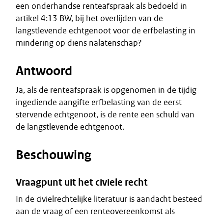
een onderhandse renteafspraak als bedoeld in
artikel 4:13 BW, bij het overlijden van de
langstlevende echtgenoot voor de erfbelasting in
mindering op diens nalatenschap?
Antwoord
Ja, als de renteafspraak is opgenomen in de tijdig
ingediende aangifte erfbelasting van de eerst
stervende echtgenoot, is de rente een schuld van
de langstlevende echtgenoot.
Beschouwing
Vraagpunt uit het civiele recht
In de civielrechtelijke literatuur is aandacht besteed
aan de vraag of een renteovereenkomst als