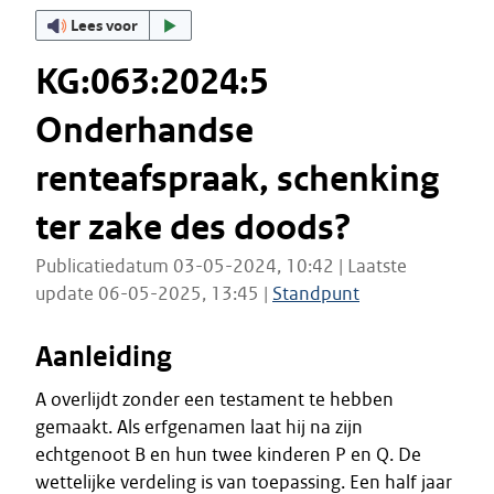
Lees voor
KG:063:2024:5
Onderhandse
renteafspraak, schenking
ter zake des doods?
Publicatiedatum 03-05-2024, 10:42 | Laatste
update 06-05-2025, 13:45 |
Standpunt
Aanleiding
A overlijdt zonder een testament te hebben
gemaakt. Als erfgenamen laat hij na zijn
echtgenoot B en hun twee kinderen P en Q. De
wettelijke verdeling is van toepassing. Een half jaar