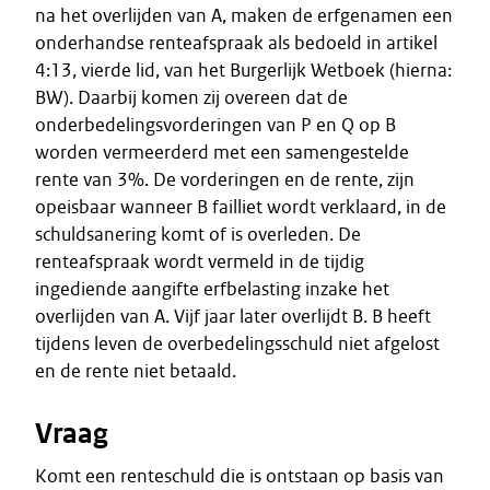
na het overlijden van A, maken de erfgenamen een
onderhandse renteafspraak als bedoeld in artikel
4:13, vierde lid, van het Burgerlijk Wetboek (hierna:
BW). Daarbij komen zij overeen dat de
onderbedelingsvorderingen van P en Q op B
worden vermeerderd met een samengestelde
rente van 3%. De vorderingen en de rente, zijn
opeisbaar wanneer B failliet wordt verklaard, in de
schuldsanering komt of is overleden. De
renteafspraak wordt vermeld in de tijdig
ingediende aangifte erfbelasting inzake het
overlijden van A. Vijf jaar later overlijdt B. B heeft
tijdens leven de overbedelingsschuld niet afgelost
en de rente niet betaald.
Vraag
Komt een renteschuld die is ontstaan op basis van