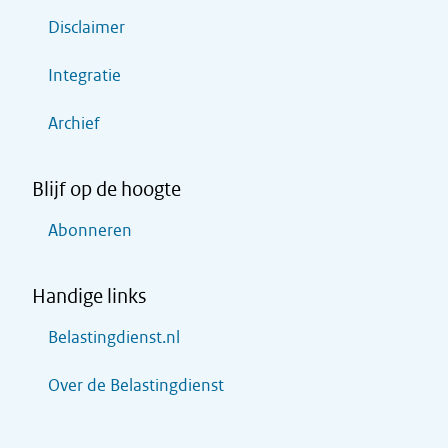
Disclaimer
Integratie
Archief
Blijf op de hoogte
Abonneren
Handige links
Belastingdienst.nl
Over de Belastingdienst