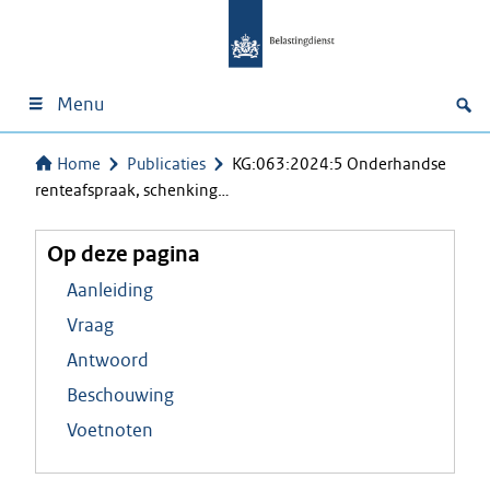
Menu
Home
Publicaties
KG:063:2024:5 Onderhandse
renteafspraak, schenking…
Op deze pagina
Aanleiding
Vraag
Antwoord
Beschouwing
Voetnoten