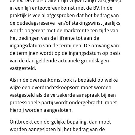
de BV. Deze afspraken zijn vrijwel altijd vastgelegd
in een lijfrenteovereenkomst met de BV. In de
praktijk is veelal afgesproken dat het bedrag van
de oudedagsreserve- en/of stakingswinst jaarlijks
wordt opgerent met de marktrente ten tijde van
het bedingen van de lijfrente tot aan de
ingangsdatum van de termijnen. De omvang van
de termijnen wordt op de ingangsdatum op basis
van de dan geldende actuariële grondslagen
vastgesteld.
Als in de overeenkomst ook is bepaald op welke
wijze een overdrachtskoopsom moet worden
vastgesteld als de verzekerde aanspraak bij een
professionele partij wordt ondergebracht, moet
hierbij worden aangesloten.
Ontbreekt een dergelijke bepaling, dan moet
worden aangesloten bij het bedrag van de