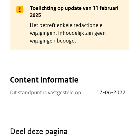
Toelichting op update van 11 februari
2025
Het betreft enkele redactionele
wijzigingen. Inhoudelijk zijn geen
wijzigingen beoogd.
Content informatie
Dit standpunt is vastgesteld op:
17-06-2022
Deel deze pagina