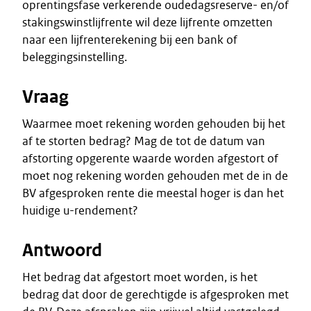
oprentingsfase verkerende oudedagsreserve- en/of
stakingswinstlijfrente wil deze lijfrente omzetten
naar een lijfrenterekening bij een bank of
beleggingsinstelling.
Vraag
Waarmee moet rekening worden gehouden bij het
af te storten bedrag? Mag de tot de datum van
afstorting opgerente waarde worden afgestort of
moet nog rekening worden gehouden met de in de
BV afgesproken rente die meestal hoger is dan het
huidige u-rendement?
Antwoord
Het bedrag dat afgestort moet worden, is het
bedrag dat door de gerechtigde is afgesproken met