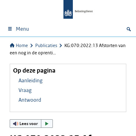
Menu
Home
Publicaties
KG:070:2022:13 Afstorten van
een nog in de oprenti…
Op deze pagina
Aanleiding
Vraag
Antwoord
Lees voor