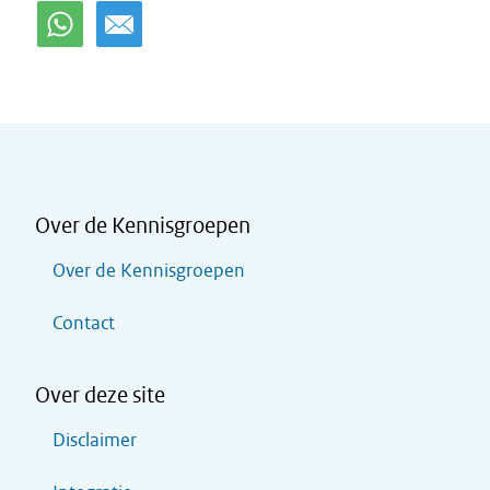
Over de Kennisgroepen
Over de Kennisgroepen
Contact
Over deze site
Disclaimer