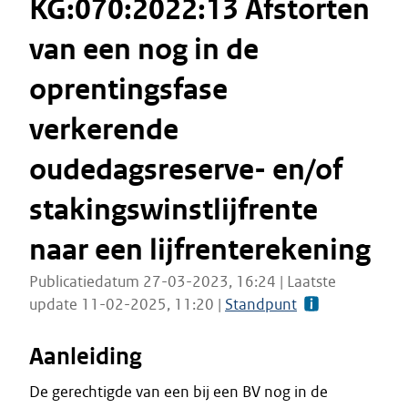
KG:070:2022:13 Afstorten
van een nog in de
oprentingsfase
verkerende
oudedagsreserve- en/of
stakingswinstlijfrente
naar een lijfrenterekening
Publicatiedatum 27-03-2023, 16:24 | Laatste
update 11-02-2025, 11:20 |
Standpunt
Aanleiding
De gerechtigde van een bij een BV nog in de