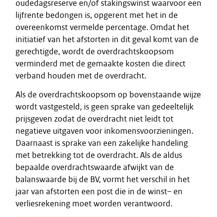
oudedagsreserve en/of stakingswinst waarvoor een
lijfrente bedongen is, opgerent met het in de
overeenkomst vermelde percentage. Omdat het
initiatief van het afstorten in dit geval komt van de
gerechtigde, wordt de overdrachtskoopsom
verminderd met de gemaakte kosten die direct
verband houden met de overdracht.
Als de overdrachtskoopsom op bovenstaande wijze
wordt vastgesteld, is geen sprake van gedeeltelijk
prijsgeven zodat de overdracht niet leidt tot
negatieve uitgaven voor inkomensvoorzieningen.
Daarnaast is sprake van een zakelijke handeling
met betrekking tot de overdracht. Als de aldus
bepaalde overdrachtswaarde afwijkt van de
balanswaarde bij de BV, vormt het verschil in het
jaar van afstorten een post die in de winst– en
verliesrekening moet worden verantwoord.