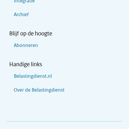
Integratie
Archief
Blijf op de hoogte
Abonneren
Handige links
Belastingdienst.nl
Over de Belastingdienst