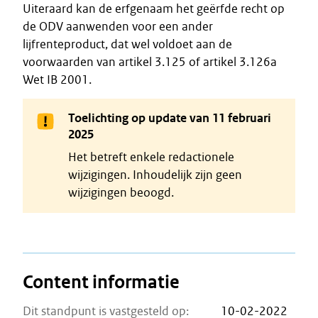
Uiteraard kan de erfgenaam het geërfde recht op
de ODV aanwenden voor een ander
lijfrenteproduct, dat wel voldoet aan de
voorwaarden van artikel 3.125 of artikel 3.126a
Wet IB 2001.
Toelichting op update van 11 februari
2025
Het betreft enkele redactionele
wijzigingen. Inhoudelijk zijn geen
wijzigingen beoogd.
Content informatie
Dit standpunt is vastgesteld op:
10-02-2022