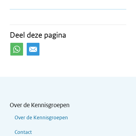
Deel deze pagina
Over de Kennisgroepen
Over de Kennisgroepen
Contact