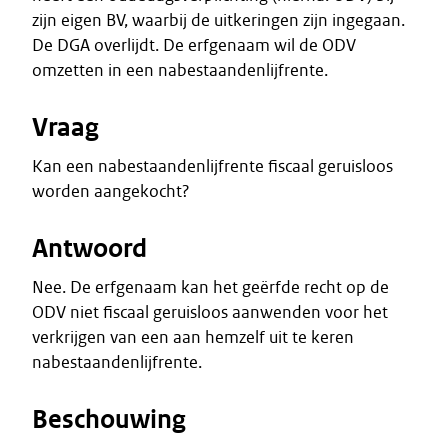
zijn eigen BV, waarbij de uitkeringen zijn ingegaan.
De DGA overlijdt. De erfgenaam wil de ODV
omzetten in een nabestaandenlijfrente.
Vraag
Kan een nabestaandenlijfrente fiscaal geruisloos
worden aangekocht?
Antwoord
Nee. De erfgenaam kan het geërfde recht op de
ODV niet fiscaal geruisloos aanwenden voor het
verkrijgen van een aan hemzelf uit te keren
nabestaandenlijfrente.
Beschouwing