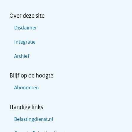
Over deze site
Disclaimer
Integratie
Archief
Blijf op de hoogte
Abonneren
Handige links
Belastingdienst.nl