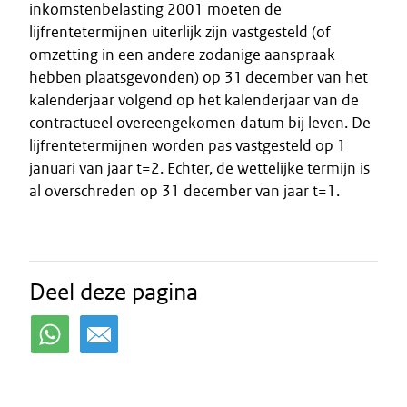
inkomstenbelasting 2001 moeten de
lijfrentetermijnen uiterlijk zijn vastgesteld (of
omzetting in een andere zodanige aanspraak
hebben plaatsgevonden) op 31 december van het
kalenderjaar volgend op het kalenderjaar van de
contractueel overeengekomen datum bij leven. De
lijfrentetermijnen worden pas vastgesteld op 1
januari van jaar t=2. Echter, de wettelijke termijn is
al overschreden op 31 december van jaar t=1.
Deel deze pagina