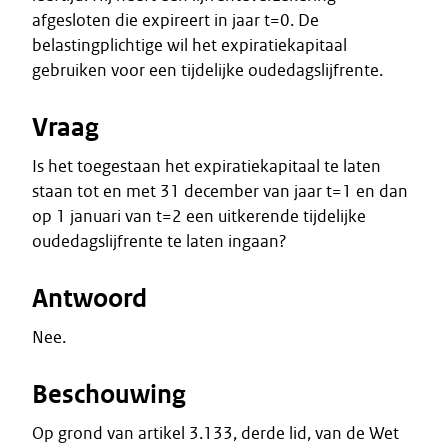
afgesloten die expireert in jaar t=0. De
belastingplichtige wil het expiratiekapitaal
gebruiken voor een tijdelijke oudedagslijfrente.
Vraag
Is het toegestaan het expiratiekapitaal te laten
staan tot en met 31 december van jaar t=1 en dan
op 1 januari van t=2 een uitkerende tijdelijke
oudedagslijfrente te laten ingaan?
Antwoord
Nee.
Beschouwing
Op grond van artikel 3.133, derde lid, van de Wet