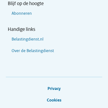
Blijf op de hoogte
Abonneren
Handige links
Belastingdienst.nl
Over de Belastingdienst
Privacy
Cookies