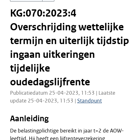
KG:070:2023:4
Overschrijding wettelijke
termijn en uiterlijk tijdstip
ingaan uitkeringen
tijdelijke
oudedagslijfrente
Publicatiedatum 25-04-2023, 11:53 | Laatste
update 25-04-2023, 11:53 |
Standpunt
Aanleiding
De belastingplichtige bereikt in jaar t=2 de AOW-
leeftijd. Hij heeft een lijfrenteverzekering