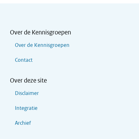
Over de Kennisgroepen
Over de Kennisgroepen
Contact
Over deze site
Disclaimer
Integratie
Archief