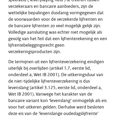
verzekeraars en bancaire aanbieders, zijn de
wettelijke bepalingen dusdanig vormgegeven dat
de voorwaarden voor de verzekerde lijfrenten en
de bancaire lijfrenten zo veel mogelijk gelijk zijn.
Volledige aansluiting was echter niet mogelijk als
gevolg van het feit dat een lijfrenterekening en een
lijfrentebeleggingsrecht geen
verzekeringsproducten zijn.
De termijnen uit een lijfrenteverzekering eindigen
uiterlijk bij overlijden (artikel 1.7, eerste lid,
onderdeel a, Wet IB 2001). De uitkeringsduur van
de niet-tijdelijke lijfrenteverzekering is dus
levenslang (artikel 3.125, eerste lid, onderdeel a,
Wet IB 2001). Vanwege het karakter van de
bancaire variant kon ‘levenslang’ onmogelijk als eis
voor het uitkeren gelden. Derhalve werd besloten
deze eis van de ‘levenslange oudedagslijfrente’