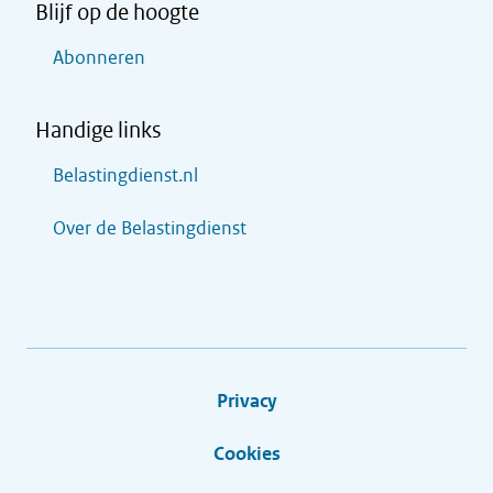
Blijf op de hoogte
Abonneren
Handige links
Belastingdienst.nl
Over de Belastingdienst
Privacy
Cookies