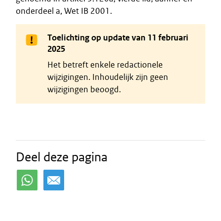
onderdeel a, Wet IB 2001.
Toelichting op update van 11 februari
2025
Het betreft enkele redactionele
wijzigingen. Inhoudelijk zijn geen
wijzigingen beoogd.
Deel deze pagina