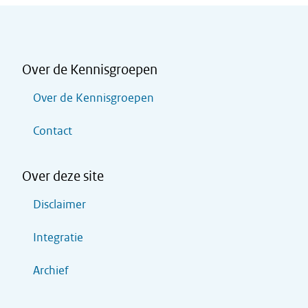
Over de Kennisgroepen
Over de Kennisgroepen
Contact
Over deze site
Disclaimer
Integratie
Archief