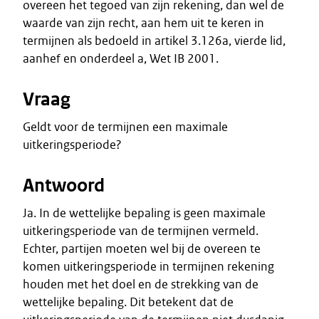
overeen het tegoed van zijn rekening, dan wel de
waarde van zijn recht, aan hem uit te keren in
termijnen als bedoeld in artikel 3.126a, vierde lid,
aanhef en onderdeel a, Wet IB 2001.
Vraag
Geldt voor de termijnen een maximale
uitkeringsperiode?
Antwoord
Ja. In de wettelijke bepaling is geen maximale
uitkeringsperiode van de termijnen vermeld.
Echter, partijen moeten wel bij de overeen te
komen uitkeringsperiode in termijnen rekening
houden met het doel en de strekking van de
wettelijke bepaling. Dit betekent dat de