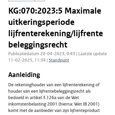
KG:070:2023:5 Maximale
uitkeringsperiode
lijfrenterekening/lijfrente
beleggingsrecht
Publicatiedatum 20-04-2023, 9:43 | Laatste update
11-02-2025, 11:34 |
Standpunt
Aanleiding
De rekeninghouder van een lijfrenterekening of
houder van een lijfrentebeleggingsrecht als
bedoeld in artikel 3.126a van de Wet
inkomstenbelasting 2001 (hierna: Wet IB 2001)
komt met de aanbieder van zijn lijfrenteproduct