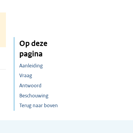
Op deze
pagina
Aanleiding
Vraag
Antwoord
Beschouwing
Terug naar boven