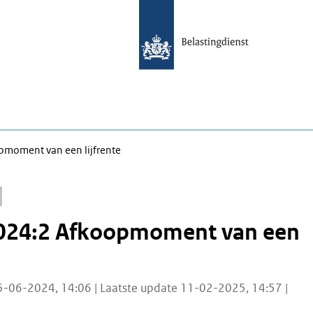
moment van een lijfrente
024:2 Afkoopmoment van een
5-06-2024, 14:06 | Laatste update 11-02-2025, 14:57 |