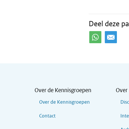
Deel deze pa
Over de Kennisgroepen
Over 
Over de Kennisgroepen
Dis
Contact
Inte