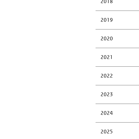
2018
2019
2020
2021
2022
2023
2024
2025