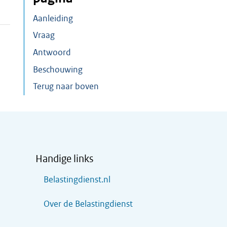
Aanleiding
Vraag
Antwoord
Beschouwing
Terug naar boven
Handige links
Belastingdienst.nl
Over de Belastingdienst