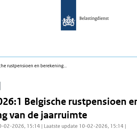
che rustpensioen en berekening…
26:1 Belgische rustpensioen e
g van de jaarruimte
0-02-2026, 15:14 | Laatste update 10-02-2026, 15:14 |