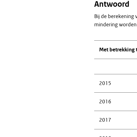
Antwoord
Bij de berekening
mindering worden 
Met betrekking t
2015
2016
2017