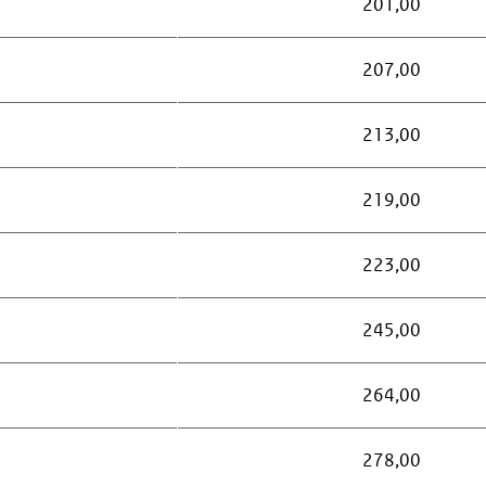
201,00
207,00
213,00
219,00
223,00
245,00
264,00
278,00