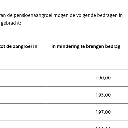
 van de pensioenaangroei mogen de volgende bedragen in
gebracht:
ot de aangroei in
in mindering te brengen bedrag
190,00
195,00
197,00