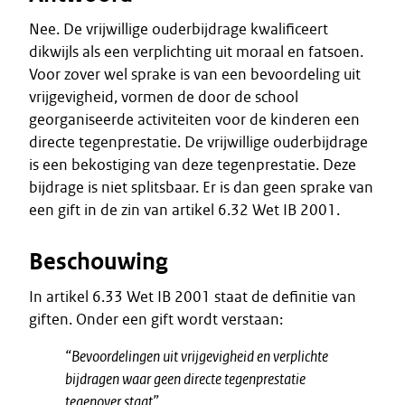
Nee. De vrijwillige ouderbijdrage kwalificeert
dikwijls als een verplichting uit moraal en fatsoen.
Voor zover wel sprake is van een bevoordeling uit
vrijgevigheid, vormen de door de school
georganiseerde activiteiten voor de kinderen een
directe tegenprestatie. De vrijwillige ouderbijdrage
is een bekostiging van deze tegenprestatie. Deze
bijdrage is niet splitsbaar. Er is dan geen sprake van
een gift in de zin van artikel 6.32 Wet IB 2001.
Beschouwing
In artikel 6.33 Wet IB 2001 staat de definitie van
giften. Onder een gift wordt verstaan:
“Bevoordelingen uit vrijgevigheid en verplichte
bijdragen waar geen directe tegenprestatie
tegenover staat”.