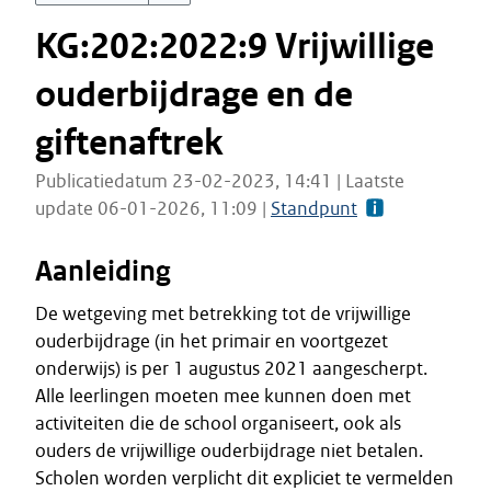
KG:202:2022:9 Vrijwillige
ouderbijdrage en de
giftenaftrek
Publicatiedatum 23-02-2023, 14:41 | Laatste
update 06-01-2026, 11:09 |
Standpunt
Aanleiding
De wetgeving met betrekking tot de vrijwillige
ouderbijdrage (in het primair en voortgezet
onderwijs) is per 1 augustus 2021 aangescherpt.
Alle leerlingen moeten mee kunnen doen met
activiteiten die de school organiseert, ook als
ouders de vrijwillige ouderbijdrage niet betalen.
Scholen worden verplicht dit expliciet te vermelden