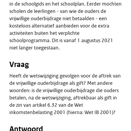
in de schoolgids en het schoolplan. Eerder mochten
scholen de leerlingen - van wie de ouders de
vrijwillige ouderbijdrage niet betaalden - een
kosteloos alternatief aanbieden voor de extra
activiteiten buiten het verplichte
schoolprogramma. Dit is vanaf 1 augustus 2021
niet langer toegestaan.
Vraag
Heeft de wetswijziging gevolgen voor de aftrek van
de vrijwillige ouderbijdrage als gift? Met andere
woorden: is de vrijwillige ouderbijdrage die ouders
betalen, na de wetswijziging, aftrekbaar als gift in
de zin van artikel 6.32 van de Wet
inkomstenbelasting 2001 (hierna: Wet IB 2001)?
Antwoord