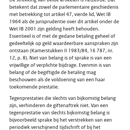
betekent dat zowel de parlementaire geschiedenis
met betrekking tot artikel 47, vierde lid, Wet IB
1964 als de jurisprudentie over dit artikel onder de
Wet IB 2001 zijn gelding heeft behouden.
Essentieel is of met de gedane betaling geheel of
gedeeltelijk op geld waardeerbare aanspraken zijn
ontstaan (Kamerstukken II 1983/84, 16 787, nr.
12, p. 8). Niet van belang is of sprake is van een
vrijwillige of verplichte bijdrage. Evenmin is van
belang of de begiftigde de betaling mag
beschouwen als de voldoening van een haar
toekomende prestatie.
Tegenprestaties die slechts van bijkomstig belang
zijn, verhinderen de giftenaftrek niet. Van een
tegenprestatie van slechts bijkomstig belang is
bijvoorbeeld sprake bij het verstrekken van een
periodiek verschijnend tijdschrift of bij het