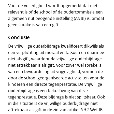
Voor de volledigheid wordt opgemerkt dat niet
relevant is of de school of de oudercommissie een
algemeen nut beogende instelling (ANBI) is, omdat
geen sprake is van een gift.
Conclusie
De vrijwillige ouderbijdrage kwalificeert dikwijls als
een verplichting uit moraal en fatsoen en daarmee
niet als gift, waardoor de vrijwillige ouderbijdrage
niet aftrekbaar is als gift. Voor zover wel sprake is
van een bevoordeling uit vrijgevigheid, vormen de
door de school georganiseerde activiteiten voor de
kinderen een directe tegenprestatie. De vrijwillige
ouderbijdrage is een bekostiging van deze
tegenprestatie. Deze bijdrage is niet splitsbaar. Ook
in die situatie is de vrijwillige ouderbijdrage niet
aftrekbaar als gift in de zin van artikel 6.32 Wet IB