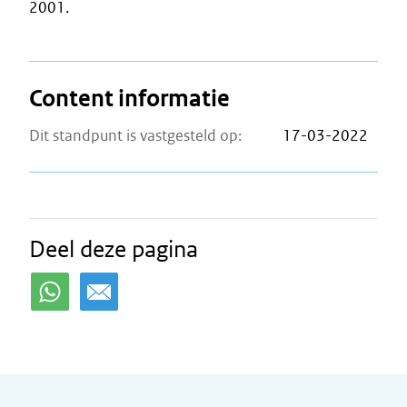
2001.
Content informatie
Dit standpunt is vastgesteld op:
17-03-2022
Deel deze pagina