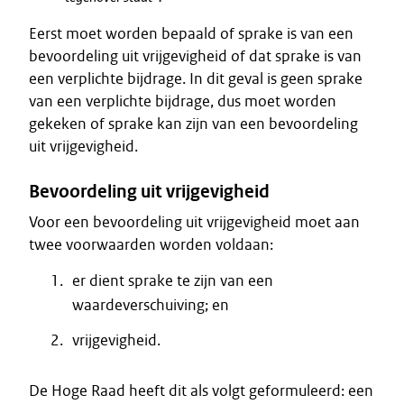
Eerst moet worden bepaald of sprake is van een
bevoordeling uit vrijgevigheid of dat sprake is van
een verplichte bijdrage. In dit geval is geen sprake
van een verplichte bijdrage, dus moet worden
gekeken of sprake kan zijn van een bevoordeling
uit vrijgevigheid.
Bevoordeling uit vrijgevigheid
Voor een bevoordeling uit vrijgevigheid moet aan
twee voorwaarden worden voldaan:
er dient sprake te zijn van een
waardeverschuiving; en
vrijgevigheid.
De Hoge Raad heeft dit als volgt geformuleerd: een