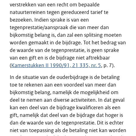
verstrekken van een recht om bepaalde
natuurterreinen tegen gereduceerd tarief te
bezoeken. Indien sprake is van een
tegenprestatie/aanspraak die van meer dan
bijkomstig belang is, dan zal een splitsing moeten
worden gemaakt in de bijdrage. Tot het bedrag van
de waarde van de tegenprestatie, is geen sprake
van een gift en is de bijdrage niet aftrekbaar
(
Kamerstukken II 1990/91, 21 335, nr. 5
, p. 7).
In de situatie van de ouderbijdrage is de betaling
toe te rekenen aan een voordeel van meer dan
bijkomstig belang, namelijk de mogelijkheid om
deel te nemen aan diverse activiteiten. In dat geval
kan een deel van de bijdrage kwalificeren als een
gift, namelijk dat deel van de bijdrage dat hoger is
dan de waarde van de tegenprestatie. Dit is echter
niet van toepassing als de betaling niet kan worden