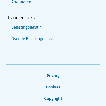
Abonneren
Handige links
Belastingdienst.nl
Over de Belastingdienst
Privacy
Cookies
Copyright