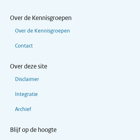
Over de Kennisgroepen
Over de Kennisgroepen
Contact
Over deze site
Disclaimer
Integratie
Archief
Blijf op de hoogte