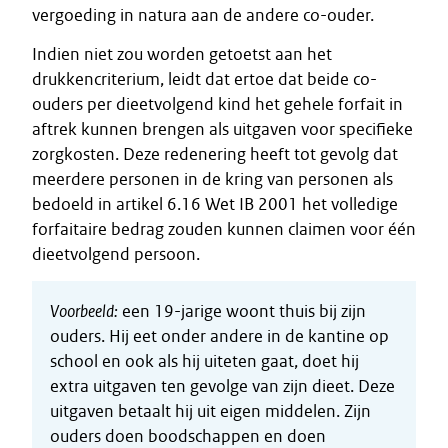
vergoeding in natura aan de andere co-ouder.
Indien niet zou worden getoetst aan het
drukkencriterium, leidt dat ertoe dat beide co-
ouders per dieetvolgend kind het gehele forfait in
aftrek kunnen brengen als uitgaven voor specifieke
zorgkosten. Deze redenering heeft tot gevolg dat
meerdere personen in de kring van personen als
bedoeld in artikel 6.16 Wet IB 2001 het volledige
forfaitaire bedrag zouden kunnen claimen voor één
dieetvolgend persoon.
Voorbeeld:
een 19-jarige woont thuis bij zijn
ouders. Hij eet onder andere in de kantine op
school en ook als hij uiteten gaat, doet hij
extra uitgaven ten gevolge van zijn dieet. Deze
uitgaven betaalt hij uit eigen middelen. Zijn
ouders doen boodschappen en doen