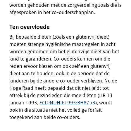
worden gehouden met de zorgverdeling zoals die is
afgesproken in het co-ouderschapplan.
Ten overvloede
Bij bepaalde diëten (zoals een glutenvrij dieet)
moeten strenge hygiënische maatregelen in acht
worden genomen om het glutenvrije dieet van het
kind te garanderen. Co-ouders kunnen om die
reden ervoor kiezen om ook zelf een glutenvrij
dieet aan te houden, ook in de periode dat de
kinderen bij de andere co-ouder verblijven. Nu de
Hoge Raad heeft bepaald dat dit niet leidt tot
aftrek bij de gezinsleden die mee diëten (HR 13
januari 1993,
ECLI:NL:HR:1993:BH8753
), wordt
ook in die situatie niet het volledige forfait
toegekend aan beide co-ouders.