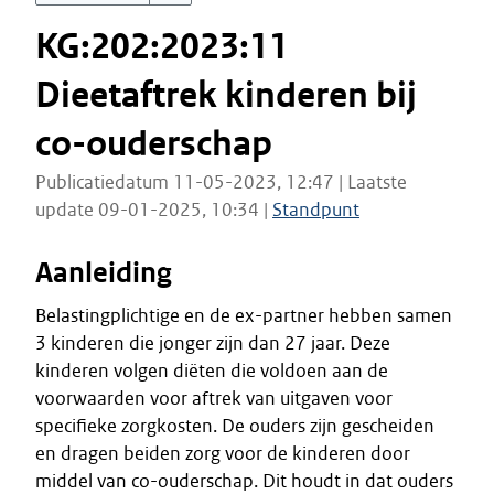
KG:202:2023:11
Dieetaftrek kinderen bij
co-ouderschap
Publicatiedatum 11-05-2023, 12:47 | Laatste
update 09-01-2025, 10:34 |
Standpunt
Aanleiding
Belastingplichtige en de ex-partner hebben samen
3 kinderen die jonger zijn dan 27 jaar. Deze
kinderen volgen diëten die voldoen aan de
voorwaarden voor aftrek van uitgaven voor
specifieke zorgkosten. De ouders zijn gescheiden
en dragen beiden zorg voor de kinderen door
middel van co-ouderschap. Dit houdt in dat ouders