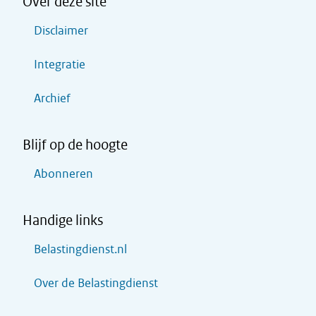
Over deze site
Disclaimer
Integratie
Archief
Blijf op de hoogte
Abonneren
Handige links
Belastingdienst.nl
Over de Belastingdienst