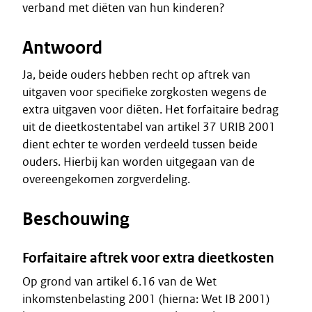
verband met diëten van hun kinderen?
Antwoord
Ja, beide ouders hebben recht op aftrek van
uitgaven voor specifieke zorgkosten wegens de
extra uitgaven voor diëten. Het forfaitaire bedrag
uit de dieetkostentabel van artikel 37 URIB 2001
dient echter te worden verdeeld tussen beide
ouders. Hierbij kan worden uitgegaan van de
overeengekomen zorgverdeling.
Beschouwing
Forfaitaire aftrek voor extra dieetkosten
Op grond van artikel 6.16 van de Wet
inkomstenbelasting 2001 (hierna: Wet IB 2001)