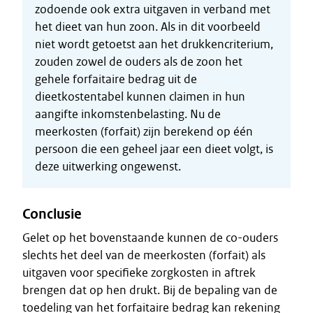
zodoende ook extra uitgaven in verband met
het dieet van hun zoon. Als in dit voorbeeld
niet wordt getoetst aan het drukkencriterium,
zouden zowel de ouders als de zoon het
gehele forfaitaire bedrag uit de
dieetkostentabel kunnen claimen in hun
aangifte inkomstenbelasting. Nu de
meerkosten (forfait) zijn berekend op één
persoon die een geheel jaar een dieet volgt, is
deze uitwerking ongewenst.
Conclusie
Gelet op het bovenstaande kunnen de co-ouders
slechts het deel van de meerkosten (forfait) als
uitgaven voor specifieke zorgkosten in aftrek
brengen dat op hen drukt. Bij de bepaling van de
toedeling van het forfaitaire bedrag kan rekening