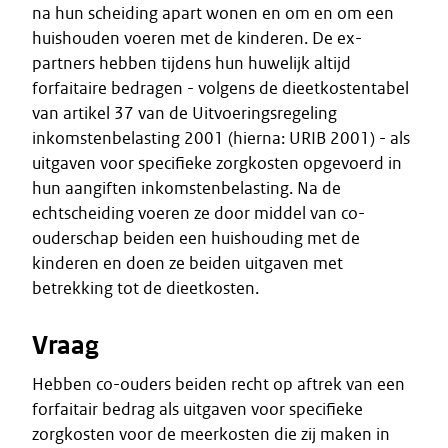
na hun scheiding apart wonen en om en om een
huishouden voeren met de kinderen. De ex-
partners hebben tijdens hun huwelijk altijd
forfaitaire bedragen - volgens de dieetkostentabel
van artikel 37 van de Uitvoeringsregeling
inkomstenbelasting 2001 (hierna: URIB 2001) - als
uitgaven voor specifieke zorgkosten opgevoerd in
hun aangiften inkomstenbelasting. Na de
echtscheiding voeren ze door middel van co-
ouderschap beiden een huishouding met de
kinderen en doen ze beiden uitgaven met
betrekking tot de dieetkosten.
Vraag
Hebben co-ouders beiden recht op aftrek van een
forfaitair bedrag als uitgaven voor specifieke
zorgkosten voor de meerkosten die zij maken in