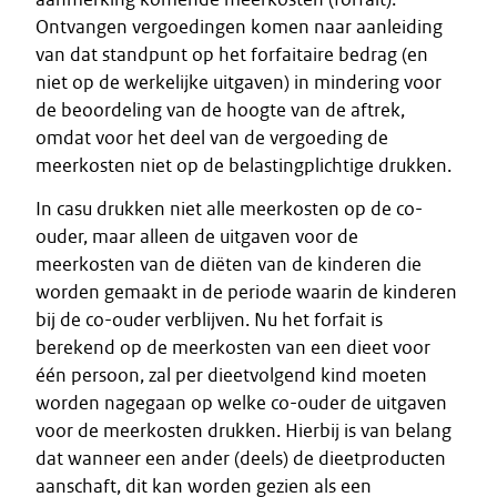
Ontvangen vergoedingen komen naar aanleiding
van dat standpunt op het forfaitaire bedrag (en
niet op de werkelijke uitgaven) in mindering voor
de beoordeling van de hoogte van de aftrek,
omdat voor het deel van de vergoeding de
meerkosten niet op de belastingplichtige drukken.
In casu drukken niet alle meerkosten op de co-
ouder, maar alleen de uitgaven voor de
meerkosten van de diëten van de kinderen die
worden gemaakt in de periode waarin de kinderen
bij de co-ouder verblijven. Nu het forfait is
berekend op de meerkosten van een dieet voor
één persoon, zal per dieetvolgend kind moeten
worden nagegaan op welke co-ouder de uitgaven
voor de meerkosten drukken. Hierbij is van belang
dat wanneer een ander (deels) de dieetproducten
aanschaft, dit kan worden gezien als een