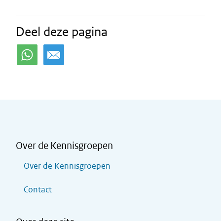
Deel deze pagina
Over de Kennisgroepen
Over de Kennisgroepen
Contact