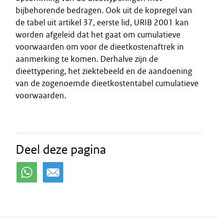
bijbehorende bedragen. Ook uit de kopregel van
de tabel uit artikel 37, eerste lid, URIB 2001 kan
worden afgeleid dat het gaat om cumulatieve
voorwaarden om voor de dieetkostenaftrek in
aanmerking te komen. Derhalve zijn de
dieettypering, het ziektebeeld en de aandoening
van de zogenoemde dieetkostentabel cumulatieve
voorwaarden.
Deel deze pagina