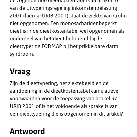
de zogenoemde dieetkostentabel van artikel 37
van de Uitvoeringsregeling inkomstenbelasting
2001 (hierna: URIB 2001) staat de ziekte van Crohn
niet opgenomen. Een monosacharidenbeperkt
dieet is in de dieetkostentabel wel opgenomen als
onderdeel van het dieet behorend bij de
dieettypering FODMAP bij het prikkelbare darm
syndroom.
Vraag
Zijn de dieettypering, het ziektebeeld en de
aandoening in de dieetkostentabel cumulatieve
voorwaarden voor de toepassing van artikel 37
URIB 2001 of is het voldoende als sprake is van
een dieettypering die is opgenomen in dit artikel?
Antwoord