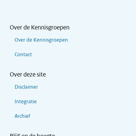
Over de Kennisgroepen
Over de Kennisgroepen
Contact
Over deze site
Disclaimer
Integratie
Archief