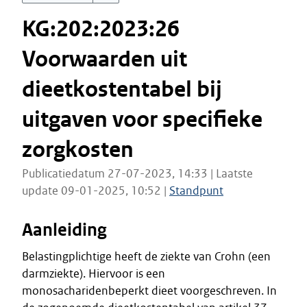
KG:202:2023:26
Voorwaarden uit
dieetkostentabel bij
uitgaven voor specifieke
zorgkosten
Publicatiedatum 27-07-2023, 14:33 | Laatste
update 09-01-2025, 10:52 |
Standpunt
Aanleiding
Belastingplichtige heeft de ziekte van Crohn (een
darmziekte). Hiervoor is een
monosacharidenbeperkt dieet voorgeschreven. In