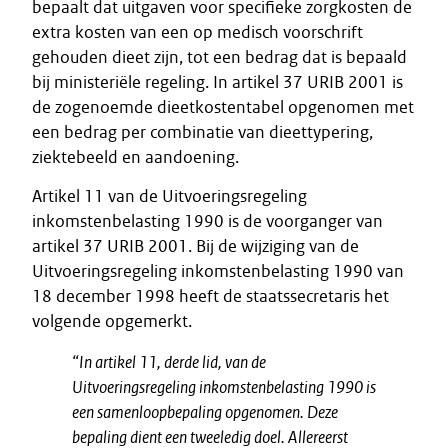
bepaalt dat uitgaven voor specifieke zorgkosten de
extra kosten van een op medisch voorschrift
gehouden dieet zijn, tot een bedrag dat is bepaald
bij ministeriële regeling. In artikel 37 URIB 2001 is
de zogenoemde dieetkostentabel opgenomen met
een bedrag per combinatie van dieettypering,
ziektebeeld en aandoening.
Artikel 11 van de Uitvoeringsregeling
inkomstenbelasting 1990 is de voorganger van
artikel 37 URIB 2001. Bij de wijziging van de
Uitvoeringsregeling inkomstenbelasting 1990 van
18 december 1998 heeft de staatssecretaris het
volgende opgemerkt.
“In artikel 11, derde lid, van de
Uitvoeringsregeling inkomstenbelasting 1990 is
een samenloopbepaling opgenomen. Deze
bepaling dient een tweeledig doel. Allereerst