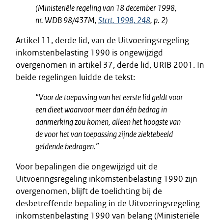
(Ministeriële regeling van 18 december 1998,
nr. WDB 98/437M,
Stcrt. 1998, 248
, p. 2)
Artikel 11, derde lid, van de Uitvoeringsregeling
inkomstenbelasting 1990 is ongewijzigd
overgenomen in artikel 37, derde lid, URIB 2001. In
beide regelingen luidde de tekst:
“Voor de toepassing van het eerste lid geldt voor
een dieet waarvoor meer dan één bedrag in
aanmerking zou komen, alleen het hoogste van
de voor het van toepassing zijnde ziektebeeld
geldende bedragen.”
Voor bepalingen die ongewijzigd uit de
Uitvoeringsregeling inkomstenbelasting 1990 zijn
overgenomen, blijft de toelichting bij de
desbetreffende bepaling in de Uitvoeringsregeling
inkomstenbelasting 1990 van belang (Ministeriële