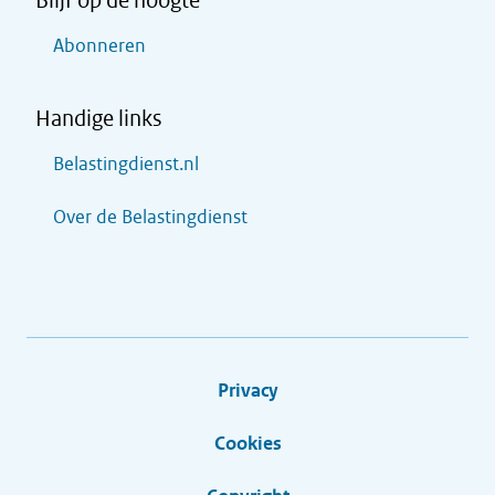
Blijf op de hoogte
Abonneren
Handige links
Belastingdienst.nl
Over de Belastingdienst
Privacy
Cookies