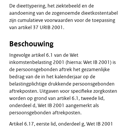
De dieettypering, het ziektebeeld en de
aandoening van de zogenoemde dieetkostentabel
zijn cumulatieve voorwaarden voor de toepassing
van artikel 37 URIB 2001.
Beschouwing
Ingevolge artikel 6.1 van de Wet
inkomstenbelasting 2001 (hierna: Wet IB 2001) is
de persoonsgebonden aftrek het gezamenlijke
bedrag van de in het kalenderjaar op de
belastingplichtige drukkende persoonsgebonden
aftrekposten. Uitgaven voor specifieke zorgkosten
worden op grond van artikel 6.1, tweede lid,
onderdeel d, Wet IB 2001 aangemerkt als
persoonsgebonden aftrekposten.
Artikel 6.17, eerste lid, onderdeel g, Wet IB 2001