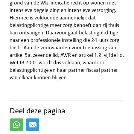
grond van de Wlz-indicatie recht op wonen met
intensieve begeleiding en intensieve verzorging.
Hiermee is voldoende aannemelijk dat
belastingplichtige meer zorg behoeft dan zij thuis
kan ontvangen. Daarvoor gaat belastingplichtige
naar een professionele instelling die 24-uurs zorg
biedt. Aan de voorwaarden voor toepassing van
artikel 5a, zevende lid, AWR en artikel 1.2, vijfde lid,
Wet IB 2001 wordt dus voldaan, waardoor
belastingplichtige en haar partner fiscaal partner
van elkaar kunnen blijven.
Deel deze pagina