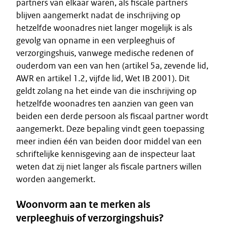
partners van elkaar waren, als fiscale partners
blijven aangemerkt nadat de inschrijving op
hetzelfde woonadres niet langer mogelijk is als
gevolg van opname in een verpleeghuis of
verzorgingshuis, vanwege medische redenen of
ouderdom van een van hen (artikel 5a, zevende lid,
AWR en artikel 1.2, vijfde lid, Wet IB 2001). Dit
geldt zolang na het einde van die inschrijving op
hetzelfde woonadres ten aanzien van geen van
beiden een derde persoon als fiscaal partner wordt
aangemerkt. Deze bepaling vindt geen toepassing
meer indien één van beiden door middel van een
schriftelijke kennisgeving aan de inspecteur laat
weten dat zij niet langer als fiscale partners willen
worden aangemerkt.
Woonvorm aan te merken als
verpleeghuis of verzorgingshuis?