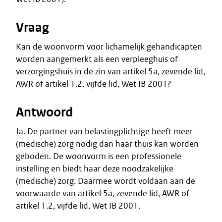
Vraag
Kan de woonvorm voor lichamelijk gehandicapten
worden aangemerkt als een verpleeghuis of
verzorgingshuis in de zin van artikel 5a, zevende lid,
AWR of artikel 1.2, vijfde lid, Wet IB 2001?
Antwoord
Ja. De partner van belastingplichtige heeft meer
(medische) zorg nodig dan haar thuis kan worden
geboden. De woonvorm is een professionele
instelling en biedt haar deze noodzakelijke
(medische) zorg. Daarmee wordt voldaan aan de
voorwaarde van artikel 5a, zevende lid, AWR of
artikel 1.2, vijfde lid, Wet IB 2001.