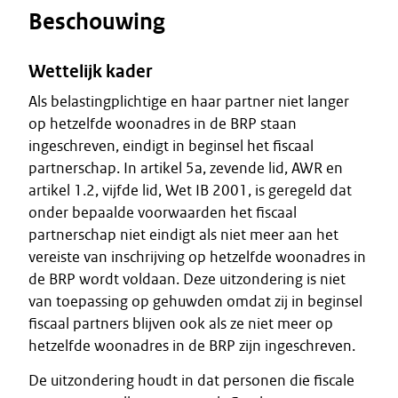
Beschouwing
Wettelijk kader
Als belastingplichtige en haar partner niet langer
op hetzelfde woonadres in de BRP staan
ingeschreven, eindigt in beginsel het fiscaal
partnerschap. In artikel 5a, zevende lid, AWR en
artikel 1.2, vijfde lid, Wet IB 2001, is geregeld dat
onder bepaalde voorwaarden het fiscaal
partnerschap niet eindigt als niet meer aan het
vereiste van inschrijving op hetzelfde woonadres in
de BRP wordt voldaan. Deze uitzondering is niet
van toepassing op gehuwden omdat zij in beginsel
fiscaal partners blijven ook als ze niet meer op
hetzelfde woonadres in de BRP zijn ingeschreven.
De uitzondering houdt in dat personen die fiscale