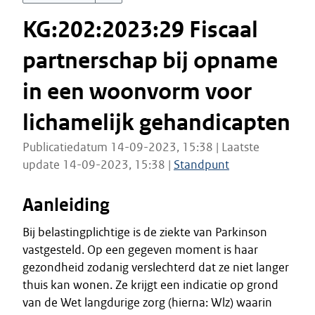
KG:202:2023:29 Fiscaal
partnerschap bij opname
in een woonvorm voor
lichamelijk gehandicapten
Publicatiedatum 14-09-2023, 15:38 | Laatste
update 14-09-2023, 15:38 |
Standpunt
Aanleiding
Bij belastingplichtige is de ziekte van Parkinson
vastgesteld. Op een gegeven moment is haar
gezondheid zodanig verslechterd dat ze niet langer
thuis kan wonen. Ze krijgt een indicatie op grond
van de Wet langdurige zorg (hierna: Wlz) waarin