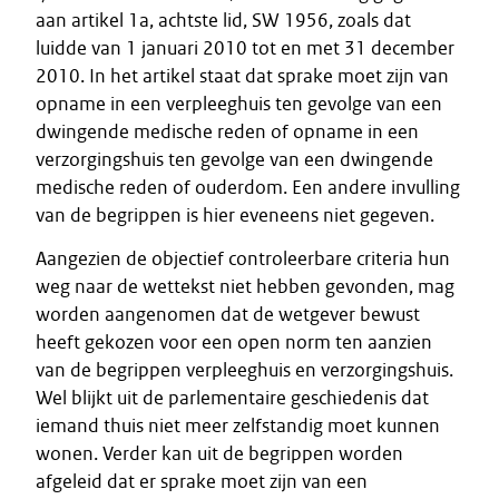
aan artikel 1a, achtste lid, SW 1956, zoals dat
luidde van 1 januari 2010 tot en met 31 december
2010. In het artikel staat dat sprake moet zijn van
opname in een verpleeghuis ten gevolge van een
dwingende medische reden of opname in een
verzorgingshuis ten gevolge van een dwingende
medische reden of ouderdom. Een andere invulling
van de begrippen is hier eveneens niet gegeven.
Aangezien de objectief controleerbare criteria hun
weg naar de wettekst niet hebben gevonden, mag
worden aangenomen dat de wetgever bewust
heeft gekozen voor een open norm ten aanzien
van de begrippen verpleeghuis en verzorgingshuis.
Wel blijkt uit de parlementaire geschiedenis dat
iemand thuis niet meer zelfstandig moet kunnen
wonen. Verder kan uit de begrippen worden
afgeleid dat er sprake moet zijn van een