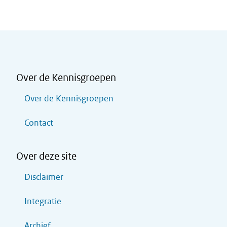
Over de Kennisgroepen
Over de Kennisgroepen
Contact
Over deze site
Disclaimer
Integratie
Archief