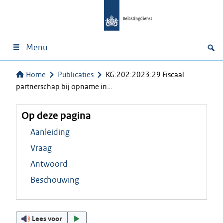
Menu
Home
Publicaties
KG:202:2023:29 Fiscaal
partnerschap bij opname in…
Op deze pagina
Aanleiding
Vraag
Antwoord
Beschouwing
Lees voor