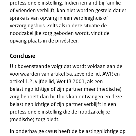
professionele instelling. Indien iemand bij familie
of vrienden verblijft, kan niet worden gesteld dat er
sprake is van opvang in een verpleeghuis of
verzorgingshuis. Zelfs als in deze situatie de
noodzakelijke zorg geboden wordt, vindt de
opvang plaats in de privésfeer.
Conclusie
Uit bovenstaande volgt dat wordt voldaan aan de
voorwaarden van artikel 5a, zevende lid, AWR en
artikel 1.2, vijfde lid, Wet IB 2001, als een
belastingplichtige of zijn partner meer (medische)
zorg behoeft dan hij thuis kan ontvangen en deze
belastingplichtige of zijn partner verblijft in een
professionele instelling die de noodzakelijke
(medische) zorg biedt.
In onderhavige casus heeft de belastingplichtige op