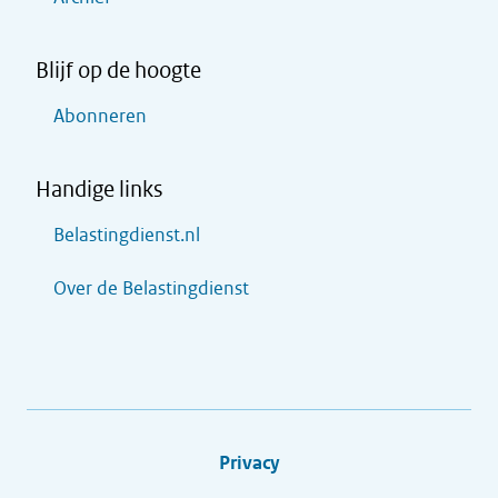
Blijf op de hoogte
Abonneren
Handige links
Belastingdienst.nl
Over de Belastingdienst
Privacy