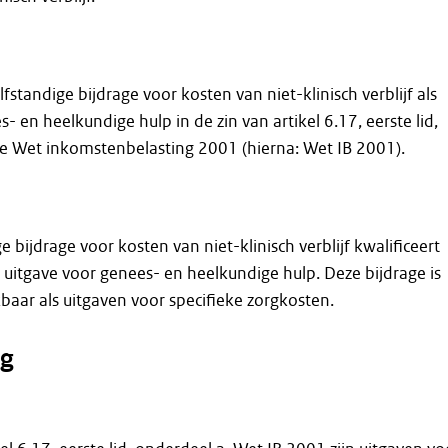
lfstandige bijdrage voor kosten van niet-klinisch verblijf als
- en heelkundige hulp in de zin van artikel 6.17, eerste lid,
de Wet inkomstenbelasting 2001 (hierna: Wet IB 2001).
e bijdrage voor kosten van niet-klinisch verblijf kwalificeert
s uitgave voor genees- en heelkundige hulp. Deze bijdrage is
baar als uitgaven voor specifieke zorgkosten.
g