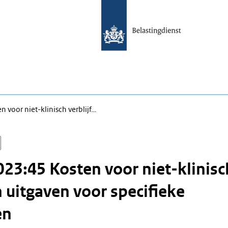
 voor niet-klinisch verblijf…
23:45 Kosten voor niet-klinisc
n uitgaven voor specifieke
en