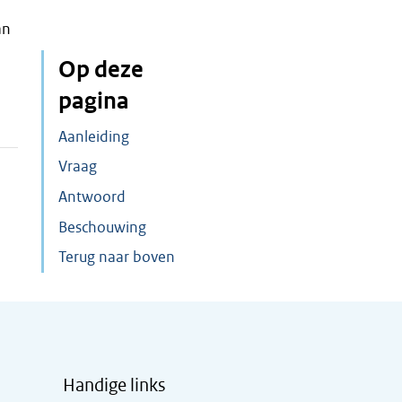
an
Op deze
pagina
Aanleiding
Vraag
Antwoord
Beschouwing
Terug naar boven
Handige links