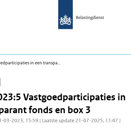
dparticipaties in een transpa…
23:5 Vastgoedparticipaties in
parant fonds en box 3
3-03-2023, 15:59 | Laatste update 21-07-2025, 11:47 |