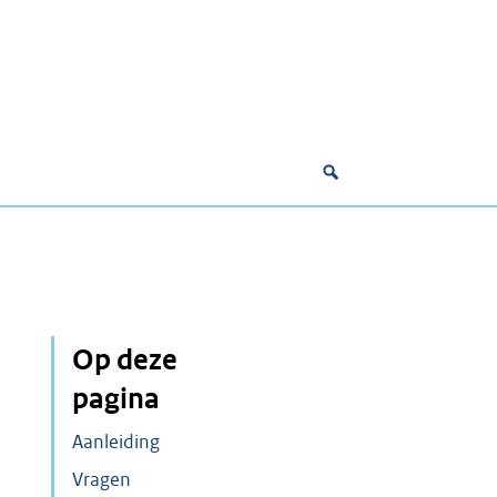
Op deze
pagina
Aanleiding
Vragen