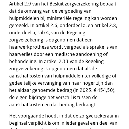
Artikel 2.9 van het Besluit zorgverzekering bepaalt
dat de omvang van de vergoeding van
hulpmiddelen bij ministeriële regeling kan worden
geregeld. In artikel 2.6, onderdeel a, en artikel 2.8,
onderdeel a, sub 4, van de Regeling
zorgverzekering is opgenomen dat een
haarwerkprothese wordt vergoed als sprake is van
haarverlies door een medische aandoening of
behandeling. In artikel 2.33 van de Regeling
zorgverzekering is opgenomen dat als de
aanschafkosten van hulpmiddelen ter volledige of
gedeeltelijke vervanging van haar hoger zijn dan
het aldaar genoemde bedrag (in 2023: € 454,50),
de eigen bijdrage het verschil is tussen de
aanschafkosten en dat bedrag bedraagt.
Het voorgaande houdt in dat de zorgverzekeraar in
beginsel verplicht is om in ieder geval een deel van