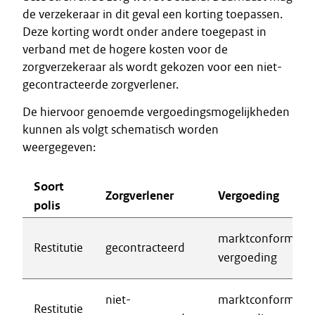
de verzekeraar in dit geval een korting toepassen.
Deze korting wordt onder andere toegepast in
verband met de hogere kosten voor de
zorgverzekeraar als wordt gekozen voor een niet-
gecontracteerde zorgverlener.
De hiervoor genoemde vergoedingsmogelijkheden
kunnen als volgt schematisch worden
weergegeven:
Soort
Zorgverlener
Vergoeding
polis
marktconforme
Restitutie
gecontracteerd
vergoeding
niet-
marktconforme
Restitutie