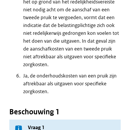
het op grond van het redelijkheidsvereiste
niet nodig acht om de aanschaf van een
tweede pruik te vergoeden, vormt dat een
indicatie dat de belastingplichtige zich ook
niet redelijkerwijs gedrongen kon voelen tot
het doen van die uitgaven. In dat geval zijn
de aanschafkosten van een tweede pruik
niet aftrekbaar als uitgaven voor specifieke
zorgkosten.
Ja, de onderhoudskosten van een pruik zijn
aftrekbaar als uitgaven voor specifieke
zorgkosten.
Beschouwing 1
Vraag 1