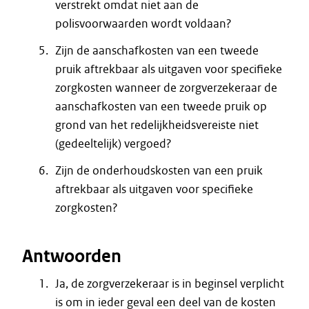
verstrekt omdat niet aan de
polisvoorwaarden wordt voldaan?
Zijn de aanschafkosten van een tweede
pruik aftrekbaar als uitgaven voor specifieke
zorgkosten wanneer de zorgverzekeraar de
aanschafkosten van een tweede pruik op
grond van het redelijkheidsvereiste niet
(gedeeltelijk) vergoed?
Zijn de onderhoudskosten van een pruik
aftrekbaar als uitgaven voor specifieke
zorgkosten?
Antwoorden
Ja, de zorgverzekeraar is in beginsel verplicht
is om in ieder geval een deel van de kosten