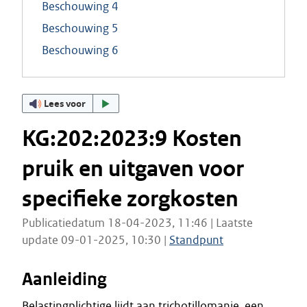
Beschouwing 4
Beschouwing 5
Beschouwing 6
Lees voor
KG:202:2023:9 Kosten
pruik en uitgaven voor
specifieke zorgkosten
Publicatiedatum 18-04-2023, 11:46 | Laatste
update 09-01-2025, 10:30 |
Standpunt
Aanleiding
Belastingplichtige lijdt aan trichotillomanie, een