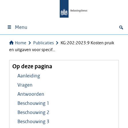
Menu
Home
Publicaties
KG:202:2023:9 Kosten pruik
en uitgaven voor specif…
Op deze pagina
Aanleiding
Vragen
Antwoorden
Beschouwing 1
Beschouwing 2
Beschouwing 3