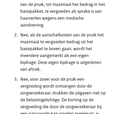
van de pruik, tot maximaal het bedrag in het
basispakket, te vergoeden als sprake is van
haarverlies wegens een medische
aandoening.
Nee, als de aanschafkosten van de pruik het
maximaal te vergoeden bedrag uit het
basispakket te boven gaan, wordt het
meerdere aangemerkt als een eigen
bijdrage. Deze eigen bijdrage is uitgesloten
van aftrek.
Nee, voor zover voor de pruik een
vergoeding wordt ontvangen door de
zorgverzekeraar, drukken de uitgaven niet op
de belastingplichtige. De korting op de
vergoeding die door de zorgverzekeraar bij
een naturapolis kan worden toegepast, is