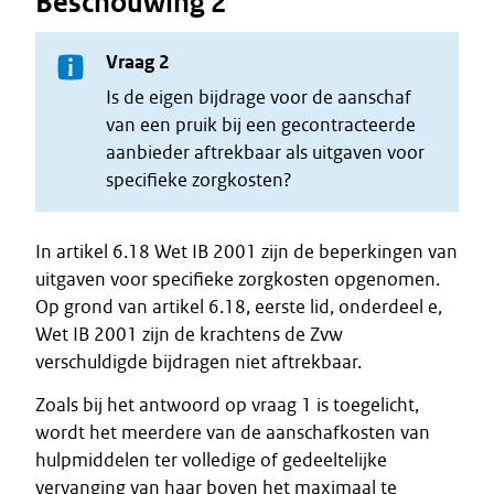
Beschouwing 2
Vraag 2
Is de eigen bijdrage voor de aanschaf
van een pruik bij een gecontracteerde
aanbieder aftrekbaar als uitgaven voor
specifieke zorgkosten?
In artikel 6.18 Wet IB 2001 zijn de beperkingen van
uitgaven voor specifieke zorgkosten opgenomen.
Op grond van artikel 6.18, eerste lid, onderdeel e,
Wet IB 2001 zijn de krachtens de Zvw
verschuldigde bijdragen niet aftrekbaar.
Zoals bij het antwoord op vraag 1 is toegelicht,
wordt het meerdere van de aanschafkosten van
hulpmiddelen ter volledige of gedeeltelijke
vervanging van haar boven het maximaal te