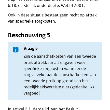
6.18, eerste lid, onderdeel e, Wet IB 2001.
Ook in deze situatie bestaat geen recht op aftrek
van specifieke zorgkosten.
Beschouwing 5
Vraag 5
Zijn de aanschafkosten van een tweede
pruik aftrekbaar als uitgaven voor
specifieke zorgkosten wanneer de
zorgverzekeraar de aanschafkosten van
een tweede pruik op grond van het
redelijkheidsvereiste niet (gedeeltelijk)
vergoed?
In artikel 2.1, derde lid, van het Besluit