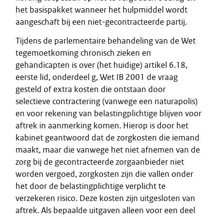
het basispakket wanneer het hulpmiddel wordt
aangeschaft bij een niet-gecontracteerde partij.
Tijdens de parlementaire behandeling van de Wet
tegemoetkoming chronisch zieken en
gehandicapten is over (het huidige) artikel 6.18,
eerste lid, onderdeel g, Wet IB 2001 de vraag
gesteld of extra kosten die ontstaan door
selectieve contractering (vanwege een naturapolis)
en voor rekening van belastingplichtige blijven voor
aftrek in aanmerking komen. Hierop is door het
kabinet geantwoord dat de zorgkosten die iemand
maakt, maar die vanwege het niet afnemen van de
zorg bij de gecontracteerde zorgaanbieder niet
worden vergoed, zorgkosten zijn die vallen onder
het door de belastingplichtige verplicht te
verzekeren risico. Deze kosten zijn uitgesloten van
aftrek. Als bepaalde uitgaven alleen voor een deel