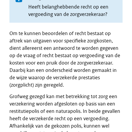
Heeft belanghebbende recht op een
vergoeding van de zorgverzekeraar?
Om te kunnen beoordelen of recht bestaat op
aftrek van uitgaven voor specifieke zorgkosten,
dient allereerst een antwoord te worden gegeven
op de vraag of recht bestaat op vergoeding van de
kosten voor een pruik door de zorgverzekeraar.
Daarbij kan een onderscheid worden gemaakt in
de wijze waarop de verzekerde prestaties
(zorgplicht) zijn geregeld.
Grofweg gezegd kan met betrekking tot zorg een
verzekering worden afgesloten op basis van een
restitutiepolis of een naturapolis. In beide gevallen
heeft de verzekerde recht op een vergoeding.
Afhankelijk van de gekozen polis, kunnen wel