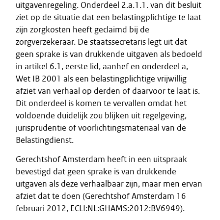
uitgavenregeling. Onderdeel 2.a.1.1. van dit besluit
ziet op de situatie dat een belastingplichtige te laat
zijn zorgkosten heeft geclaimd bij de
zorgverzekeraar. De staatssecretaris legt uit dat
geen sprake is van drukkende uitgaven als bedoeld
in artikel 6.1, eerste lid, aanhef en onderdeel a,
Wet IB 2001 als een belastingplichtige vrijwillig
afziet van verhaal op derden of daarvoor te laat is.
Dit onderdeel is komen te vervallen omdat het
voldoende duidelijk zou blijken uit regelgeving,
jurisprudentie of voorlichtingsmateriaal van de
Belastingdienst.
Gerechtshof Amsterdam heeft in een uitspraak
bevestigd dat geen sprake is van drukkende
uitgaven als deze verhaalbaar zijn, maar men ervan
afziet dat te doen (Gerechtshof Amsterdam 16
februari 2012, ECLI:NL:GHAMS:2012:BV6949).