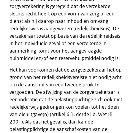
zorgverzekering is geregeld dat de verzekerde
slechts recht heeft op een vorm van zorg of een
dienst als hij daarop naar inhoud en omvang
redelijkerwijs is aangewezen (redelijkheidseis). De
verzekeraar toetst op basis van de redelijkheidseis
in het individuele geval of een verzekerde in
aanmerking komt voor het aangevraagde
hulpmiddel en/of een reservehulpmiddel nodig is.
Het kan voorkomen dat de zorgverzekeraar het op
grond van het redelijkheidsvereiste niet nodig acht
om de aanschaf van een tweede pruik te
vergoeden. De afwijzing van de zorgverzekeraar is
een indicatie dat de belastingplichtige zich ook niet
redelijkerwijs gedrongen kon voelen tot het doen
van die uitgave(n) (artikel 6.1, derde lid, Wet IB
2001). Als dat het geval is, dan kan de
belastingplichtige de aanschafkosten van de