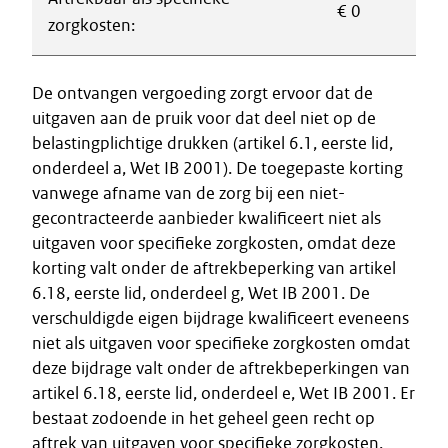
€ 0
zorgkosten:
De ontvangen vergoeding zorgt ervoor dat de
uitgaven aan de pruik voor dat deel niet op de
belastingplichtige drukken (artikel 6.1, eerste lid,
onderdeel a, Wet IB 2001). De toegepaste korting
vanwege afname van de zorg bij een niet-
gecontracteerde aanbieder kwalificeert niet als
uitgaven voor specifieke zorgkosten, omdat deze
korting valt onder de aftrekbeperking van artikel
6.18, eerste lid, onderdeel g, Wet IB 2001. De
verschuldigde eigen bijdrage kwalificeert eveneens
niet als uitgaven voor specifieke zorgkosten omdat
deze bijdrage valt onder de aftrekbeperkingen van
artikel 6.18, eerste lid, onderdeel e, Wet IB 2001. Er
bestaat zodoende in het geheel geen recht op
aftrek van uitgaven voor specifieke zorgkosten.