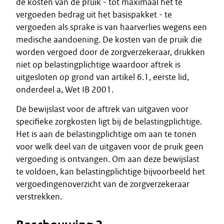
de kosten van de pruik - tot maximaal het te
vergoeden bedrag uit het basispakket - te
vergoeden als sprake is van haarverlies wegens een
medische aandoening. De kosten van de pruik die
worden vergoed door de zorgverzekeraar, drukken
niet op belastingplichtige waardoor aftrek is
uitgesloten op grond van artikel 6.1, eerste lid,
onderdeel a, Wet IB 2001.
De bewijslast voor de aftrek van uitgaven voor
specifieke zorgkosten ligt bij de belastingplichtige.
Het is aan de belastingplichtige om aan te tonen
voor welk deel van de uitgaven voor de pruik geen
vergoeding is ontvangen. Om aan deze bewijslast
te voldoen, kan belastingplichtige bijvoorbeeld het
vergoedingenoverzicht van de zorgverzekeraar
verstrekken.