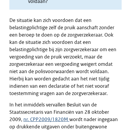
voldaan?
De situatie kan zich voordoen dat een
belastingplichtige zelf de pruik aanschaft zonder
een beroep te doen op de zorgverzekeraar. Ook
kan de situatie zich voordoen dat een
belastingplichtige bij zijn zorgverzekeraar om een
vergoeding van de pruik verzoekt, maar de
zorgverzekeraar een vergoeding weigert omdat
niet aan de polisvoorwaarden wordt voldaan.
Hierbij kan worden gedacht aan het niet tijdig
indienen van een declaratie of het niet vooraf
toestemming vragen aan de zorgverzekeraar.
In het inmiddels vervallen Besluit van de
Staatssecretaris van Financiën van 28 oktober
2009,
nr. CPP2009/1820M
wordt nader ingegaan
op drukkende uitgaven onder buitengewone