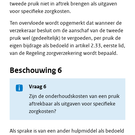
tweede pruik niet in aftrek brengen als uitgaven
voor specifieke zorgkosten.
Ten overvloede wordt opgemerkt dat wanneer de
verzekeraar besluit om de aanschaf van de tweede
pruik wel (gedeeltelijk) te vergoeden, per pruik de
eigen bijdrage als bedoeld in artikel 2.33, eerste lid,
van de Regeling zorgverzekering wordt bepaald.
Beschouwing 6
Vraag 6
Zijn de onderhoudskosten van een pruik
aftrekbaar als uitgaven voor specifieke
zorgkosten?
Als sprake is van een ander hulpmiddel als bedoeld