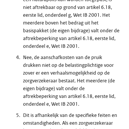
niet aftrekbaar op grond van artikel 6.18,
eerste lid, onderdeel g, Wet IB 2001. Het
meerdere boven het bedrag uit het
basispakket (de eigen bijdrage) valt onder de
aftrekbeperking van artikel 6.18, eerste lid,
onderdeel e, Wet IB 2001.
Nee, de aanschafkosten van de pruik
drukken niet op de belastingplichtige voor
zover er een verhaalsmogelijkheid op de
zorgverzekeraar bestaat. Het meerdere (de
eigen bijdrage) valt onder de
aftrekbeperking van artikel 6.18, eerste lid,
onderdeel e, Wet IB 2001.
Dit is afhankelijk van de specifieke feiten en
omstandigheden. Als een zorgverzekeraar