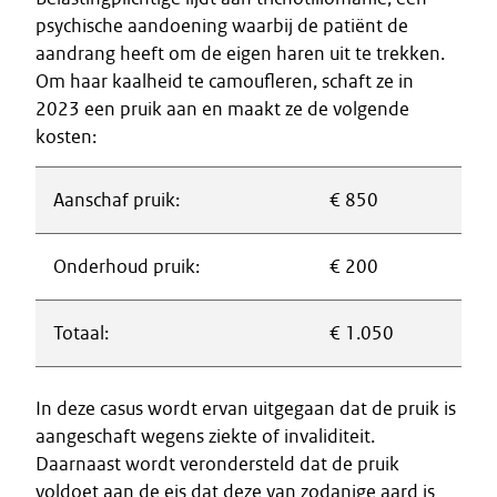
psychische aandoening waarbij de patiënt de
aandrang heeft om de eigen haren uit te trekken.
Om haar kaalheid te camoufleren, schaft ze in
2023 een pruik aan en maakt ze de volgende
kosten:
Aanschaf pruik:
€ 850
Onderhoud pruik:
€ 200
Totaal:
€ 1.050
In deze casus wordt ervan uitgegaan dat de pruik is
aangeschaft wegens ziekte of invaliditeit.
Daarnaast wordt verondersteld dat de pruik
voldoet aan de eis dat deze van zodanige aard is