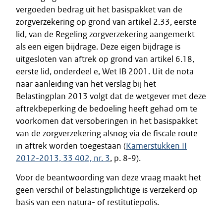
vergoeden bedrag uit het basispakket van de
zorgverzekering op grond van artikel 2.33, eerste
lid, van de Regeling zorgverzekering aangemerkt
als een eigen bijdrage. Deze eigen bijdrage is
uitgesloten van aftrek op grond van artikel 6.18,
eerste lid, onderdeel e, Wet IB 2001. Uit de nota
naar aanleiding van het verslag bij het
Belastingplan 2013 volgt dat de wetgever met deze
aftrekbeperking de bedoeling heeft gehad om te
voorkomen dat versoberingen in het basispakket
van de zorgverzekering alsnog via de fiscale route
in aftrek worden toegestaan (
Kamerstukken II
2012-2013, 33 402, nr. 3
, p. 8-9).
Voor de beantwoording van deze vraag maakt het
geen verschil of belastingplichtige is verzekerd op
basis van een natura- of restitutiepolis.