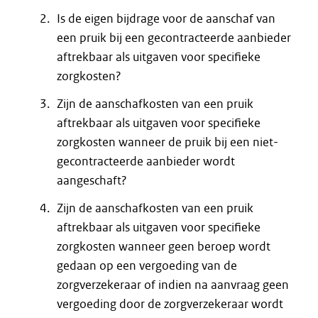
Is de eigen bijdrage voor de aanschaf van
een pruik bij een gecontracteerde aanbieder
aftrekbaar als uitgaven voor specifieke
zorgkosten?
Zijn de aanschafkosten van een pruik
aftrekbaar als uitgaven voor specifieke
zorgkosten wanneer de pruik bij een niet-
gecontracteerde aanbieder wordt
aangeschaft?
Zijn de aanschafkosten van een pruik
aftrekbaar als uitgaven voor specifieke
zorgkosten wanneer geen beroep wordt
gedaan op een vergoeding van de
zorgverzekeraar of indien na aanvraag geen
vergoeding door de zorgverzekeraar wordt