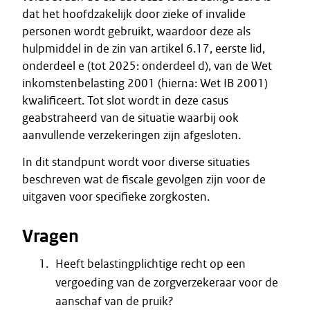
dat het hoofdzakelijk door zieke of invalide
personen wordt gebruikt, waardoor deze als
hulpmiddel in de zin van artikel 6.17, eerste lid,
onderdeel e (tot 2025: onderdeel d), van de Wet
inkomstenbelasting 2001 (hierna: Wet IB 2001)
kwalificeert. Tot slot wordt in deze casus
geabstraheerd van de situatie waarbij ook
aanvullende verzekeringen zijn afgesloten.
In dit standpunt wordt voor diverse situaties
beschreven wat de fiscale gevolgen zijn voor de
uitgaven voor specifieke zorgkosten.
Vragen
Heeft belastingplichtige recht op een
vergoeding van de zorgverzekeraar voor de
aanschaf van de pruik?