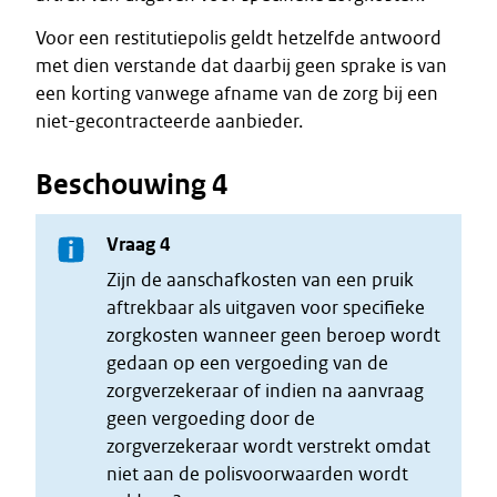
Voor een restitutiepolis geldt hetzelfde antwoord
met dien verstande dat daarbij geen sprake is van
een korting vanwege afname van de zorg bij een
niet-gecontracteerde aanbieder.
Beschouwing 4
Vraag 4
Zijn de aanschafkosten van een pruik
aftrekbaar als uitgaven voor specifieke
zorgkosten wanneer geen beroep wordt
gedaan op een vergoeding van de
zorgverzekeraar of indien na aanvraag
geen vergoeding door de
zorgverzekeraar wordt verstrekt omdat
niet aan de polisvoorwaarden wordt