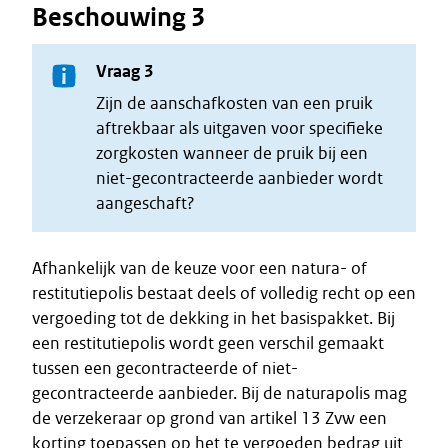
Beschouwing 3
Vraag 3
Zijn de aanschafkosten van een pruik
aftrekbaar als uitgaven voor specifieke
zorgkosten wanneer de pruik bij een
niet-gecontracteerde aanbieder wordt
aangeschaft?
Afhankelijk van de keuze voor een natura- of
restitutiepolis bestaat deels of volledig recht op een
vergoeding tot de dekking in het basispakket. Bij
een restitutiepolis wordt geen verschil gemaakt
tussen een gecontracteerde of niet-
gecontracteerde aanbieder. Bij de naturapolis mag
de verzekeraar op grond van artikel 13 Zvw een
korting toepassen op het te vergoeden bedrag uit