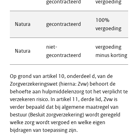
gecontracteerd
vergoeding
100%
Natura
gecontracteerd
vergoeding
niet-
vergoeding
Natura
gecontracteerd
minus korting
Op grond van artikel 10, onderdeel d, van de
Zorgverzekeringswet (hierna: Zvw) behoort de
behoefte aan hulpmiddelenzorg tot het verplicht te
verzekeren risico. In artikel 11, derde lid, Zvw is
verder bepaald dat bij algemene maatregel van
bestuur (Besluit zorgverzekering) wordt geregeld
welke zorg wordt vergoed en welke eigen
bijdragen van toepassing zijn.