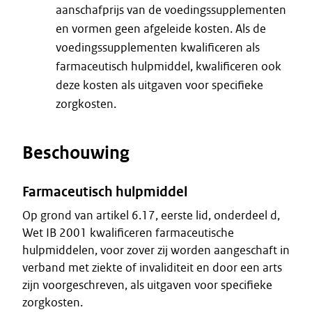
aanschafprijs van de voedingssupplementen
en vormen geen afgeleide kosten. Als de
voedingssupplementen kwalificeren als
farmaceutisch hulpmiddel, kwalificeren ook
deze kosten als uitgaven voor specifieke
zorgkosten.
Beschouwing
Farmaceutisch hulpmiddel
Op grond van artikel 6.17, eerste lid, onderdeel d,
Wet IB 2001 kwalificeren farmaceutische
hulpmiddelen, voor zover zij worden aangeschaft in
verband met ziekte of invaliditeit en door een arts
zijn voorgeschreven, als uitgaven voor specifieke
zorgkosten.