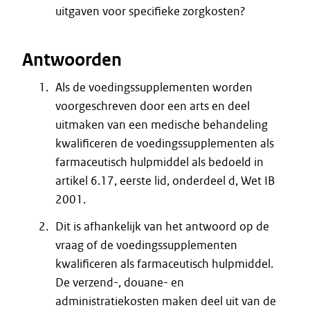
uitgaven voor specifieke zorgkosten?
Antwoorden
Als de voedingssupplementen worden
voorgeschreven door een arts en deel
uitmaken van een medische behandeling
kwalificeren de voedingssupplementen als
farmaceutisch hulpmiddel als bedoeld in
artikel 6.17, eerste lid, onderdeel d, Wet IB
2001.
Dit is afhankelijk van het antwoord op de
vraag of de voedingssupplementen
kwalificeren als farmaceutisch hulpmiddel.
De verzend-, douane- en
administratiekosten maken deel uit van de