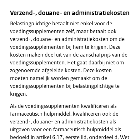
Verzend-, douane- en administratiekosten
Belastingplichtige betaalt niet enkel voor de
voedingssupplementen zelf, maar betaalt ook
verzend-, douane- en administratiekosten om de
voedingssupplementen bij hem te krijgen. Deze
kosten maken deel uit van de aanschafprijs van de
voedingssupplementen. Het gaat daarbij niet om
zogenoemde afgeleide kosten. Deze kosten
moeten namelijk worden gemaakt om de
voedingssupplementen bij belastingplichtige te
krijgen.
Als de voedingssupplementen kwalificeren als
farmaceutisch hulpmiddel, kwalificeren ook de
verzend-, douane- en administratiekosten als
uitgaven voor een farmaceutisch hulpmiddel als
bedoeld in artikel 6.17, eerste lid, onderdeel d, Wet