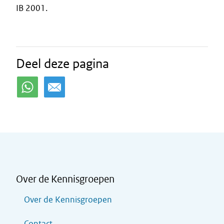
IB 2001.
Deel deze pagina
Over de Kennisgroepen
Over de Kennisgroepen
Contact