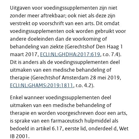
Uitgaven voor voedingssupplementen zijn niet
zonder meer aftrekbaar; ook niet als deze zijn
verstrekt op voorschrift van een arts. Dit omdat
voedingssupplementen ook worden gebruikt voor
andere doeleinden dan de voorkoming of
behandeling van ziekte (Gerechtshof Den Haag 1
maart 2017,
ECLI:NL:GHDHA:2017:619
, r.o. 7.4).
Dit is anders als de voedingssupplementen deel
uitmaken van een medische behandeling of
therapie (Gerechtshof Amsterdam 28 mei 2019,
ECLI:NL:GHAMS:2019:1811
, r.o. 4.2).
Enkel wanneer voedingssupplementen deel
uitmaken van een medische behandeling of
therapie en worden voorgeschreven door een arts,
is sprake van een farmaceutisch hulpmiddel als
bedoeld in artikel 6.17, eerste lid, onderdeel d, Wet
IB 2001.