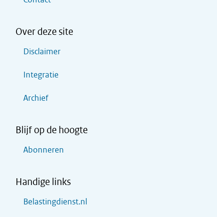
Over deze site
Disclaimer
Integratie
Archief
Blijf op de hoogte
Abonneren
Handige links
Belastingdienst.nl