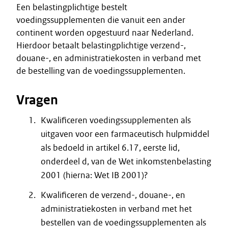
Een belastingplichtige bestelt
voedingssupplementen die vanuit een ander
continent worden opgestuurd naar Nederland.
Hierdoor betaalt belastingplichtige verzend-,
douane-, en administratiekosten in verband met
de bestelling van de voedingssupplementen.
Vragen
Kwalificeren voedingssupplementen als
uitgaven voor een farmaceutisch hulpmiddel
als bedoeld in artikel 6.17, eerste lid,
onderdeel d, van de Wet inkomstenbelasting
2001 (hierna: Wet IB 2001)?
Kwalificeren de verzend-, douane-, en
administratiekosten in verband met het
bestellen van de voedingssupplementen als