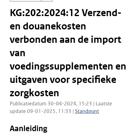
KG:202:2024:12 Verzend-
en douanekosten
verbonden aan de import
van
voedingssupplementen en
uitgaven voor specifieke
zorgkosten
Publicatiedatum 30-04-2024, 15:23 | Laatste
update 09-01-2025, 11:33 |
Standpunt
Aanleiding