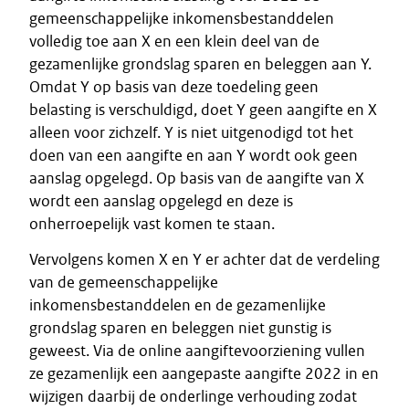
gemeenschappelijke inkomensbestanddelen
volledig toe aan X en een klein deel van de
gezamenlijke grondslag sparen en beleggen aan Y.
Omdat Y op basis van deze toedeling geen
belasting is verschuldigd, doet Y geen aangifte en X
alleen voor zichzelf. Y is niet uitgenodigd tot het
doen van een aangifte en aan Y wordt ook geen
aanslag opgelegd. Op basis van de aangifte van X
wordt een aanslag opgelegd en deze is
onherroepelijk vast komen te staan.
Vervolgens komen X en Y er achter dat de verdeling
van de gemeenschappelijke
inkomensbestanddelen en de gezamenlijke
grondslag sparen en beleggen niet gunstig is
geweest. Via de online aangiftevoorziening vullen
ze gezamenlijk een aangepaste aangifte 2022 in en
wijzigen daarbij de onderlinge verhouding zodat