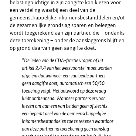
belastingplichtige in zijn aangifte kan kiezen voor
een verdeling waarbij een deel van de
gemeenschappelijke inkomensbestanddelen en/of
de gezamenlijke grondslag sparen en beleggen
wordt toegerekend aan zijn partner, die – ondanks
deze toerekening – onder de aanslaggrens blijft en
op grond daarvan geen aangifte doet.
“De leden van de CDA-fractie vragen of uit
artikel 2.4.4 van het wetsvoorstel moet worden
afgeleid dat wanneer een van beide partners
geen aangifte doet, automatisch een 50/50
toedeling volgt. Het antwoord op deze vraag
luidt ontkennend. Wanneer partners er voor
kiezen om aan een van beiden geen of slechts
een beperkt deel van de gemeenschappelijke
inkomensbestanddelen toe te rekenen waardoor
aan deze partner na toerekening geen aanslag