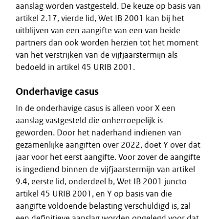
aanslag worden vastgesteld. De keuze op basis van
artikel 2.17, vierde lid, Wet IB 2001 kan bij het
uitblijven van een aangifte van een van beide
partners dan ook worden herzien tot het moment
van het verstrijken van de vijfjaarstermijn als
bedoeld in artikel 45 URIB 2001.
Onderhavige casus
In de onderhavige casus is alleen voor X een
aanslag vastgesteld die onherroepelijk is
geworden. Door het naderhand indienen van
gezamenlijke aangiften over 2022, doet Y over dat
jaar voor het eerst aangifte. Voor zover de aangifte
is ingediend binnen de vijfjaarstermijn van artikel
9.4, eerste lid, onderdeel b, Wet IB 2001 juncto
artikel 45 URIB 2001, en Y op basis van die
aangifte voldoende belasting verschuldigd is, zal
een definitieve aanslag worden opgelegd voor dat