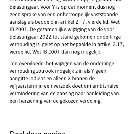
belastingjaar. Voor Y is op dat moment dus nog
geen sprake van een onherroepelijk vaststaande
aanslag als bedoeld in artikel 2.17, vierde lid, Wet
IB 2001. De gezamenlijke wijziging van de voor
belastingjaar 2022 tot stand gekomen onderlinge
verhouding is, gelet op het bepaalde in artikel 2.17,
vierde lid, Wet IB 2001 dan nog mogelijk.
Ten overvloede: het wijzigen van de onderlinge
verhouding zou ook mogelijk zijn als Y geen
aangifte indient en alleen X binnen de
vijfjaarstermijn een verzoek doet om ambtshalve
vermindering van de aanslag naar aanleiding van
een herziening van de gekozen verdeling.