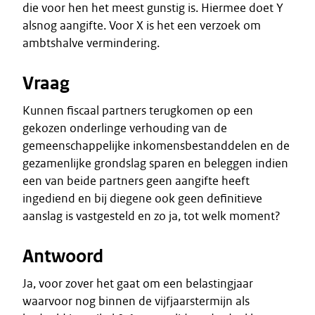
die voor hen het meest gunstig is. Hiermee doet Y
alsnog aangifte. Voor X is het een verzoek om
ambtshalve vermindering.
Vraag
Kunnen fiscaal partners terugkomen op een
gekozen onderlinge verhouding van de
gemeenschappelijke inkomensbestanddelen en de
gezamenlijke grondslag sparen en beleggen indien
een van beide partners geen aangifte heeft
ingediend en bij diegene ook geen definitieve
aanslag is vastgesteld en zo ja, tot welk moment?
Antwoord
Ja, voor zover het gaat om een belastingjaar
waarvoor nog binnen de vijfjaarstermijn als