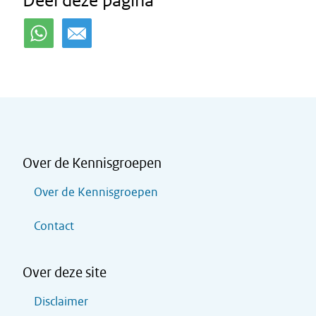
Deel deze pagina
Over de Kennisgroepen
Over de Kennisgroepen
Contact
Over deze site
Disclaimer