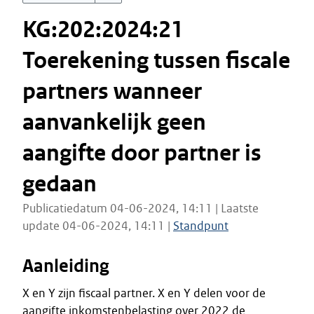
KG:202:2024:21
Toerekening tussen fiscale
partners wanneer
aanvankelijk geen
aangifte door partner is
gedaan
Publicatiedatum 04-06-2024, 14:11 | Laatste
update 04-06-2024, 14:11 |
Standpunt
Aanleiding
X en Y zijn fiscaal partner. X en Y delen voor de
aangifte inkomstenbelasting over 2022 de