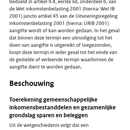
bedoeld in artikel 9.4, eerste lid, onderdeel b, van
de Wet inkomstenbelasting 2001 (hierna: Wet IB
2001) juncto artikel 45 van de Uitvoeringsregeling
inkomstenbelasting 2001 (hierna: URIB 2001)
aangifte wordt of kan worden gedaan. In het geval
dat binnen deze termijn een uitnodiging tot het
doen van aangifte is uitgereikt of toegezonden,
loopt deze termijn in ieder geval tot het einde van
de gestelde of verleende termijn waarbinnen de
aangifte dient te worden gedaan.
Beschouwing
Toerekening gemeenschappelijke
inkomensbestanddelen en gezamenlijke
grondslag sparen en beleggen
Uit de wetgeschiedenis volgt dat een