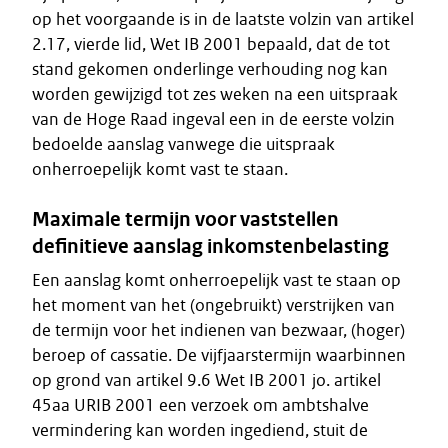
op het voorgaande is in de laatste volzin van artikel
2.17, vierde lid, Wet IB 2001 bepaald, dat de tot
stand gekomen onderlinge verhouding nog kan
worden gewijzigd tot zes weken na een uitspraak
van de Hoge Raad ingeval een in de eerste volzin
bedoelde aanslag vanwege die uitspraak
onherroepelijk komt vast te staan.
Maximale termijn voor vaststellen
definitieve aanslag inkomstenbelasting
Een aanslag komt onherroepelijk vast te staan op
het moment van het (ongebruikt) verstrijken van
de termijn voor het indienen van bezwaar, (hoger)
beroep of cassatie. De vijfjaarstermijn waarbinnen
op grond van artikel 9.6 Wet IB 2001 jo. artikel
45aa URIB 2001 een verzoek om ambtshalve
vermindering kan worden ingediend, stuit de