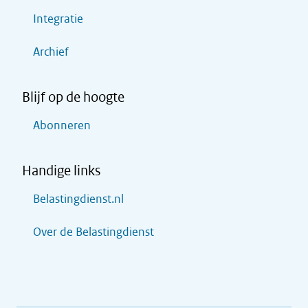
Integratie
Archief
Blijf op de hoogte
Abonneren
Handige links
Belastingdienst.nl
Over de Belastingdienst