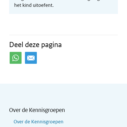
het kind uitoefent.
Deel deze pagina
Over de Kennisgroepen
Over de Kennisgroepen