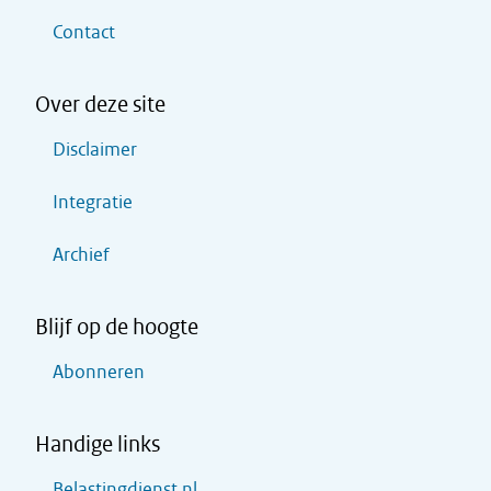
Contact
Over deze site
Disclaimer
Integratie
Archief
Blijf op de hoogte
Abonneren
Handige links
Belastingdienst.nl