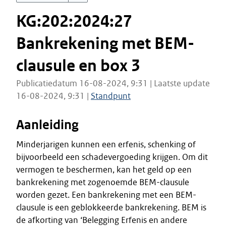
KG:202:2024:27
Bankrekening met BEM-
clausule en box 3
Publicatiedatum 16-08-2024, 9:31 | Laatste update
16-08-2024, 9:31 |
Standpunt
Aanleiding
Minderjarigen kunnen een erfenis, schenking of
bijvoorbeeld een schadevergoeding krijgen. Om dit
vermogen te beschermen, kan het geld op een
bankrekening met zogenoemde BEM-clausule
worden gezet. Een bankrekening met een BEM-
clausule is een geblokkeerde bankrekening. BEM is
de afkorting van ‘Belegging Erfenis en andere