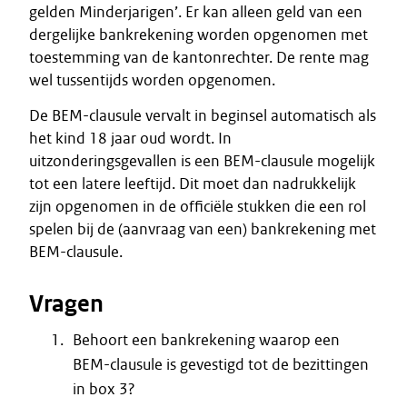
gelden Minderjarigen’. Er kan alleen geld van een
dergelijke bankrekening worden opgenomen met
toestemming van de kantonrechter. De rente mag
wel tussentijds worden opgenomen.
De BEM-clausule vervalt in beginsel automatisch als
het kind 18 jaar oud wordt. In
uitzonderingsgevallen is een BEM-clausule mogelijk
tot een latere leeftijd. Dit moet dan nadrukkelijk
zijn opgenomen in de officiële stukken die een rol
spelen bij de (aanvraag van een) bankrekening met
BEM-clausule.
Vragen
Behoort een bankrekening waarop een
BEM-clausule is gevestigd tot de bezittingen
in box 3?