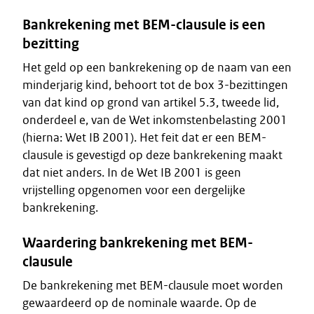
Bankrekening met BEM-clausule is een
bezitting
Het geld op een bankrekening op de naam van een
minderjarig kind, behoort tot de box 3-bezittingen
van dat kind op grond van artikel 5.3, tweede lid,
onderdeel e, van de Wet inkomstenbelasting 2001
(hierna: Wet IB 2001). Het feit dat er een BEM-
clausule is gevestigd op deze bankrekening maakt
dat niet anders. In de Wet IB 2001 is geen
vrijstelling opgenomen voor een dergelijke
bankrekening.
Waardering bankrekening met BEM-
clausule
De bankrekening met BEM-clausule moet worden
gewaardeerd op de nominale waarde. Op de