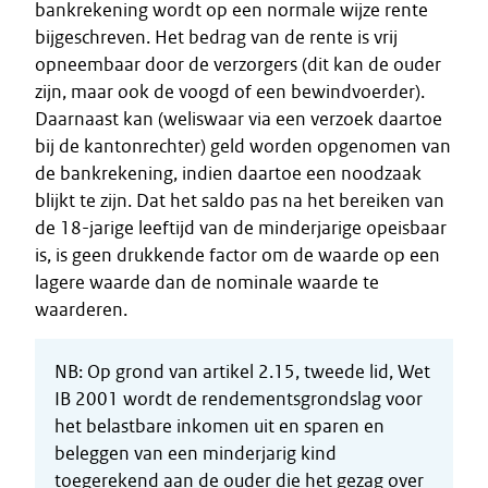
bankrekening wordt op een normale wijze rente
bijgeschreven. Het bedrag van de rente is vrij
opneembaar door de verzorgers (dit kan de ouder
zijn, maar ook de voogd of een bewindvoerder).
Daarnaast kan (weliswaar via een verzoek daartoe
bij de kantonrechter) geld worden opgenomen van
de bankrekening, indien daartoe een noodzaak
blijkt te zijn. Dat het saldo pas na het bereiken van
de 18-jarige leeftijd van de minderjarige opeisbaar
is, is geen drukkende factor om de waarde op een
lagere waarde dan de nominale waarde te
waarderen.
NB: Op grond van artikel 2.15, tweede lid, Wet
IB 2001 wordt de rendementsgrondslag voor
het belastbare inkomen uit en sparen en
beleggen van een minderjarig kind
toegerekend aan de ouder die het gezag over