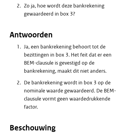
Zo ja, hoe wordt deze bankrekening
gewaardeerd in box 3?
Antwoorden
Ja, een bankrekening behoort tot de
bezittingen in box 3. Het feit dat er een
BEM-clausule is gevestigd op de
bankrekening, maakt dit niet anders.
De bankrekening wordt in box 3 op de
nominale waarde gewaardeerd. De BEM-
clausule vormt geen waardedrukkende
factor.
Beschouwing