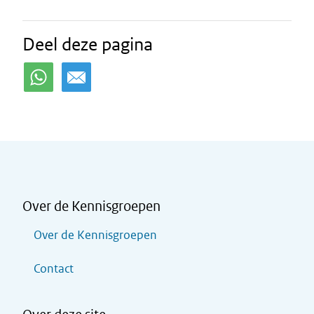
Deel deze pagina
Over de Kennisgroepen
Over de Kennisgroepen
Contact