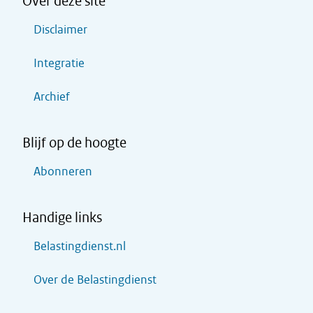
Over deze site
Disclaimer
Integratie
Archief
Blijf op de hoogte
Abonneren
Handige links
Belastingdienst.nl
Over de Belastingdienst