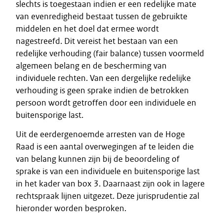
slechts is toegestaan indien er een redelijke mate
van evenredigheid bestaat tussen de gebruikte
middelen en het doel dat ermee wordt
nagestreefd. Dit vereist het bestaan van een
redelijke verhouding (fair balance) tussen voormeld
algemeen belang en de bescherming van
individuele rechten. Van een dergelijke redelijke
verhouding is geen sprake indien de betrokken
persoon wordt getroffen door een individuele en
buitensporige last.
Uit de eerdergenoemde arresten van de Hoge
Raad is een aantal overwegingen af te leiden die
van belang kunnen zijn bij de beoordeling of
sprake is van een individuele en buitensporige last
in het kader van box 3. Daarnaast zijn ook in lagere
rechtspraak lijnen uitgezet. Deze jurisprudentie zal
hieronder worden besproken.