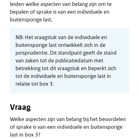
leiden welke aspecten van belang zijn om te
bepalen of sprake is van een individuele en
buitensporige last.
NB: Het vraagstuk van de individuele en
buitensporige last ontwikkelt zich in de
jurisprudentie. Dit standpunt geeft de stand
van zaken tot de publicatiedatum met
betrekking tot dit vraagstuk en beperkt zich
tot de individuele en buitensporige last in
relatie tot box 3.
Vraag
Welke aspecten zijn van belang bij het beoordelen
of sprake is van een individuele en buitensporige
last in box 3?