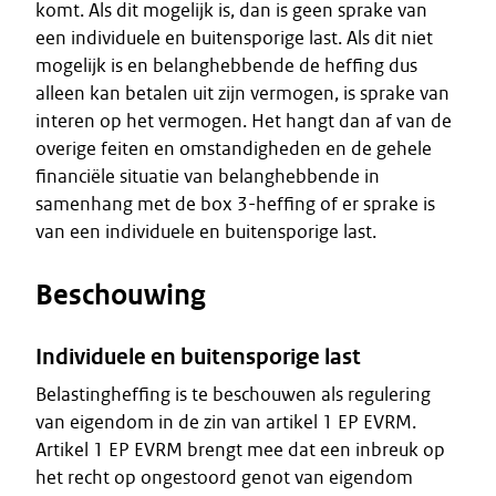
komt. Als dit mogelijk is, dan is geen sprake van
een individuele en buitensporige last. Als dit niet
mogelijk is en belanghebbende de heffing dus
alleen kan betalen uit zijn vermogen, is sprake van
interen op het vermogen. Het hangt dan af van de
overige feiten en omstandigheden en de gehele
financiële situatie van belanghebbende in
samenhang met de box 3-heffing of er sprake is
van een individuele en buitensporige last.
Beschouwing
Individuele en buitensporige last
Belastingheffing is te beschouwen als regulering
van eigendom in de zin van artikel 1 EP EVRM.
Artikel 1 EP EVRM brengt mee dat een inbreuk op
het recht op ongestoord genot van eigendom