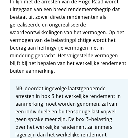
In lijn met de arresten van de Hoge Raad wordt
uitgegaan van een breed rendementsbegrip dat
bestaat uit zowel directe rendementen als
gerealiseerde en ongerealiseerde
waardeontwikkelingen van het vermogen. Op het
vermogen van de belastingplichtige wordt het
bedrag aan heffingvrije vermogen niet in
mindering gebracht. Het vrijgestelde vermogen
blijft bij het bepalen van het werkelijke rendement
buiten aanmerking.
NB: doordat ingevolge laatstgenoemde
arresten in box 3 het werkelijke rendement in
aanmerking moet worden genomen, zal van
een individuele en buitensporige last vrijwel
geen sprake meer zijn. De box 3-belasting
over het werkelijke rendement zal immers
lager zijn dan het werkelijke rendement