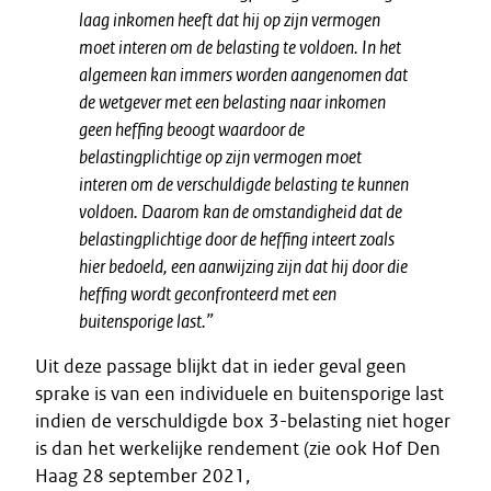
laag inkomen heeft dat hij op zijn vermogen
moet interen om de belasting te voldoen. In het
algemeen kan immers worden aangenomen dat
de wetgever met een belasting naar inkomen
geen heffing beoogt waardoor de
belastingplichtige op zijn vermogen moet
interen om de verschuldigde belasting te kunnen
voldoen. Daarom kan de omstandigheid dat de
belastingplichtige door de heffing inteert zoals
hier bedoeld, een aanwijzing zijn dat hij door die
heffing wordt geconfronteerd met een
buitensporige last.”
Uit deze passage blijkt dat in ieder geval geen
sprake is van een individuele en buitensporige last
indien de verschuldigde box 3-belasting niet hoger
is dan het werkelijke rendement (zie ook Hof Den
Haag 28 september 2021,