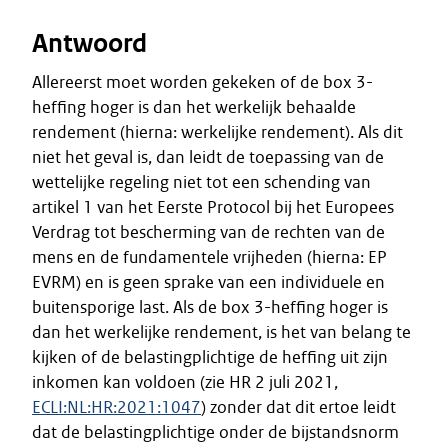
Antwoord
Allereerst moet worden gekeken of de box 3-
heffing hoger is dan het werkelijk behaalde
rendement (hierna: werkelijke rendement). Als dit
niet het geval is, dan leidt de toepassing van de
wettelijke regeling niet tot een schending van
artikel 1 van het Eerste Protocol bij het Europees
Verdrag tot bescherming van de rechten van de
mens en de fundamentele vrijheden (hierna: EP
EVRM) en is geen sprake van een individuele en
buitensporige last. Als de box 3-heffing hoger is
dan het werkelijke rendement, is het van belang te
kijken of de belastingplichtige de heffing uit zijn
inkomen kan voldoen (zie HR 2 juli 2021,
ECLI:NL:HR:2021:1047
) zonder dat dit ertoe leidt
dat de belastingplichtige onder de bijstandsnorm