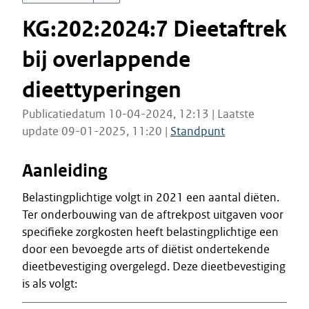
KG:202:2024:7 Dieetaftrek
bij overlappende
dieettyperingen
Publicatiedatum 10-04-2024, 12:13 | Laatste
update 09-01-2025, 11:20 |
Standpunt
Aanleiding
Belastingplichtige volgt in 2021 een aantal diëten.
Ter onderbouwing van de aftrekpost uitgaven voor
specifieke zorgkosten heeft belastingplichtige een
door een bevoegde arts of diëtist ondertekende
dieetbevestiging overgelegd. Deze dieetbevestiging
is als volgt: