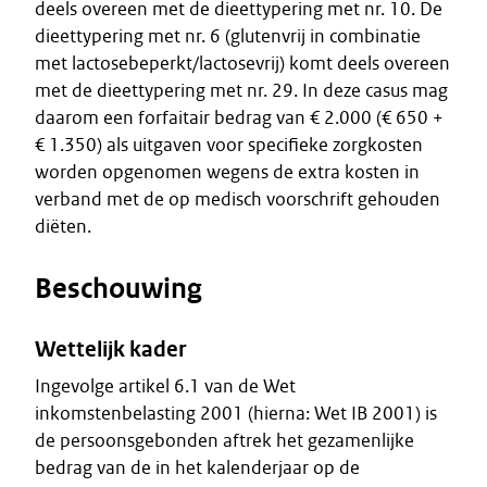
deels overeen met de dieettypering met nr. 10. De
dieettypering met nr. 6 (glutenvrij in combinatie
met lactosebeperkt/lactosevrij) komt deels overeen
met de dieettypering met nr. 29. In deze casus mag
daarom een forfaitair bedrag van € 2.000 (€ 650 +
€ 1.350) als uitgaven voor specifieke zorgkosten
worden opgenomen wegens de extra kosten in
verband met de op medisch voorschrift gehouden
diëten.
Beschouwing
Wettelijk kader
Ingevolge artikel 6.1 van de Wet
inkomstenbelasting 2001 (hierna: Wet IB 2001) is
de persoonsgebonden aftrek het gezamenlijke
bedrag van de in het kalenderjaar op de