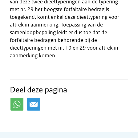
van deze twee dieettyperingen aan de typering
met nr. 29 het hoogste forfaitaire bedrag is
toegekend, komt enkel deze dieettypering voor
aftrek in aanmerking. Toepassing van de
samenloopbepaling leidt er dus toe dat de
forfaitaire bedragen behorende bij de
dieettyperingen met nr. 10 en 29 voor aftrek in
aanmerking komen.
Deel deze pagina