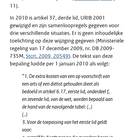
11).
In 2010 is artikel 37, derde lid, URIB 2001
gewijzigd en zijn samenloopregels gegeven voor
drie verschillende situaties. Er is geen inhoudelijke
toelichting op deze wijziging gegeven (Ministeriële
regeling van 17 december 2009, nr. DB 2009-
735M,
Stcrt. 2009, 20549
). De tekst van deze
bepaling luidde per 1 januari 2010 als volgt:
“1. De extra kosten van een op voorschrift van
een arts of een diëtist gehouden dieet als
bedoeld in artikel 6.17, eerste lid, onderdeel f,
en zevende lid, van de wet, worden bepaald aan
de hand van de navolgende tabel: (..)
(..)
3. Voor de toepassing van het eerste lid geldt
voor: