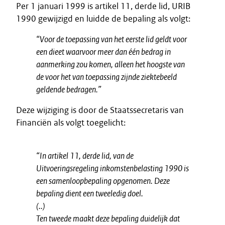
Per 1 januari 1999 is artikel 11, derde lid, URIB
1990 gewijzigd en luidde de bepaling als volgt:
“Voor de toepassing van het eerste lid geldt voor
een dieet waarvoor meer dan één bedrag in
aanmerking zou komen, alleen het hoogste van
de voor het van toepassing zijnde ziektebeeld
geldende bedragen.”
Deze wijziging is door de Staatssecretaris van
Financiën als volgt toegelicht:
“In artikel 11, derde lid, van de
Uitvoeringsregeling inkomstenbelasting 1990 is
een samenloopbepaling opgenomen. Deze
bepaling dient een tweeledig doel.
(..)
Ten tweede
maakt deze bepaling duidelijk dat