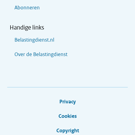
Abonneren
Handige links
Belastingdienst.nl
Over de Belastingdienst
Privacy
Cookies
Copyright