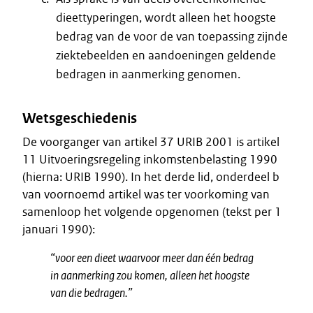
dieettyperingen, wordt alleen het hoogste
bedrag van de voor de van toepassing zijnde
ziektebeelden en aandoeningen geldende
bedragen in aanmerking genomen.
Wetsgeschiedenis
De voorganger van artikel 37 URIB 2001 is artikel
11 Uitvoeringsregeling inkomstenbelasting 1990
(hierna: URIB 1990). In het derde lid, onderdeel b
van voornoemd artikel was ter voorkoming van
samenloop het volgende opgenomen (tekst per 1
januari 1990):
“voor een dieet waarvoor meer dan één bedrag
in aanmerking zou komen, alleen het hoogste
van die bedragen.”