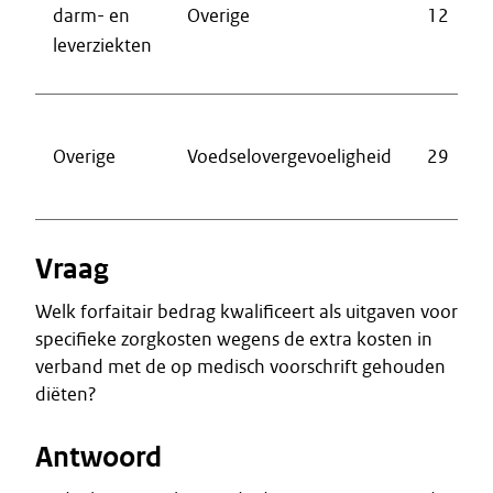
darm- en
Overige
12
leverziekten
Overige
Voedselovergevoeligheid
29
Vraag
Welk forfaitair bedrag kwalificeert als uitgaven voor
specifieke zorgkosten wegens de extra kosten in
verband met de op medisch voorschrift gehouden
diëten?
Antwoord