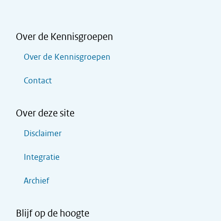
Over de Kennisgroepen
Over de Kennisgroepen
Contact
Over deze site
Disclaimer
Integratie
Archief
Blijf op de hoogte