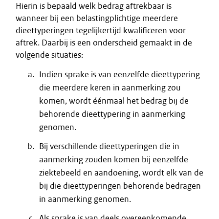
Hierin is bepaald welk bedrag aftrekbaar is
wanneer bij een belastingplichtige meerdere
dieettyperingen tegelijkertijd kwalificeren voor
aftrek. Daarbij is een onderscheid gemaakt in de
volgende situaties:
Indien sprake is van eenzelfde dieettypering
die meerdere keren in aanmerking zou
komen, wordt éénmaal het bedrag bij de
behorende dieettypering in aanmerking
genomen.
Bij verschillende dieettyperingen die in
aanmerking zouden komen bij eenzelfde
ziektebeeld en aandoening, wordt elk van de
bij die dieettyperingen behorende bedragen
in aanmerking genomen.
Als sprake is van deels overeenkomende