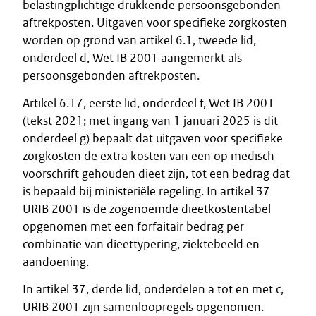
belastingplichtige drukkende persoonsgebonden
aftrekposten. Uitgaven voor specifieke zorgkosten
worden op grond van artikel 6.1, tweede lid,
onderdeel d, Wet IB 2001 aangemerkt als
persoonsgebonden aftrekposten.
Artikel 6.17, eerste lid, onderdeel f, Wet IB 2001
(tekst 2021; met ingang van 1 januari 2025 is dit
onderdeel g) bepaalt dat uitgaven voor specifieke
zorgkosten de extra kosten van een op medisch
voorschrift gehouden dieet zijn, tot een bedrag dat
is bepaald bij ministeriële regeling. In artikel 37
URIB 2001 is de zogenoemde dieetkostentabel
opgenomen met een forfaitair bedrag per
combinatie van dieettypering, ziektebeeld en
aandoening.
In artikel 37, derde lid, onderdelen a tot en met c,
URIB 2001 zijn samenloopregels opgenomen.