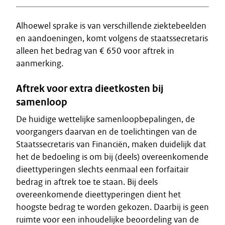
Alhoewel sprake is van verschillende ziektebeelden
en aandoeningen, komt volgens de staatssecretaris
alleen het bedrag van € 650 voor aftrek in
aanmerking.
Aftrek voor extra dieetkosten bij
samenloop
De huidige wettelijke samenloopbepalingen, de
voorgangers daarvan en de toelichtingen van de
Staatssecretaris van Financiën, maken duidelijk dat
het de bedoeling is om bij (deels) overeenkomende
dieettyperingen slechts eenmaal een forfaitair
bedrag in aftrek toe te staan. Bij deels
overeenkomende dieettyperingen dient het
hoogste bedrag te worden gekozen. Daarbij is geen
ruimte voor een inhoudelijke beoordeling van de