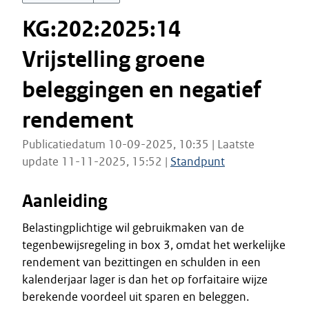
KG:202:2025:14
Vrijstelling groene
beleggingen en negatief
rendement
Publicatiedatum 10-09-2025, 10:35 | Laatste
update 11-11-2025, 15:52 |
Standpunt
Aanleiding
Belastingplichtige wil gebruikmaken van de
tegenbewijsregeling in box 3, omdat het werkelijke
rendement van bezittingen en schulden in een
kalenderjaar lager is dan het op forfaitaire wijze
berekende voordeel uit sparen en beleggen.