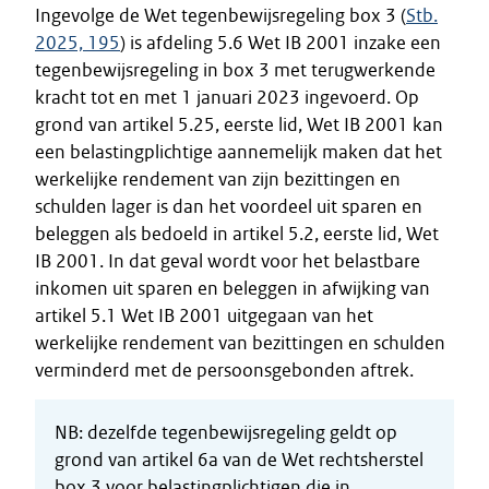
Ingevolge de Wet tegenbewijsregeling box 3 (
Stb.
2025, 195
) is afdeling 5.6 Wet IB 2001 inzake een
tegenbewijsregeling in box 3 met terugwerkende
kracht tot en met 1 januari 2023 ingevoerd. Op
grond van artikel 5.25, eerste lid, Wet IB 2001 kan
een belastingplichtige aannemelijk maken dat het
werkelijke rendement van zijn bezittingen en
schulden lager is dan het voordeel uit sparen en
beleggen als bedoeld in artikel 5.2, eerste lid, Wet
IB 2001. In dat geval wordt voor het belastbare
inkomen uit sparen en beleggen in afwijking van
artikel 5.1 Wet IB 2001 uitgegaan van het
werkelijke rendement van bezittingen en schulden
verminderd met de persoonsgebonden aftrek.
NB: dezelfde tegenbewijsregeling geldt op
grond van artikel 6a van de Wet rechtsherstel
box 3 voor belastingplichtigen die in