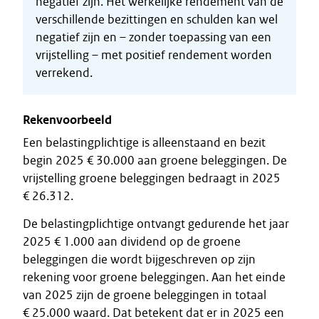
negatief zijn. Het werkelijke rendement van de
verschillende bezittingen en schulden kan wel
negatief zijn en – zonder toepassing van een
vrijstelling – met positief rendement worden
verrekend.
Rekenvoorbeeld
Een belastingplichtige is alleenstaand en bezit
begin 2025 € 30.000 aan groene beleggingen. De
vrijstelling groene beleggingen bedraagt in 2025
€ 26.312.
De belastingplichtige ontvangt gedurende het jaar
2025 € 1.000 aan dividend op de groene
beleggingen die wordt bijgeschreven op zijn
rekening voor groene beleggingen. Aan het einde
van 2025 zijn de groene beleggingen in totaal
€ 25.000 waard. Dat betekent dat er in 2025 een