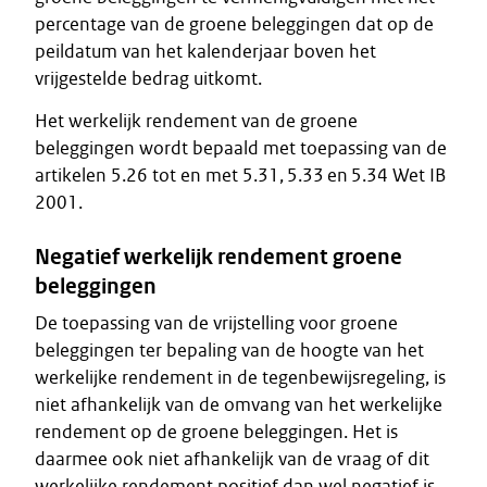
percentage van de groene beleggingen dat op de
peildatum van het kalenderjaar boven het
vrijgestelde bedrag uitkomt.
Het werkelijk rendement van de groene
beleggingen wordt bepaald met toepassing van de
artikelen 5.26 tot en met 5.31, 5.33 en 5.34 Wet IB
2001.
Negatief werkelijk rendement groene
beleggingen
De toepassing van de vrijstelling voor groene
beleggingen ter bepaling van de hoogte van het
werkelijke rendement in de tegenbewijsregeling, is
niet afhankelijk van de omvang van het werkelijke
rendement op de groene beleggingen. Het is
daarmee ook niet afhankelijk van de vraag of dit
werkelijke rendement positief dan wel negatief is