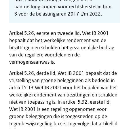
aanmerking komen voor rechtsherstel in box
3 voor de belastingjaren 2017 t/m 2022.
Artikel 5.26, eerste en tweede lid, Wet IB 2001
bepaalt dat het werkelijke rendement van de
bezittingen en schulden het gezamenlijke bedrag
van de reguliere voordelen en de
vermogensaanwas is.
Artikel 5.26, derde lid, Wet IB 2001 bepaalt dat de
vrijstelling van groene beleggingen als bedoeld in
artikel 5.13 Wet IB 2001 voor het bepalen van het
werkelijke rendement van bezittingen en schulden
niet van toepassing is. In artikel 5.32, eerste lid,
Wet IB 2001 is een regeling opgenomen voor
groene beleggingen die is toegesneden op de
tegenbewijsregeling box 3. Ingevolge dat artikellid