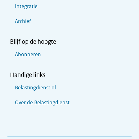
Integratie
Archief
Blijf op de hoogte
Abonneren
Handige links
Belastingdienst.nl
Over de Belastingdienst