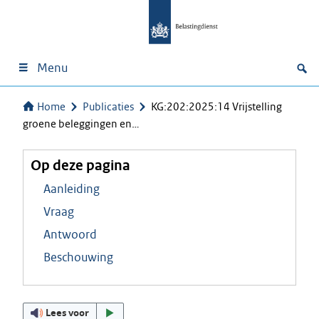
Menu
Home
Publicaties
KG:202:2025:14 Vrijstelling
groene beleggingen en…
Op deze pagina
Aanleiding
Vraag
Antwoord
Beschouwing
Lees voor