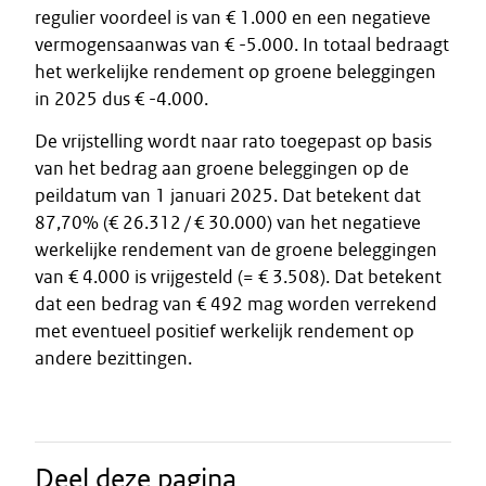
regulier voordeel is van € 1.000 en een negatieve
vermogensaanwas van € -5.000. In totaal bedraagt
het werkelijke rendement op groene beleggingen
in 2025 dus € -4.000.
De vrijstelling wordt naar rato toegepast op basis
van het bedrag aan groene beleggingen op de
peildatum van 1 januari 2025. Dat betekent dat
87,70% (€ 26.312 / € 30.000) van het negatieve
werkelijke rendement van de groene beleggingen
van € 4.000 is vrijgesteld (= € 3.508). Dat betekent
dat een bedrag van € 492 mag worden verrekend
met eventueel positief werkelijk rendement op
andere bezittingen.
Deel deze pagina