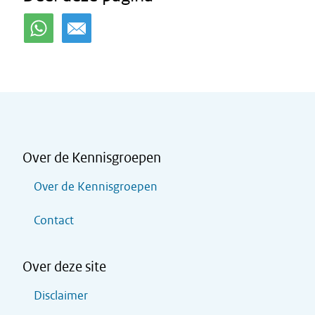
Over de Kennisgroepen
Over de Kennisgroepen
Contact
Over deze site
Disclaimer