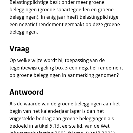
Belastingplichtige bezit onder meer groene
beleggingen (groene spaartegoeden en groene
beleggingen). In enig jaar heeft belastingplichtige
een negatief rendement gemaakt op deze groene
beleggingen.
Vraag
Op welke wijze wordt bij toepassing van de
tegenbewijsregeling box 3 een negatief rendement
op groene beleggingen in aanmerking genomen?
Antwoord
Als de waarde van de groene beleggingen aan het
begin van het kalenderjaar lager is dan het
vrijgestelde bedrag aan groene beleggingen als
bedoeld in artikel 5.13, eerste lid, van de Wet