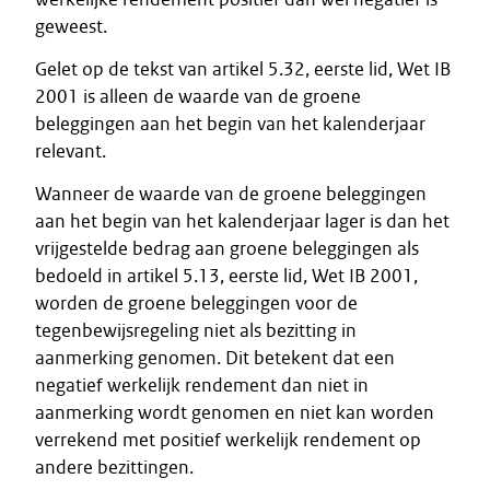
geweest.
Gelet op de tekst van artikel 5.32, eerste lid, Wet IB
2001 is alleen de waarde van de groene
beleggingen aan het begin van het kalenderjaar
relevant.
Wanneer de waarde van de groene beleggingen
aan het begin van het kalenderjaar lager is dan het
vrijgestelde bedrag aan groene beleggingen als
bedoeld in artikel 5.13, eerste lid, Wet IB 2001,
worden de groene beleggingen voor de
tegenbewijsregeling niet als bezitting in
aanmerking genomen. Dit betekent dat een
negatief werkelijk rendement dan niet in
aanmerking wordt genomen en niet kan worden
verrekend met positief werkelijk rendement op
andere bezittingen.