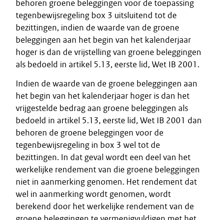
behoren groene beleggingen voor de toepassing
tegenbewijsregeling box 3 uitsluitend tot de
bezittingen, indien de waarde van de groene
beleggingen aan het begin van het kalenderjaar
hoger is dan de vrijstelling van groene beleggingen
als bedoeld in artikel 5.13, eerste lid, Wet IB 2001.
Indien de waarde van de groene beleggingen aan
het begin van het kalenderjaar hoger is dan het
vrijgestelde bedrag aan groene beleggingen als
bedoeld in artikel 5.13, eerste lid, Wet IB 2001 dan
behoren de groene beleggingen voor de
tegenbewijsregeling in box 3 wel tot de
bezittingen. In dat geval wordt een deel van het
werkelijke rendement van die groene beleggingen
niet in aanmerking genomen. Het rendement dat
wel in aanmerking wordt genomen, wordt
berekend door het werkelijke rendement van de
groene beleggingen te vermenigvuldigen met het