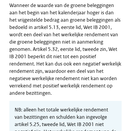
Wanneer de waarde van de groene beleggingen
aan het begin van het kalenderjaar hoger is dan
het vrijgestelde bedrag aan groene beleggingen als
bedoeld in artikel 5.13, eerste lid, Wet IB 2001,
wordt een deel van het werkelijke rendement van
die groene beleggingen niet in aanmerking
genomen. Artikel 5.32, eerste lid, tweede zin, Wet
IB 2001 beperkt dit niet tot een positief
rendement. Het kan dus ook een negatief werkelijk
rendement zijn, waardoor een deel van het
negatieve werkelijke rendement niet kan worden
verrekend met positief werkelijk rendement op
andere bezittingen.
NB: alleen het totale werkelijke rendement
van bezittingen en schulden kan ingevolge
artikel 5.25, tweede lid, Wet IB 2001 niet