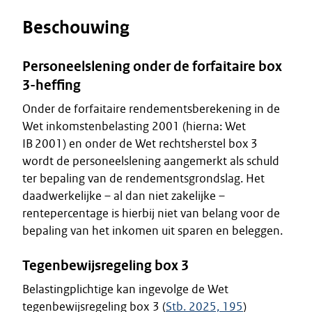
Beschouwing
Personeelslening onder de forfaitaire box
3-heffing
Onder de forfaitaire rendementsberekening in de
Wet inkomstenbelasting 2001 (hierna: Wet
IB 2001) en onder de Wet rechtsherstel box 3
wordt de personeelslening aangemerkt als schuld
ter bepaling van de rendementsgrondslag. Het
daadwerkelijke – al dan niet zakelijke –
rentepercentage is hierbij niet van belang voor de
bepaling van het inkomen uit sparen en beleggen.
Tegenbewijsregeling box 3
Belastingplichtige kan ingevolge de Wet
tegenbewijsregeling box 3 (
Stb. 2025, 195
)