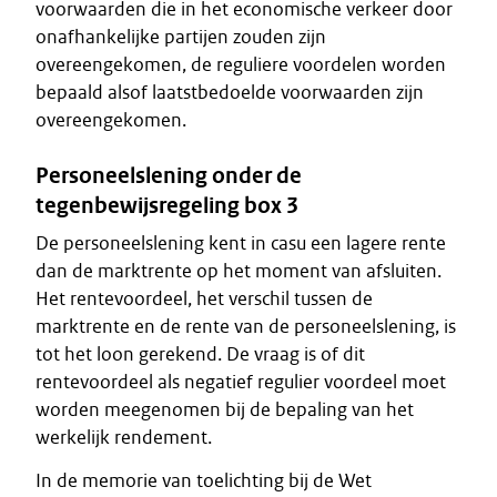
voorwaarden die in het economische verkeer door
onafhankelijke partijen zouden zijn
overeengekomen, de reguliere voordelen worden
bepaald alsof laatstbedoelde voorwaarden zijn
overeengekomen.
Personeelslening onder de
tegenbewijsregeling box 3
De personeelslening kent in casu een lagere rente
dan de marktrente op het moment van afsluiten.
Het rentevoordeel, het verschil tussen de
marktrente en de rente van de personeelslening, is
tot het loon gerekend. De vraag is of dit
rentevoordeel als negatief regulier voordeel moet
worden meegenomen bij de bepaling van het
werkelijk rendement.
In de memorie van toelichting bij de Wet