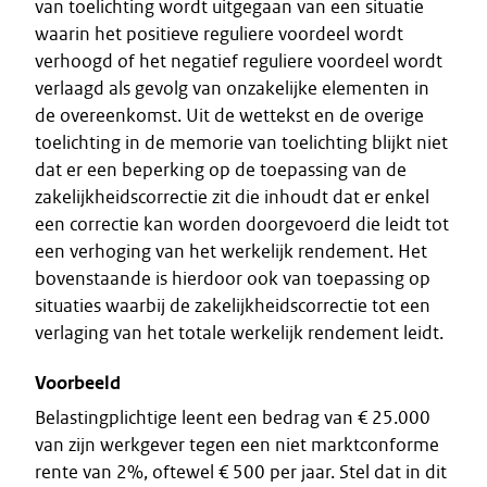
van toelichting wordt uitgegaan van een situatie
waarin het positieve reguliere voordeel wordt
verhoogd of het negatief reguliere voordeel wordt
verlaagd als gevolg van onzakelijke elementen in
de overeenkomst. Uit de wettekst en de overige
toelichting in de memorie van toelichting blijkt niet
dat er een beperking op de toepassing van de
zakelijkheidscorrectie zit die inhoudt dat er enkel
een correctie kan worden doorgevoerd die leidt tot
een verhoging van het werkelijk rendement. Het
bovenstaande is hierdoor ook van toepassing op
situaties waarbij de zakelijkheidscorrectie tot een
verlaging van het totale werkelijk rendement leidt.
Voorbeeld
Belastingplichtige leent een bedrag van € 25.000
van zijn werkgever tegen een niet marktconforme
rente van 2%, oftewel € 500 per jaar. Stel dat in dit