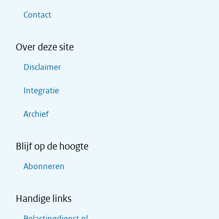
Contact
Over deze site
Disclaimer
Integratie
Archief
Blijf op de hoogte
Abonneren
Handige links
Belastingdienst.nl