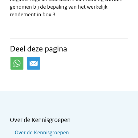
genomen bij de bepaling van het werkelijk
rendement in box 3.
Deel deze pagina
Over de Kennisgroepen
Over de Kennisgroepen