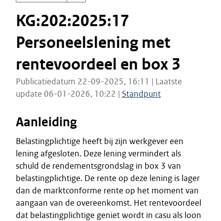
KG:202:2025:17
Personeelslening met
rentevoordeel en box 3
Publicatiedatum 22-09-2025, 16:11 | Laatste
update 06-01-2026, 10:22 |
Standpunt
Aanleiding
Belastingplichtige heeft bij zijn werkgever een
lening afgesloten. Deze lening vermindert als
schuld de rendementsgrondslag in box 3 van
belastingplichtige. De rente op deze lening is lager
dan de marktconforme rente op het moment van
aangaan van de overeenkomst. Het rentevoordeel
dat belastingplichtige geniet wordt in casu als loon