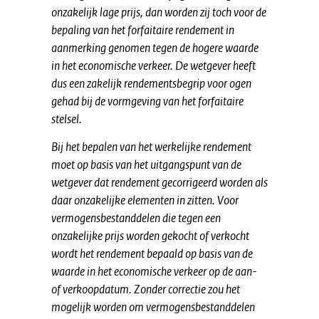
onzakelijk lage prijs, dan
worden zij toch voor de
bepaling van het forfaitaire rendement in
aanmerking genomen tegen de hogere waarde
in het economische
verkeer. De wetgever heeft
dus een zakelijk rendementsbegrip voor ogen
gehad bij de vormgeving van het forfaitaire
stelsel.
Bij het bepalen van het werkelijke rendement
moet op basis van het
uitgangspunt van de
wetgever dat rendement gecorrigeerd worden als
daar onzakelijke elementen in zitten. Voor
vermogensbestanddelen die
tegen een
onzakelijke prijs worden gekocht of verkocht
wordt het
rendement bepaald op basis van de
waarde in het economische verkeer
op de aan-
of verkoopdatum. Zonder correctie zou het
mogelijk worden
om vermogensbestanddelen