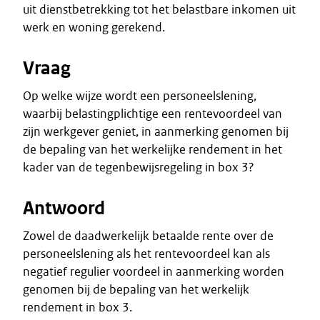
uit dienstbetrekking tot het belastbare inkomen uit
werk en woning gerekend.
Vraag
Op welke wijze wordt een personeelslening,
waarbij belastingplichtige een rentevoordeel van
zijn werkgever geniet, in aanmerking genomen bij
de bepaling van het werkelijke rendement in het
kader van de tegenbewijsregeling in box 3?
Antwoord
Zowel de daadwerkelijk betaalde rente over de
personeelslening als het rentevoordeel kan als
negatief regulier voordeel in aanmerking worden
genomen bij de bepaling van het werkelijk
rendement in box 3.