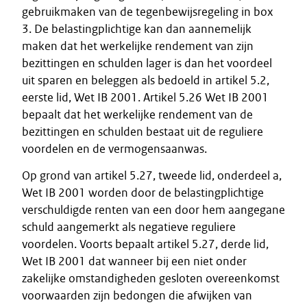
gebruikmaken van de tegenbewijsregeling in box
3. De belastingplichtige kan dan aannemelijk
maken dat het werkelijke rendement van zijn
bezittingen en schulden lager is dan het voordeel
uit sparen en beleggen als bedoeld in artikel 5.2,
eerste lid, Wet IB 2001. Artikel 5.26 Wet IB 2001
bepaalt dat het werkelijke rendement van de
bezittingen en schulden bestaat uit de reguliere
voordelen en de vermogensaanwas.
Op grond van artikel 5.27, tweede lid, onderdeel a,
Wet IB 2001 worden door de belastingplichtige
verschuldigde renten van een door hem aangegane
schuld aangemerkt als negatieve reguliere
voordelen. Voorts bepaalt artikel 5.27, derde lid,
Wet IB 2001 dat wanneer bij een niet onder
zakelijke omstandigheden gesloten overeenkomst
voorwaarden zijn bedongen die afwijken van