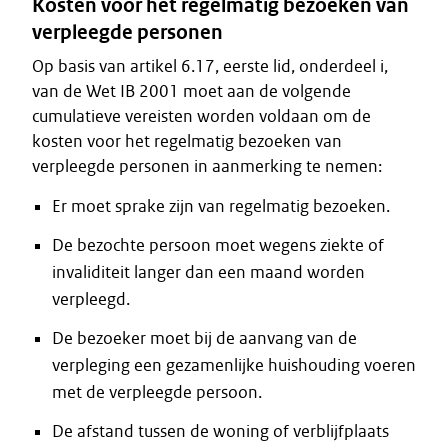
Kosten voor het regelmatig bezoeken van
verpleegde personen
Op basis van artikel 6.17, eerste lid, onderdeel i,
van de Wet IB 2001 moet aan de volgende
cumulatieve vereisten worden voldaan om de
kosten voor het regelmatig bezoeken van
verpleegde personen in aanmerking te nemen:
Er moet sprake zijn van regelmatig bezoeken.
De bezochte persoon moet wegens ziekte of
invaliditeit langer dan een maand worden
verpleegd.
De bezoeker moet bij de aanvang van de
verpleging een gezamenlijke huishouding voeren
met de verpleegde persoon.
De afstand tussen de woning of verblijfplaats