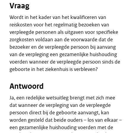
Vraag
Wordt in het kader van het kwalificeren van
reiskosten voor het regelmatig bezoeken van
verpleegde personen als uitgaven voor specifieke
zorgkosten voldaan aan de voorwaarde dat de
bezoeker en de verpleegde persoon bij aanvang
van de verpleging een gezamenlijke huishouding
voerden wanneer de verpleegde persoon sinds de
geboorte in het ziekenhuis is verbleven?
Antwoord
Ja, een redelijke wetsuitleg brengt met zich mee
dat wanneer de verpleging van de verpleegde
persoon direct bij de geboorte aanvangt, kan
worden gesteld dat beide ouders – los van elkaar –
een gezamenlijke huishouding voerden met de