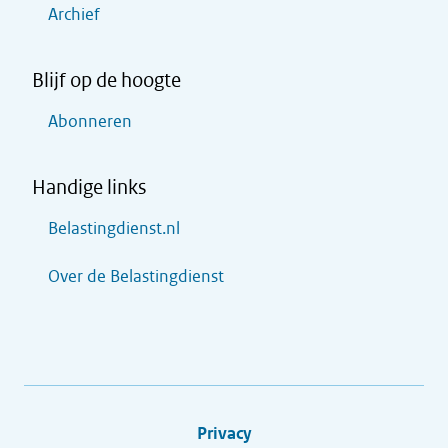
Archief
Blijf op de hoogte
Abonneren
Handige links
Belastingdienst.nl
Over de Belastingdienst
Privacy