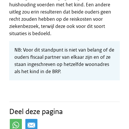
huishouding voerden met het kind. Een andere
uitleg zou erin resulteren dat beide ouders geen
recht zouden hebben op de reiskosten voor
ziekenbezoek, terwijl deze ook voor dit soort
situaties is bedoeld.
NB: Voor dit standpunt is niet van belang of de
ouders fiscaal partner van elkaar zijn en of ze
staan ingeschreven op hetzelfde woonadres
als het kind in de BRP.
Deel deze pagina