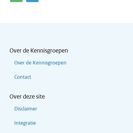
Over de Kennisgroepen
Over de Kennisgroepen
Contact
Over deze site
Disclaimer
Integratie