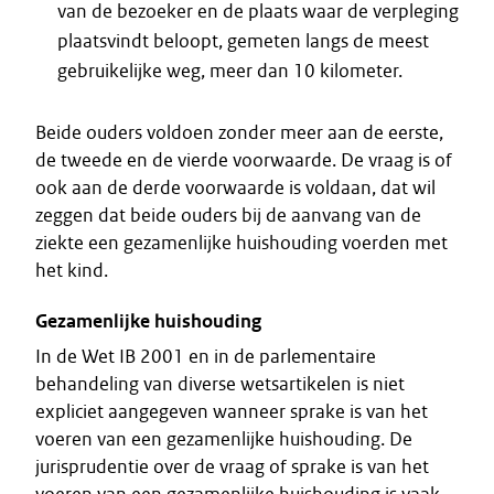
van de bezoeker en de plaats waar de verpleging
plaatsvindt beloopt, gemeten langs de meest
gebruikelijke weg, meer dan 10 kilometer.
Beide ouders voldoen zonder meer aan de eerste,
de tweede en de vierde voorwaarde. De vraag is of
ook aan de derde voorwaarde is voldaan, dat wil
zeggen dat beide ouders bij de aanvang van de
ziekte een gezamenlijke huishouding voerden met
het kind.
Gezamenlijke huishouding
In de Wet IB 2001 en in de parlementaire
behandeling van diverse wetsartikelen is niet
expliciet aangegeven wanneer sprake is van het
voeren van een gezamenlijke huishouding. De
jurisprudentie over de vraag of sprake is van het