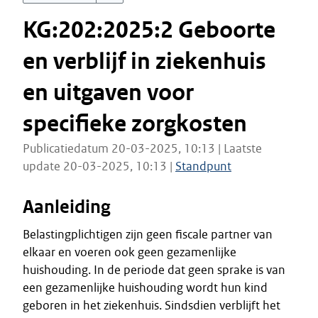
KG:202:2025:2 Geboorte
en verblijf in ziekenhuis
en uitgaven voor
specifieke zorgkosten
Publicatiedatum 20-03-2025, 10:13 | Laatste
update 20-03-2025, 10:13 |
Standpunt
Aanleiding
Belastingplichtigen zijn geen fiscale partner van
elkaar en voeren ook geen gezamenlijke
huishouding. In de periode dat geen sprake is van
een gezamenlijke huishouding wordt hun kind
geboren in het ziekenhuis. Sindsdien verblijft het