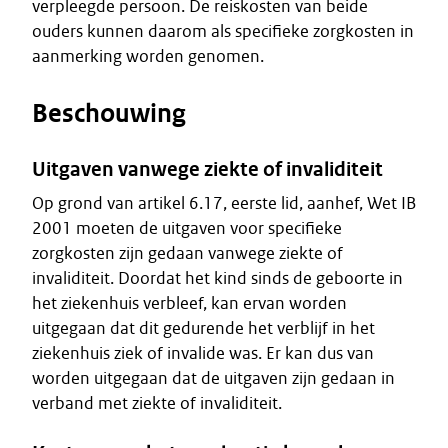
verpleegde persoon. De reiskosten van beide
ouders kunnen daarom als specifieke zorgkosten in
aanmerking worden genomen.
Beschouwing
Uitgaven vanwege ziekte of invaliditeit
Op grond van artikel 6.17, eerste lid, aanhef, Wet IB
2001 moeten de uitgaven voor specifieke
zorgkosten zijn gedaan vanwege ziekte of
invaliditeit. Doordat het kind sinds de geboorte in
het ziekenhuis verbleef, kan ervan worden
uitgegaan dat dit gedurende het verblijf in het
ziekenhuis ziek of invalide was. Er kan dus van
worden uitgegaan dat de uitgaven zijn gedaan in
verband met ziekte of invaliditeit.