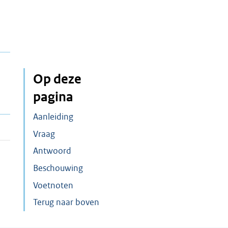
Op deze
pagina
Aanleiding
Vraag
Antwoord
Beschouwing
Voetnoten
Terug naar boven