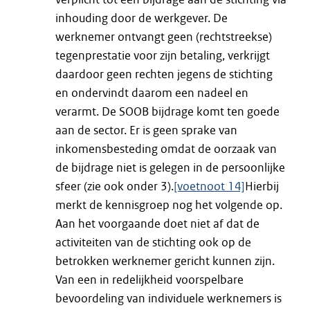
inhouding door de werkgever. De
werknemer ontvangt geen (rechtstreekse)
tegenprestatie voor zijn betaling, verkrijgt
daardoor geen rechten jegens de stichting
en ondervindt daarom een nadeel en
verarmt. De SOOB bijdrage komt ten goede
aan de sector. Er is geen sprake van
inkomensbesteding omdat de oorzaak van
de bijdrage niet is gelegen in de persoonlijke
sfeer (zie ook onder 3).
[voetnoot 14]
Hierbij
merkt de kennisgroep nog het volgende op.
Aan het voorgaande doet niet af dat de
activiteiten van de stichting ook op de
betrokken werknemer gericht kunnen zijn.
Van een in redelijkheid voorspelbare
bevoordeling van individuele werknemers is