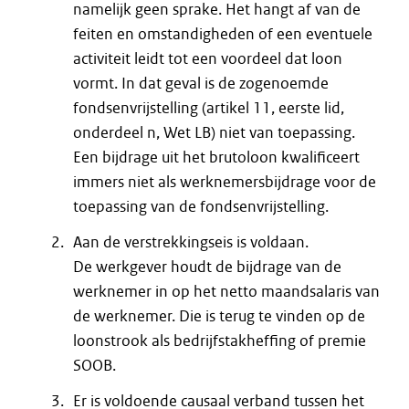
namelijk geen sprake. Het hangt af van de
feiten en omstandigheden of een eventuele
activiteit leidt tot een voordeel dat loon
vormt. In dat geval is de zogenoemde
fondsenvrijstelling (artikel 11, eerste lid,
onderdeel n, Wet LB) niet van toepassing.
Een bijdrage uit het brutoloon kwalificeert
immers niet als werknemersbijdrage voor de
toepassing van de fondsenvrijstelling.
Aan de verstrekkingseis is voldaan.
De werkgever houdt de bijdrage van de
werknemer in op het netto maandsalaris van
de werknemer. Die is terug te vinden op de
loonstrook als bedrijfstakheffing of premie
SOOB.
Er is voldoende causaal verband tussen het