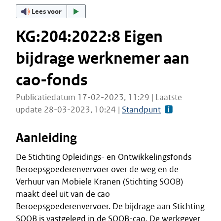
Lees voor
KG:204:2022:8 Eigen
bijdrage werknemer aan
cao-fonds
Publicatiedatum 17-02-2023, 11:29 | Laatste
update 28-03-2023, 10:24 |
Standpunt
Aanleiding
De Stichting Opleidings- en Ontwikkelingsfonds
Beroepsgoederenvervoer over de weg en de
Verhuur van Mobiele Kranen (Stichting SOOB)
maakt deel uit van de cao
Beroepsgoederenvervoer. De bijdrage aan Stichting
SOOB is vastgelegd in de SOOB-cao. De werkgever