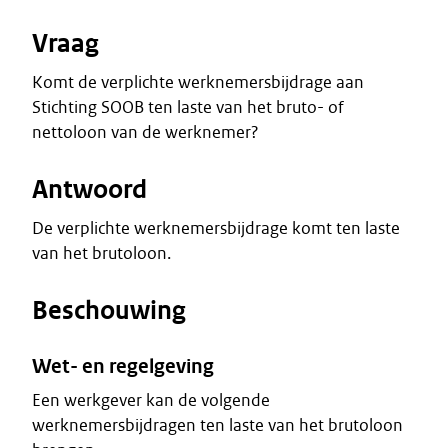
Vraag
Komt de verplichte werknemersbijdrage aan
Stichting SOOB ten laste van het bruto- of
nettoloon van de werknemer?
Antwoord
De verplichte werknemersbijdrage komt ten laste
van het brutoloon.
Beschouwing
Wet- en regelgeving
Een werkgever kan de volgende
werknemersbijdragen ten laste van het brutoloon