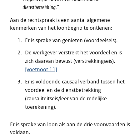
dienstbetrekking.”
Aan de rechtspraak is een aantal algemene
kenmerken van het loonbegrip te ontlenen:
Er is sprake van genieten (voordeelseis).
De werkgever verstrekt het voordeel en is
zich daarvan bewust (verstrekkingseis).
[voetnoot 11]
Er is voldoende causaal verband tussen het
voordeel en de dienstbetrekking
(causaliteitseis/leer van de redelijke
toerekening).
Er is sprake van loon als aan de drie voorwaarden is
voldaan.