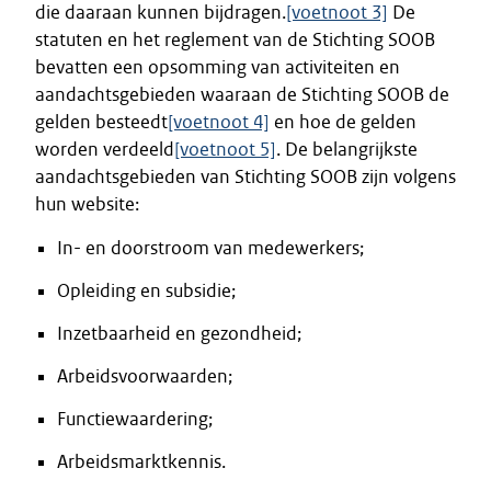
die daaraan kunnen bijdragen.
[voetnoot 3]
De
statuten en het reglement van de Stichting SOOB
bevatten een opsomming van activiteiten en
aandachtsgebieden waaraan de Stichting SOOB de
gelden besteedt
[voetnoot 4]
en hoe de gelden
worden verdeeld
[voetnoot 5]
. De belangrijkste
aandachtsgebieden van Stichting SOOB zijn volgens
hun website:
In- en doorstroom van medewerkers;
Opleiding en subsidie;
Inzetbaarheid en gezondheid;
Arbeidsvoorwaarden;
Functiewaardering;
Arbeidsmarktkennis.