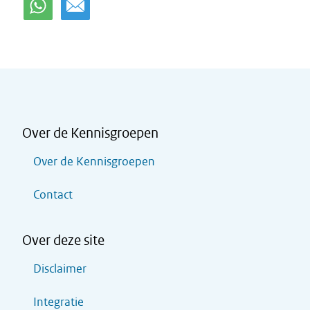
Over de Kennisgroepen
Over de Kennisgroepen
Contact
Over deze site
Disclaimer
Integratie