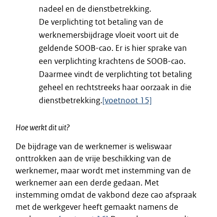
nadeel en de dienstbetrekking.
De verplichting tot betaling van de
werknemersbijdrage vloeit voort uit de
geldende SOOB-cao. Er is hier sprake van
een verplichting krachtens de SOOB-cao.
Daarmee vindt de verplichting tot betaling
geheel en rechtstreeks haar oorzaak in die
dienstbetrekking.
[voetnoot 15]
Hoe werkt dit uit?
De bijdrage van de werknemer is weliswaar
onttrokken aan de vrije beschikking van de
werknemer, maar wordt met instemming van de
werknemer aan een derde gedaan. Met
instemming omdat de vakbond deze cao afspraak
met de werkgever heeft gemaakt namens de