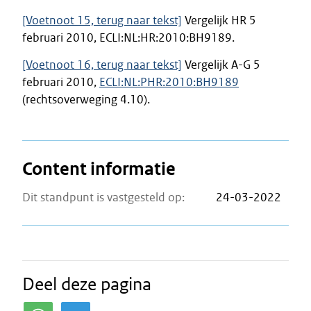
[Voetnoot 15, terug naar tekst]
Vergelijk HR 5
februari 2010, ECLI:NL:HR:2010:BH9189.
[Voetnoot 16, terug naar tekst]
Vergelijk A-G 5
februari 2010,
ECLI:NL:PHR:2010:BH9189
(rechtsoverweging 4.10).
Content informatie
Dit standpunt is vastgesteld op:
24-03-2022
Deel deze pagina