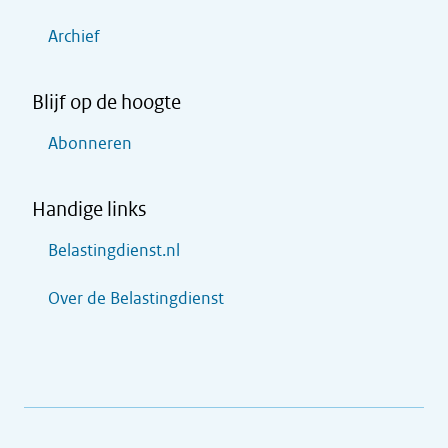
Archief
Blijf op de hoogte
Abonneren
Handige links
Belastingdienst.nl
Over de Belastingdienst