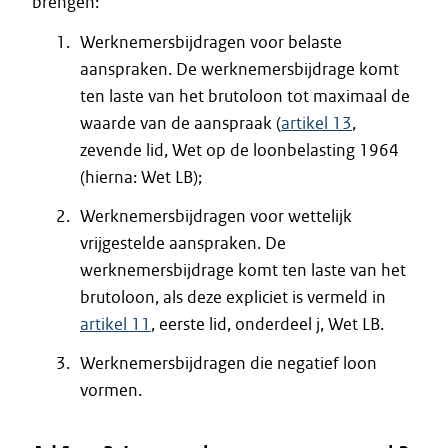
brengen:
Werknemersbijdragen voor belaste
aanspraken. De werknemersbijdrage komt
ten laste van het brutoloon tot maximaal de
waarde van de aanspraak (
artikel 13
,
zevende lid, Wet op de loonbelasting 1964
(hierna: Wet LB);
Werknemersbijdragen voor wettelijk
vrijgestelde aanspraken. De
werknemersbijdrage komt ten laste van het
brutoloon, als deze expliciet is vermeld in
artikel 11
, eerste lid, onderdeel j, Wet LB.
Werknemersbijdragen die negatief loon
vormen.