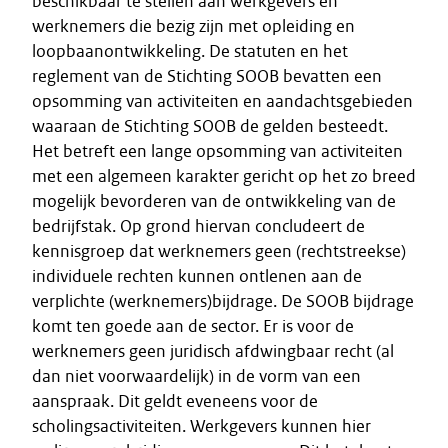
beschikbaar te stellen aan werkgevers en
werknemers die bezig zijn met opleiding en
loopbaanontwikkeling. De statuten en het
reglement van de Stichting SOOB bevatten een
opsomming van activiteiten en aandachtsgebieden
waaraan de Stichting SOOB de gelden besteedt.
Het betreft een lange opsomming van activiteiten
met een algemeen karakter gericht op het zo breed
mogelijk bevorderen van de ontwikkeling van de
bedrijfstak. Op grond hiervan concludeert de
kennisgroep dat werknemers geen (rechtstreekse)
individuele rechten kunnen ontlenen aan de
verplichte (werknemers)bijdrage. De SOOB bijdrage
komt ten goede aan de sector. Er is voor de
werknemers geen juridisch afdwingbaar recht (al
dan niet voorwaardelijk) in de vorm van een
aanspraak. Dit geldt eveneens voor de
scholingsactiviteiten. Werkgevers kunnen hier