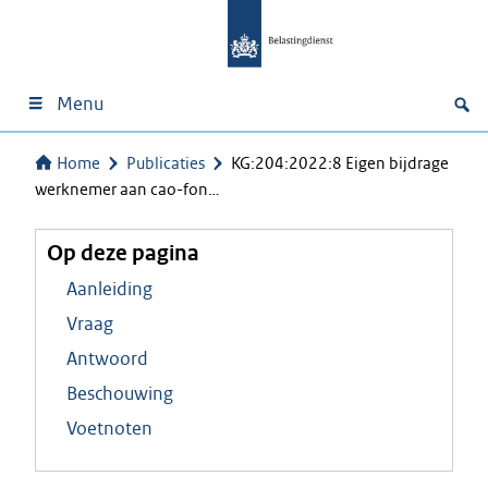
Menu
Home
Publicaties
KG:204:2022:8 Eigen bijdrage
werknemer aan cao-fon…
Op deze pagina
Aanleiding
Vraag
Antwoord
Beschouwing
Voetnoten