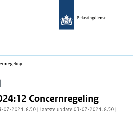
ernregeling
024:12 Concernregeling
3-07-2024, 8:50 | Laatste update 03-07-2024, 8:50 |