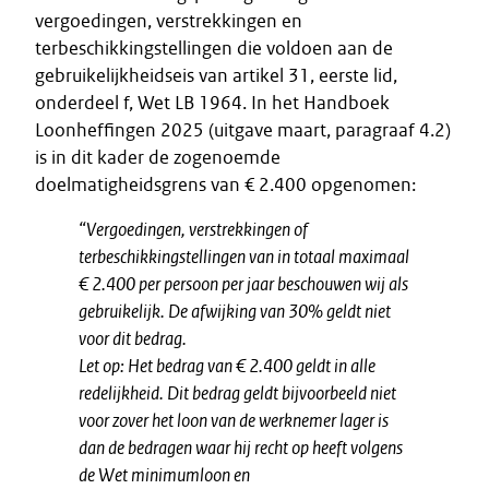
vergoedingen, verstrekkingen en
terbeschikkingstellingen die voldoen aan de
gebruikelijkheidseis van artikel 31, eerste lid,
onderdeel f, Wet LB 1964. In het Handboek
Loonheffingen 2025 (uitgave maart, paragraaf 4.2)
is in dit kader de zogenoemde
doelmatigheidsgrens van € 2.400 opgenomen:
“Vergoedingen, verstrekkingen of
terbeschikkingstellingen van in totaal maximaal
€ 2.400 per persoon per jaar beschouwen wij als
gebruikelijk. De afwijking van 30% geldt niet
voor dit bedrag.
Let op: Het bedrag van € 2.400 geldt in alle
redelijkheid. Dit bedrag geldt bijvoorbeeld niet
voor zover het loon van de werknemer lager is
dan de bedragen waar hij recht op heeft volgens
de Wet minimumloon en