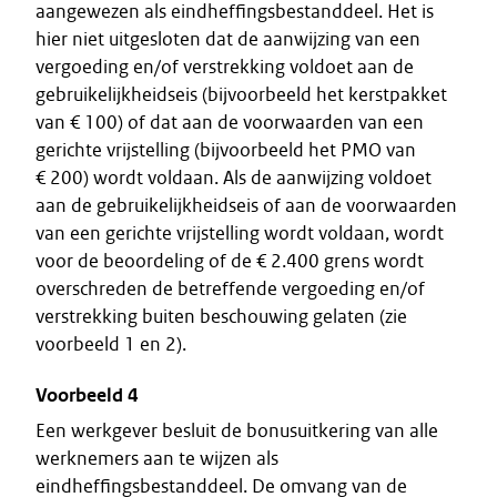
aangewezen als eindheffingsbestanddeel. Het is
hier niet uitgesloten dat de aanwijzing van een
vergoeding en/of verstrekking voldoet aan de
gebruikelijkheidseis (bijvoorbeeld het kerstpakket
van € 100) of dat aan de voorwaarden van een
gerichte vrijstelling (bijvoorbeeld het PMO van
€ 200) wordt voldaan. Als de aanwijzing voldoet
aan de gebruikelijkheidseis of aan de voorwaarden
van een gerichte vrijstelling wordt voldaan, wordt
voor de beoordeling of de € 2.400 grens wordt
overschreden de betreffende vergoeding en/of
verstrekking buiten beschouwing gelaten (zie
voorbeeld 1 en 2).
Voorbeeld 4
Een werkgever besluit de bonusuitkering van alle
werknemers aan te wijzen als
eindheffingsbestanddeel. De omvang van de