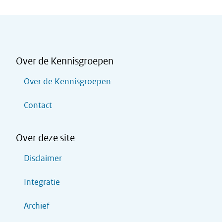
Over de Kennisgroepen
Over de Kennisgroepen
Contact
Over deze site
Disclaimer
Integratie
Archief