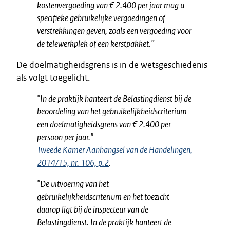
kostenvergoeding van € 2.400 per jaar mag u
specifieke gebruikelijke vergoedingen of
verstrekkingen geven, zoals een vergoeding voor
de telewerkplek of een kerstpakket.”
De doelmatigheidsgrens is in de wetsgeschiedenis
als volgt toegelicht.
"In de praktijk hanteert de Belastingdienst bij de
beoordeling van het gebruikelijkheidscriterium
een doelmatigheidsgrens van € 2.400 per
persoon per jaar."
Tweede Kamer Aanhangsel van de Handelingen,
2014/15, nr. 106, p.2
.
"De uitvoering van het
gebruikelijkheidscriterium en het toezicht
daarop ligt bij de inspecteur van de
Belastingdienst. In de praktijk hanteert de