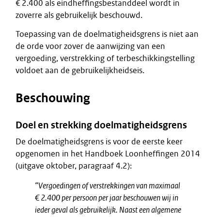
€ 2.400 als eindheffingsbestanddeel wordt in
zoverre als gebruikelijk beschouwd.
Toepassing van de doelmatigheidsgrens is niet aan
de orde voor zover de aanwijzing van een
vergoeding, verstrekking of terbeschikkingstelling
voldoet aan de gebruikelijkheidseis.
Beschouwing
Doel en strekking doelmatigheidsgrens
De doelmatigheidsgrens is voor de eerste keer
opgenomen in het Handboek Loonheffingen 2014
(uitgave oktober, paragraaf 4.2):
“Vergoedingen of verstrekkingen van maximaal
€ 2.400 per persoon per jaar beschouwen wij in
ieder geval als gebruikelijk. Naast een algemene