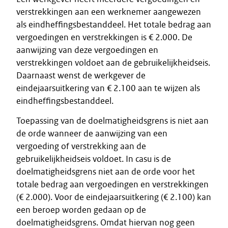
verstrekkingen aan een werknemer aangewezen
als eindheffingsbestanddeel. Het totale bedrag aan
vergoedingen en verstrekkingen is € 2.000. De
aanwijzing van deze vergoedingen en
verstrekkingen voldoet aan de gebruikelijkheidseis.
Daarnaast wenst de werkgever de
eindejaarsuitkering van € 2.100 aan te wijzen als
eindheffingsbestanddeel.
Toepassing van de doelmatigheidsgrens is niet aan
de orde wanneer de aanwijzing van een
vergoeding of verstrekking aan de
gebruikelijkheidseis voldoet. In casu is de
doelmatigheidsgrens niet aan de orde voor het
totale bedrag aan vergoedingen en verstrekkingen
(€ 2.000). Voor de eindejaarsuitkering (€ 2.100) kan
een beroep worden gedaan op de
doelmatigheidsgrens. Omdat hiervan nog geen