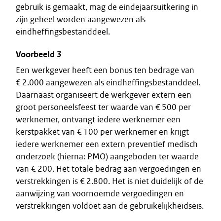
gebruik is gemaakt, mag de eindejaarsuitkering in
zijn geheel worden aangewezen als
eindheffingsbestanddeel.
Voorbeeld 3
Een werkgever heeft een bonus ten bedrage van
€ 2.000 aangewezen als eindheffingsbestanddeel.
Daarnaast organiseert de werkgever extern een
groot personeelsfeest ter waarde van € 500 per
werknemer, ontvangt iedere werknemer een
kerstpakket van € 100 per werknemer en krijgt
iedere werknemer een extern preventief medisch
onderzoek (hierna: PMO) aangeboden ter waarde
van € 200. Het totale bedrag aan vergoedingen en
verstrekkingen is € 2.800. Het is niet duidelijk of de
aanwijzing van voornoemde vergoedingen en
verstrekkingen voldoet aan de gebruikelijkheidseis.