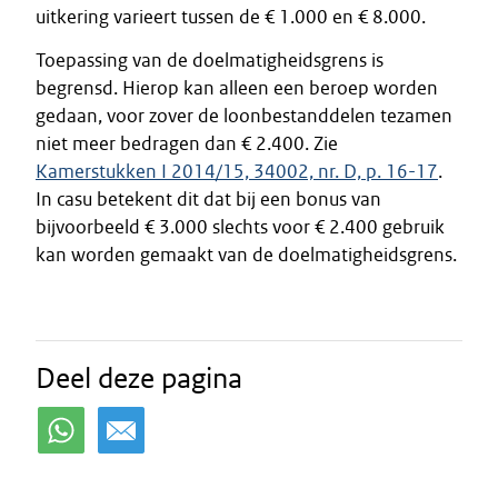
uitkering varieert tussen de € 1.000 en € 8.000.
Toepassing van de doelmatigheidsgrens is
begrensd. Hierop kan alleen een beroep worden
gedaan, voor zover de loonbestanddelen tezamen
niet meer bedragen dan € 2.400. Zie
Kamerstukken I 2014/15, 34002, nr. D, p. 16-17
.
In casu betekent dit dat bij een bonus van
bijvoorbeeld € 3.000 slechts voor € 2.400 gebruik
kan worden gemaakt van de doelmatigheidsgrens.
Deel deze pagina