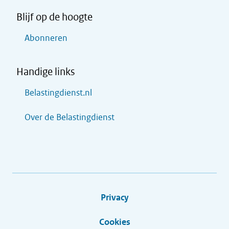
Blijf op de hoogte
Abonneren
Handige links
Belastingdienst.nl
Over de Belastingdienst
Privacy
Cookies