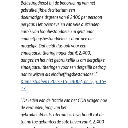
Belastingdienst bij de beoordeling van het
gebruikelijkheidscriterium een
doelmatigheidsgrens van € 2400 per persoon
per jaar. Het overhevelen van vele duizenden
euro’s van loonbestanddelen in geld naar
eindheffingsbestanddelen is daarmee niet
mogelijk. Dat geldt dus ook voor een
eindejaarsuitkering hoger dan € 2.400,
aangezien het niet gebruikelijk is om dergelijke
eindejaarsuitkeringen voor een dergelijk bedrag
aan te wijzen als eindheffingsbestanddeel."
Kamerstukken I 2014/15, 34002, nr. D, p. 16-
17
.
"De leden van de fractie van het CDA vragen hoe
de verduidelijking van het
gebruikelijkheidscriterium zich verhoudt tot de
tot nu toe gehanteerde safe haven van € 2.400