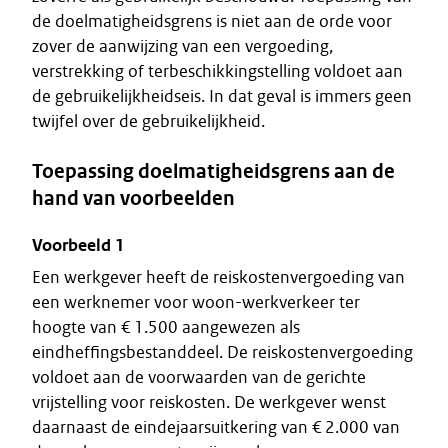
de doelmatigheidsgrens is niet aan de orde voor
zover de aanwijzing van een vergoeding,
verstrekking of terbeschikkingstelling voldoet aan
de gebruikelijkheidseis. In dat geval is immers geen
twijfel over de gebruikelijkheid.
Toepassing doelmatigheidsgrens aan de
hand van voorbeelden
Voorbeeld 1
Een werkgever heeft de reiskostenvergoeding van
een werknemer voor woon-werkverkeer ter
hoogte van € 1.500 aangewezen als
eindheffingsbestanddeel. De reiskostenvergoeding
voldoet aan de voorwaarden van de gerichte
vrijstelling voor reiskosten. De werkgever wenst
daarnaast de eindejaarsuitkering van € 2.000 van