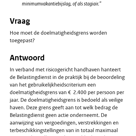
minimumvakantiebijslag, of als stagiair.”
Vraag
Hoe moet de doelmatigheidsgrens worden
toegepast?
Antwoord
In verband met risicogericht handhaven hanteert
de Belastingdienst in de praktijk bij de beoordeling
van het gebruikelijkheidscriterium een
doelmatigheidsgrens van € 2.400 per persoon per
jaar. De doelmatigheidsgrens is bedoeld als veilige
haven. Deze grens geeft aan tot welk bedrag de
Belastingdienst geen actie onderneemt. De
aanwijzing van vergoedingen, verstrekkingen en
terbeschikkingstellingen van in totaal maximaal