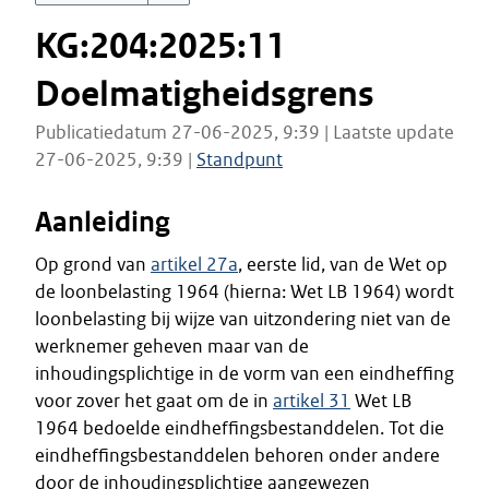
KG:204:2025:11
Doelmatigheidsgrens
Publicatiedatum 27-06-2025, 9:39 | Laatste update
27-06-2025, 9:39 |
Standpunt
Aanleiding
Op grond van
artikel 27a
, eerste lid, van de Wet op
de loonbelasting 1964 (hierna: Wet LB 1964) wordt
loonbelasting bij wijze van uitzondering niet van de
werknemer geheven maar van de
inhoudingsplichtige in de vorm van een eindheffing
voor zover het gaat om de in
artikel 31
Wet LB
1964 bedoelde eindheffingsbestanddelen. Tot die
eindheffingsbestanddelen behoren onder andere
door de inhoudingsplichtige aangewezen